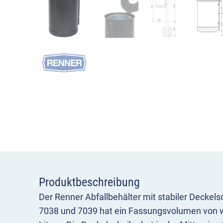
Produktbeschreibung
Der Renner Abfallbehälter mit stabiler Deckel
7038 und 7039 hat ein Fassungsvolumen von 