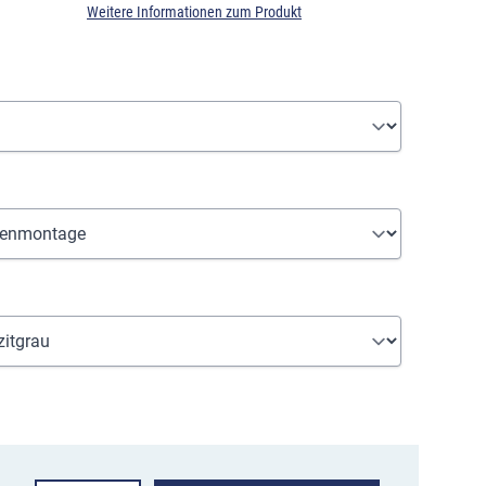
Weitere Informationen zum Produkt