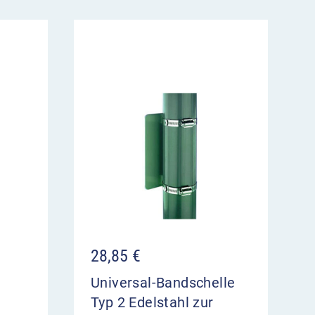
28,85
€
Universal-Bandschelle
Typ 2 Edelstahl zur