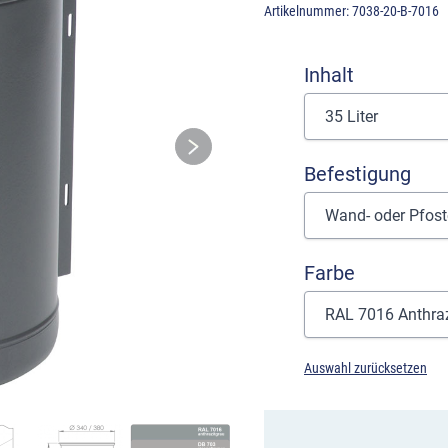
Artikelnummer:
7038-20-B-7016
Inhalt
Befestigung
Farbe
Auswahl zurücksetzen