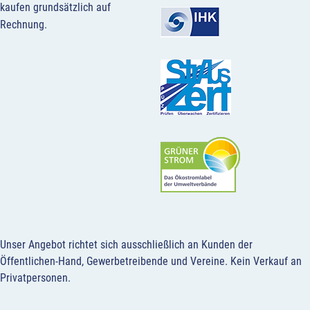
kaufen grundsätzlich auf
Rechnung.
Unser Angebot richtet sich ausschließlich an Kunden der
Öffentlichen-Hand, Gewerbetreibende und Vereine.
Kein Verkauf an
Privatpersonen
.