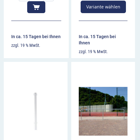
Variante wählen
In ca. 15 Tagen bei Ihnen
In ca. 15 Tagen bei
Ihnen
zzgl. 19 % MwSt.
zzgl. 19 % MwSt.