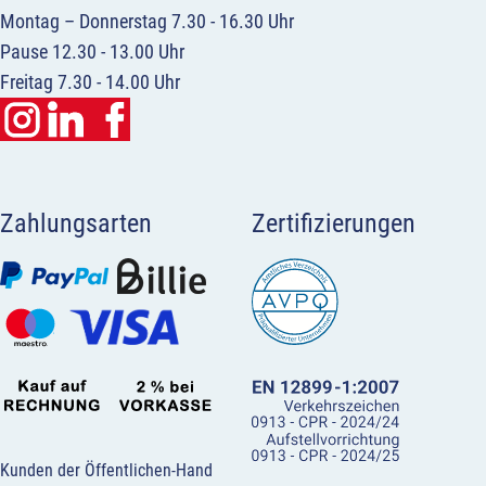
Montag – Donnerstag 7.30 - 16.30 Uhr
Pause 12.30 - 13.00 Uhr
Freitag 7.30 - 14.00 Uhr
Zahlungsarten
Zertifizierungen
Kunden der Öffentlichen-Hand