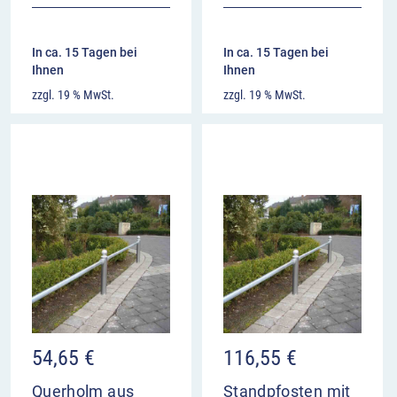
In ca. 15 Tagen bei
In ca. 15 Tagen bei
Ihnen
Ihnen
zzgl. 19 % MwSt.
zzgl. 19 % MwSt.
54,65
€
116,55
€
Querholm aus
Standpfosten mit