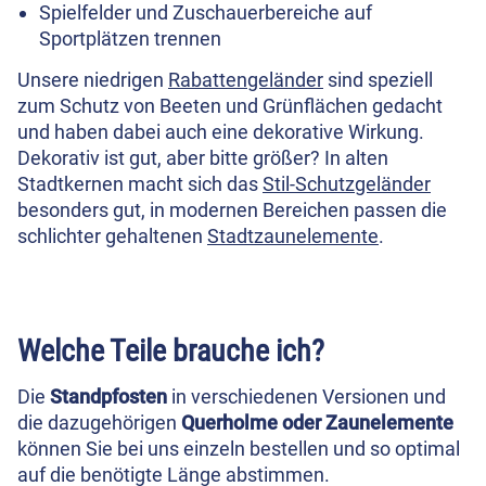
Spielfelder und Zuschauerbereiche auf
Sportplätzen trennen
Unsere niedrigen
Rabattengeländer
sind speziell
zum Schutz von Beeten und Grünflächen gedacht
und haben dabei auch eine dekorative Wirkung.
Dekorativ ist gut, aber bitte größer? In alten
Stadtkernen macht sich das
Stil-Schutzgeländer
besonders gut, in modernen Bereichen passen die
schlichter gehaltenen
Stadtzaunelemente
.
Welche Teile brauche ich?
Die
Standpfosten
in verschiedenen Versionen und
die dazugehörigen
Querholme oder Zaunelemente
können Sie bei uns einzeln bestellen und so optimal
auf die benötigte Länge abstimmen.