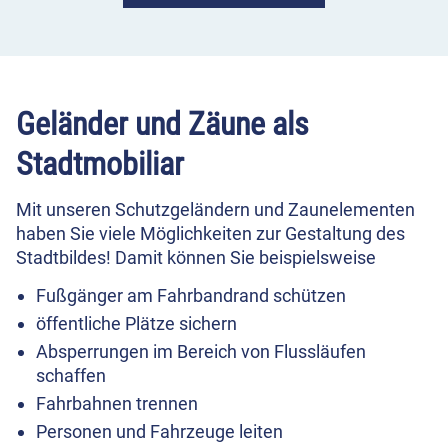
Geländer und Zäune als
Stadtmobiliar
Mit unseren Schutzgeländern und Zaunelementen
haben Sie viele Möglichkeiten zur Gestaltung des
Stadtbildes! Damit können Sie beispielsweise
Fußgänger am Fahrbandrand schützen
öffentliche Plätze sichern
Absperrungen im Bereich von Flussläufen
schaffen
Fahrbahnen trennen
Personen und Fahrzeuge leiten