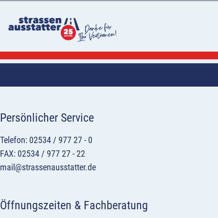
Persönlicher Service
Telefon: 02534 / 977 27 - 0
FAX: 02534 / 977 27 - 22
mail@strassenausstatter.de
Öffnungszeiten & Fachberatung