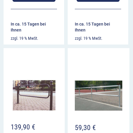
In ca. 15 Tagen bei
In ca. 15 Tagen bei
Ihnen
Ihnen
zzgl. 19 % MwSt.
zzgl. 19 % MwSt.
139,90
€
59,30
€