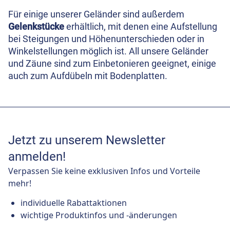
Für einige unserer Geländer sind außerdem
Gelenkstücke
erhältlich, mit denen eine Aufstellung
bei Steigungen und Höhenunterschieden oder in
Winkelstellungen möglich ist. All unsere Geländer
und Zäune sind zum Einbetonieren geeignet, einige
auch zum Aufdübeln mit Bodenplatten.
Jetzt zu unserem Newsletter
anmelden!
Verpassen Sie keine exklusiven Infos und Vorteile
mehr!
individuelle Rabattaktionen
wichtige Produktinfos und -änderungen