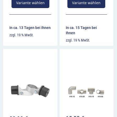
Variante wählen
Variante wählen
In ca. 13 Tagen bei Ihnen
In ca. 15 Tagen bei
Ihnen
zzgl. 19 % MwSt.
zzgl. 19 % MwSt.