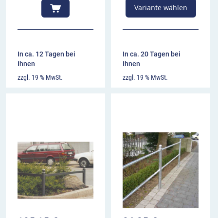
Variante wählen
In ca. 12 Tagen bei
In ca. 20 Tagen bei
Ihnen
Ihnen
zzgl. 19 % MwSt.
zzgl. 19 % MwSt.