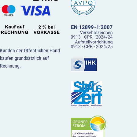
Kunden der Öffentlichen-Hand
kaufen grundsätzlich auf
Rechnung.