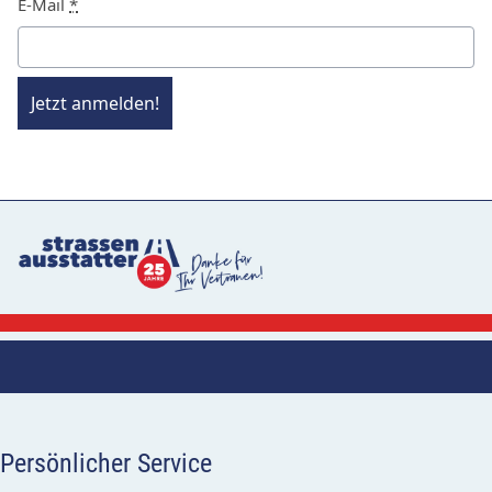
E-Mail
*
Jetzt anmelden!
Persönlicher Service