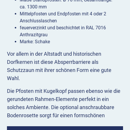
ca. 1300 mm
Mittelpfosten und Endpfosten mit 4 oder 2
Anschlusslaschen
feuerverzinkt und beschichtet in RAL 7016
Anthrazitgrau
Marke: Schake
Vor allem in der Altstadt und historischen
Dorfkernen ist diese Absperrbarriere als
Schutzzaun mit ihrer schönen Form eine gute
Wahl.
Die Pfosten mit Kugelkopf passen ebenso wie die
gerundeten Rahmen-Elemente perfekt in ein
solches Ambiente. Die optional anschraubbare
Bodenrosette sorgt für einen formschönen
Abschluss zum Boden hin. Die Beschichtung im