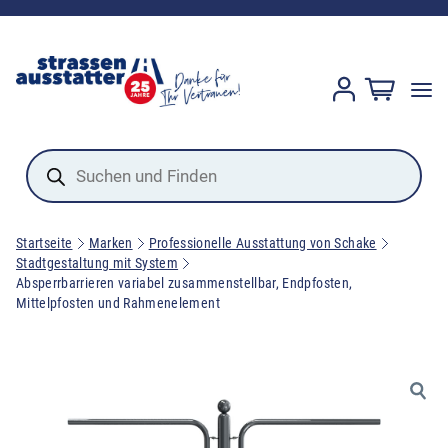
Products
search
Startseite
Marken
Professionelle Ausstattung von Schake
Stadtgestaltung mit System
Absperrbarrieren variabel zusammenstellbar, Endpfosten,
Mittelpfosten und Rahmenelement