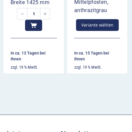
Mittelpfosten,
Breite 1425 mm
anthrazitgrau
Variante wählen
In ca. 13 Tagen bei
In ca. 15 Tagen bei
Ihnen
Ihnen
zzgl. 19 % MwSt.
zzgl. 19 % MwSt.