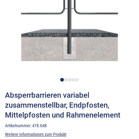
Absperrbarrieren variabel
zusammenstellbar, Endpfosten,
Mittelpfosten und Rahmenelement
Artikelnummer:
478.04B
Weitere Informationen zum Produkt