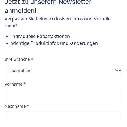
Jetzt zu unserem Newsletter
anmelden!
Verpassen Sie keine exklusiven Infos und Vorteile
mehr!
individuelle Rabattaktionen
wichtige Produktinfos und -änderungen
Ihre Branche
*
Vorname
*
Nachname
*