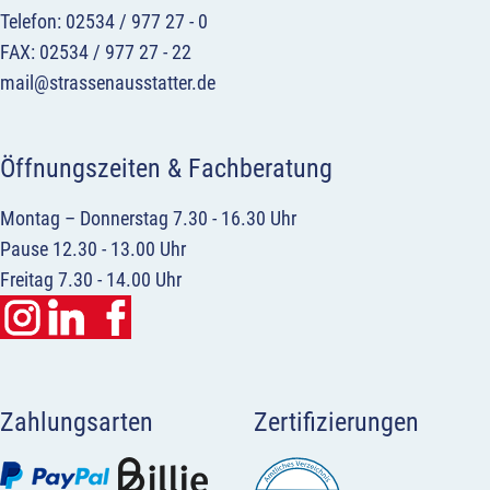
Telefon: 02534 / 977 27 - 0
FAX: 02534 / 977 27 - 22
mail@strassenausstatter.de
Öffnungszeiten & Fachberatung
Montag – Donnerstag 7.30 - 16.30 Uhr
Pause 12.30 - 13.00 Uhr
Freitag 7.30 - 14.00 Uhr
Zahlungsarten
Zertifizierungen