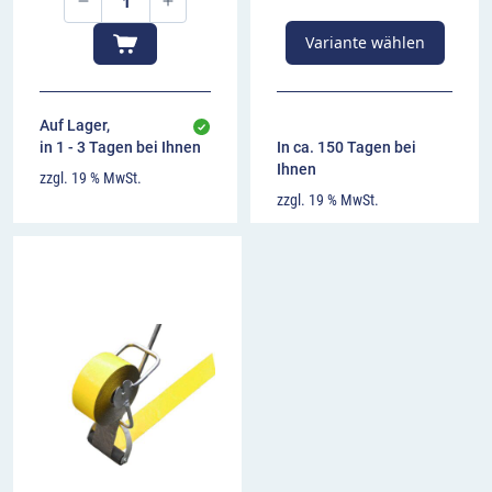
Variante wählen
Auf Lager,
in 1 - 3 Tagen bei Ihnen
In ca. 150 Tagen bei
Ihnen
zzgl. 19 % MwSt.
zzgl. 19 % MwSt.