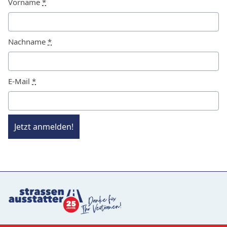
Vorname
*
Nachname
*
E-Mail
*
Jetzt anmelden!