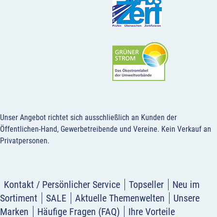
Unser Angebot richtet sich ausschließlich an Kunden der
Öffentlichen-Hand, Gewerbetreibende und Vereine.
Kein Verkauf an
Privatpersonen
.
Kontakt / Persönlicher Service
Topseller
Neu im
Sortiment
SALE
Aktuelle Themenwelten
Unsere
Marken
Häufige Fragen (FAQ)
Ihre Vorteile