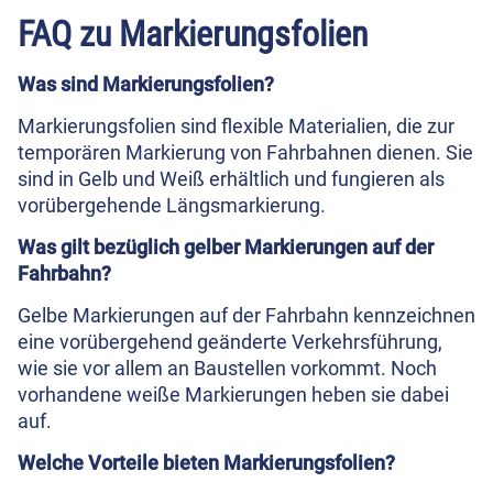
FAQ zu Markierungsfolien
Was sind Markierungsfolien?
Markierungsfolien sind flexible Materialien, die zur
temporären Markierung von Fahrbahnen dienen. Sie
sind in Gelb und Weiß erhältlich und fungieren als
vorübergehende Längsmarkierung.
Was gilt bezüglich gelber Markierungen auf der
Fahrbahn?
Gelbe Markierungen auf der Fahrbahn kennzeichnen
eine vorübergehend geänderte Verkehrsführung,
wie sie vor allem an Baustellen vorkommt. Noch
vorhandene weiße Markierungen heben sie dabei
auf.
Welche Vorteile bieten Markierungsfolien?