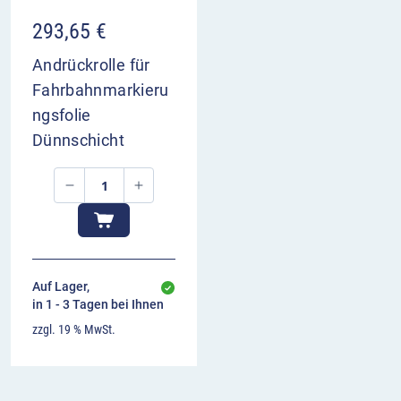
293,65
€
Andrückrolle für
Fahrbahnmarkieru
ngsfolie
Dünnschicht
Auf Lager,
in 1 - 3 Tagen bei Ihnen
zzgl. 19 % MwSt.