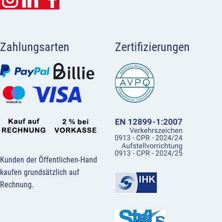
Zahlungsarten
Zertifizierungen
Kunden der Öffentlichen-Hand
kaufen grundsätzlich auf
Rechnung.