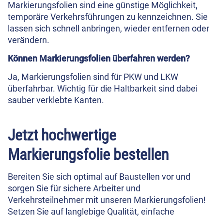
Markierungsfolien sind eine günstige Möglichkeit,
temporäre Verkehrsführungen zu kennzeichnen. Sie
lassen sich schnell anbringen, wieder entfernen oder
verändern.
Können Markierungsfolien überfahren werden?
Ja, Markierungsfolien sind für PKW und LKW
überfahrbar. Wichtig für die Haltbarkeit sind dabei
sauber verklebte Kanten.
Jetzt hochwertige
Markierungsfolie bestellen
Bereiten Sie sich optimal auf Baustellen vor und
sorgen Sie für sichere Arbeiter und
Verkehrsteilnehmer mit unseren Markierungsfolien!
Setzen Sie auf langlebige Qualität, einfache