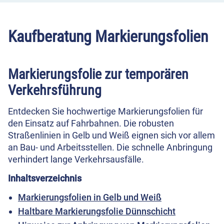
Kaufberatung Markierungsfolien
Markierungsfolie zur temporären
Verkehrsführung
Entdecken Sie hochwertige Markierungsfolien für
den Einsatz auf Fahrbahnen. Die robusten
Straßenlinien in Gelb und Weiß eignen sich vor allem
an Bau- und Arbeitsstellen. Die schnelle Anbringung
verhindert lange Verkehrsausfälle.
Inhaltsverzeichnis
Markierungsfolien in Gelb und Weiß
Haltbare Markierungsfolie Dünnschicht