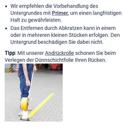
Wir empfehlen die Vorbehandlung des
Untergrundes mit
Primer
, um einen langfristigen
Halt zu gewährleisten.
Das Entfernen durch Abkratzen kann in einem
oder in mehreren kleinen Stücken erfolgen. Den
Untergrund beschädigen Sie dabei nicht.
Tipp
: Mit unserer
Andrückrolle
schonen Sie beim
Verlegen der Dünnschichtfolie Ihren Rücken.