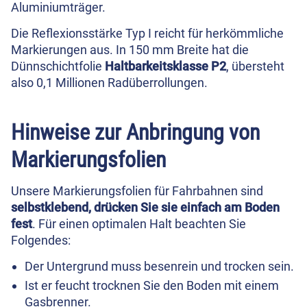
Aluminiumträger.
Die Reflexionsstärke Typ I reicht für herkömmliche
Markierungen aus. In 150 mm Breite hat die
Dünnschichtfolie
Haltbarkeitsklasse P2
, übersteht
also 0,1 Millionen Radüberrollungen.
Hinweise zur Anbringung von
Markierungsfolien
Unsere Markierungsfolien für Fahrbahnen sind
selbstklebend, drücken Sie sie einfach am Boden
fest
. Für einen optimalen Halt beachten Sie
Folgendes:
Der Untergrund muss besenrein und trocken sein.
Ist er feucht trocknen Sie den Boden mit einem
Gasbrenner.