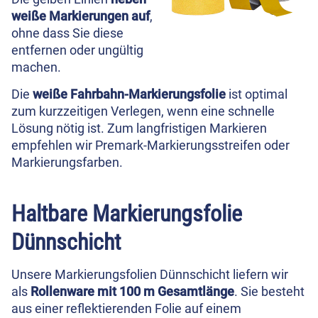
weiße Markierungen auf
,
ohne dass Sie diese
entfernen oder ungültig
machen.
Die
weiße Fahrbahn-Markierungsfolie
ist optimal
zum kurzzeitigen Verlegen, wenn eine schnelle
Lösung nötig ist. Zum langfristigen Markieren
empfehlen wir Premark-Markierungsstreifen oder
Markierungsfarben.
Haltbare Markierungsfolie
Dünnschicht
Unsere Markierungsfolien Dünnschicht liefern wir
als
Rollenware mit 100 m Gesamtlänge
. Sie besteht
aus einer reflektierenden Folie auf einem