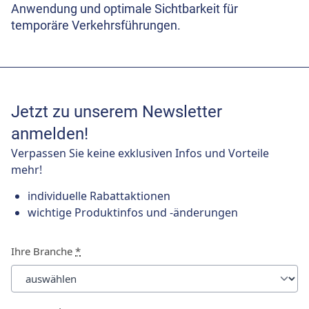
Anwendung und optimale Sichtbarkeit für
temporäre Verkehrsführungen.
Jetzt zu unserem Newsletter
anmelden!
Verpassen Sie keine exklusiven Infos und Vorteile
mehr!
individuelle Rabattaktionen
wichtige Produktinfos und -änderungen
Ihre Branche
*