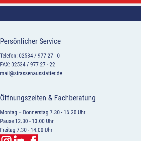
Persönlicher Service
Telefon: 02534 / 977 27 - 0
FAX: 02534 / 977 27 - 22
mail@strassenausstatter.de
Öffnungszeiten & Fachberatung
Montag – Donnerstag 7.30 - 16.30 Uhr
Pause 12.30 - 13.00 Uhr
Freitag 7.30 - 14.00 Uhr