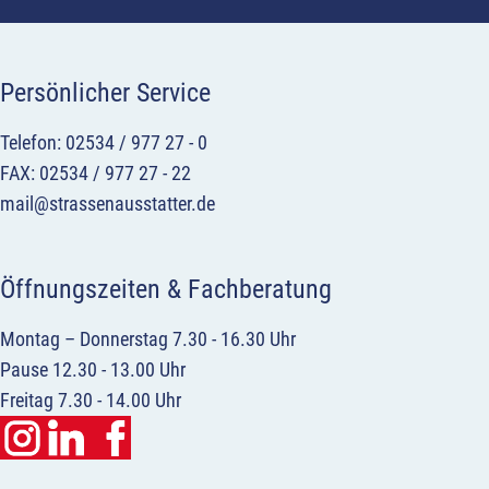
Persönlicher Service
Telefon: 02534 / 977 27 - 0
FAX: 02534 / 977 27 - 22
mail@strassenausstatter.de
Öffnungszeiten & Fachberatung
Montag – Donnerstag 7.30 - 16.30 Uhr
Pause 12.30 - 13.00 Uhr
Freitag 7.30 - 14.00 Uhr