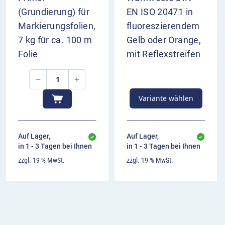
(Grundierung) für
EN ISO 20471 in
Markierungsfolien,
fluoreszierendem
7 kg für ca. 100 m
Gelb oder Orange,
Folie
mit Reflexstreifen
Variante wählen
Auf Lager,
Auf Lager,
in 1 - 3 Tagen bei Ihnen
in 1 - 3 Tagen bei Ihnen
zzgl. 19 % MwSt.
zzgl. 19 % MwSt.