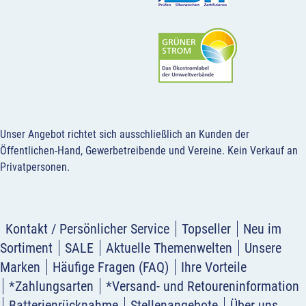
Unser Angebot richtet sich ausschließlich an Kunden der
Öffentlichen-Hand, Gewerbetreibende und Vereine.
Kein Verkauf an
Privatpersonen
.
Kontakt / Persönlicher Service
Topseller
Neu im
Sortiment
SALE
Aktuelle Themenwelten
Unsere
Marken
Häufige Fragen (FAQ)
Ihre Vorteile
*Zahlungsarten
*Versand- und Retoureninformation
Batterienrücknahme
Stellenangebote
Über uns