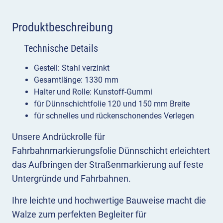
Produktbeschreibung
Technische Details
Gestell: Stahl verzinkt
Gesamtlänge: 1330 mm
Halter und Rolle: Kunstoff-Gummi
für Dünnschichtfolie 120 und 150 mm Breite
für schnelles und rückenschonendes Verlegen
Unsere Andrückrolle für
Fahrbahnmarkierungsfolie Dünnschicht erleichtert
das Aufbringen der Straßenmarkierung auf feste
Untergründe und Fahrbahnen.
Ihre leichte und hochwertige Bauweise macht die
Walze zum perfekten Begleiter für