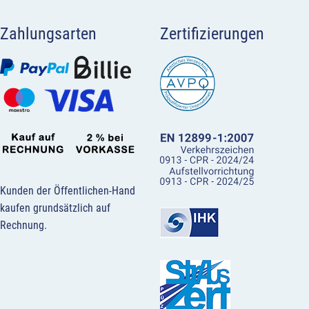
Zahlungsarten
Zertifizierungen
Kunden der Öffentlichen-Hand
kaufen grundsätzlich auf
Rechnung.