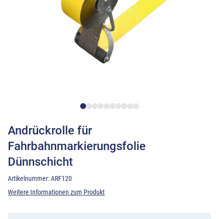
Andrückrolle für
Fahrbahnmarkierungsfolie
Dünnschicht
Artikelnummer:
ARF120
Weitere Informationen zum Produkt