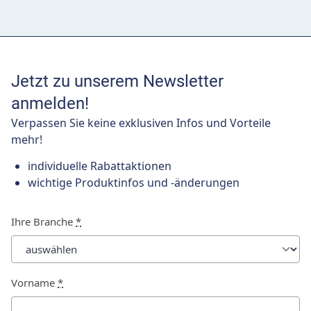
Jetzt zu unserem Newsletter
anmelden!
Verpassen Sie keine exklusiven Infos und Vorteile
mehr!
individuelle Rabattaktionen
wichtige Produktinfos und -änderungen
Ihre Branche
*
Vorname
*