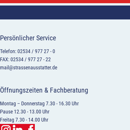
Persönlicher Service
Telefon: 02534 / 977 27 - 0
FAX: 02534 / 977 27 - 22
mail@strassenausstatter.de
Öffnungszeiten & Fachberatung
Montag – Donnerstag 7.30 - 16.30 Uhr
Pause 12.30 - 13.00 Uhr
Freitag 7.30 - 14.00 Uhr