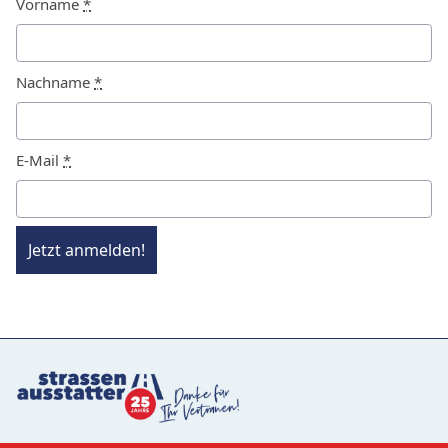
Vorname
*
Nachname
*
E-Mail
*
Jetzt anmelden!