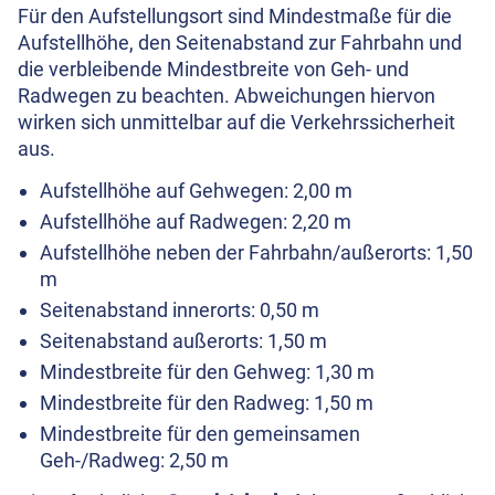
Für den Aufstellungsort sind Mindestmaße für die
Aufstellhöhe, den Seitenabstand zur Fahrbahn und
die verbleibende Mindestbreite von Geh- und
Radwegen zu beachten. Abweichungen hiervon
wirken sich unmittelbar auf die Verkehrssicherheit
aus.
Aufstellhöhe auf Gehwegen: 2,00 m
Aufstellhöhe auf Radwegen: 2,20 m
Aufstellhöhe neben der Fahrbahn/außerorts: 1,50
m
Seitenabstand innerorts: 0,50 m
Seitenabstand außerorts: 1,50 m
Mindestbreite für den Gehweg: 1,30 m
Mindestbreite für den Radweg: 1,50 m
Mindestbreite für den gemeinsamen
Geh-/Radweg: 2,50 m