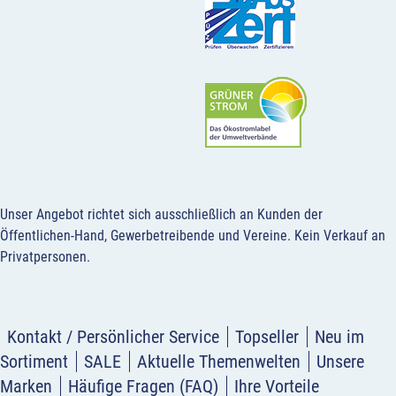
Unser Angebot richtet sich ausschließlich an Kunden der
Öffentlichen-Hand, Gewerbetreibende und Vereine.
Kein Verkauf an
Privatpersonen
.
Kontakt / Persönlicher Service
Topseller
Neu im
Sortiment
SALE
Aktuelle Themenwelten
Unsere
Marken
Häufige Fragen (FAQ)
Ihre Vorteile