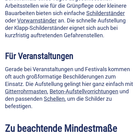
Arbeitsstellen wie für die Grünpflege oder kleinere
Bauarbeiten bieten sich einfache
Schilderständer
oder
Vorwarnständer
an. Die schnelle Aufstellung
der Klapp-Schilderständer eignet sich auch bei
kurzfristig auftretenden Gefahrenstellen.
Für Veranstaltungen
Gerade bei Veranstaltungen und Festivals kommen
oft auch großformatige Beschilderungen zum
Einsatz. Die Aufstellung gelingt hier ganz einfach mit
Gitterrohrmasten
,
Beton-Aufstellvorrichtungen
und
den passenden
Schellen
, um die Schilder zu
befestigen.
Zu beachtende Mindestmaße