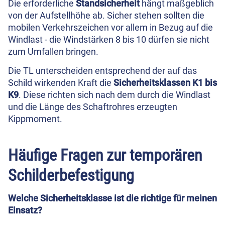
Die erforderliche
Standsicherheit
hängt maßgeblich
von der Aufstellhöhe ab. Sicher stehen sollten die
mobilen Verkehrszeichen vor allem in Bezug auf die
Windlast - die Windstärken 8 bis 10 dürfen sie nicht
zum Umfallen bringen.
Die TL unterscheiden entsprechend der auf das
Schild wirkenden Kraft die
Sicherheitsklassen K1 bis
K9
. Diese richten sich nach dem durch die Windlast
und die Länge des Schaftrohres erzeugten
Kippmoment.
Häufige Fragen zur temporären
Schilderbefestigung
Welche Sicherheitsklasse ist die richtige für meinen
Einsatz?