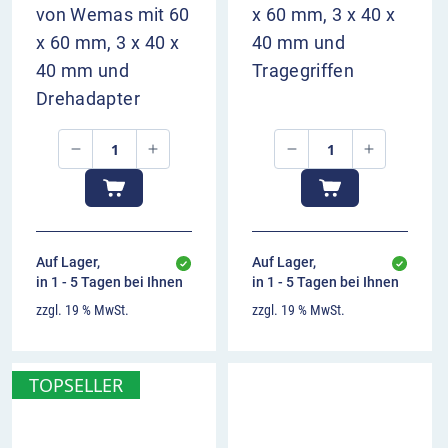
von Wemas mit 60
x 60 mm, 3 x 40 x
x 60 mm, 3 x 40 x
40 mm und
40 mm und
Tragegriffen
Drehadapter
Auf Lager,
Auf Lager,
in 1 - 5 Tagen bei Ihnen
in 1 - 5 Tagen bei Ihnen
zzgl. 19 % MwSt.
zzgl. 19 % MwSt.
TOPSELLER