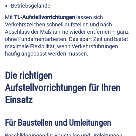
Betriebsgelände
Mit
TL-Aufstellvorrichtungen
lassen sich
Verkehrszeichen schnell aufstellen und nach
Abschluss der Maßnahme wieder entfernen – ganz
ohne Fundamentarbeiten. Das spart Zeit und bietet
maximale Flexibilität, wenn Verkehrsführungen
häufig angepasst werden müssen.
Die richtigen
Aufstellvorrichtungen für Ihren
Einsatz
Für Baustellen und Umleitungen
Beschilderungen für Baustellen und Umleitungen