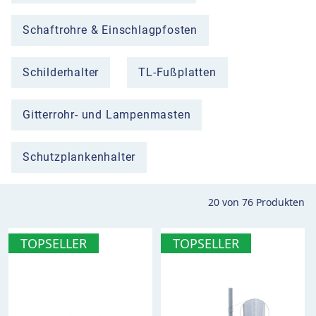
Schaftrohre & Einschlagpfosten
Schilderhalter
TL-Fußplatten
Gitterrohr- und Lampenmasten
Schutzplankenhalter
20
von
76
Produkten
TOPSELLER
TOPSELLER