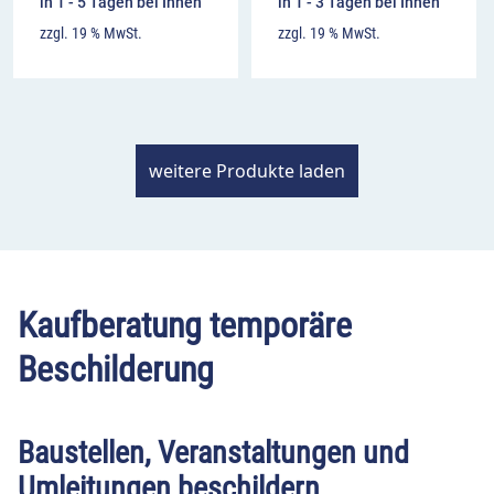
in 1 - 5 Tagen bei Ihnen
in 1 - 3 Tagen bei Ihnen
zzgl. 19 % MwSt.
zzgl. 19 % MwSt.
weitere Produkte laden
Kaufberatung temporäre
Beschilderung
Baustellen, Veranstaltungen und
Umleitungen beschildern