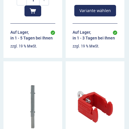
Variante wählen
Auf Lager,
Auf Lager,
in 1 - 5 Tagen bei Ihnen
in 1 - 3 Tagen bei Ihnen
zzgl. 19 % MwSt.
zzgl. 19 % MwSt.