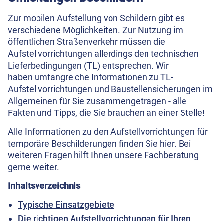
Zur mobilen Aufstellung von Schildern gibt es
verschiedene Möglichkeiten. Zur Nutzung im
öffentlichen Straßenverkehr müssen die
Aufstellvorrichtungen allerdings den technischen
Lieferbedingungen (TL) entsprechen. Wir
haben
umfangreiche Informationen zu TL-
Aufstellvorrichtungen und Baustellensicherungen
im
Allgemeinen für Sie zusammengetragen - alle
Fakten und Tipps, die Sie brauchen an einer Stelle!
Alle Informationen zu den Aufstellvorrichtungen für
temporäre Beschilderungen finden Sie hier. Bei
weiteren Fragen hilft Ihnen unsere
Fachberatung
gerne weiter.
Inhaltsverzeichnis
Typische Einsatzgebiete
Die richtigen Aufstellvorrichtungen für Ihren