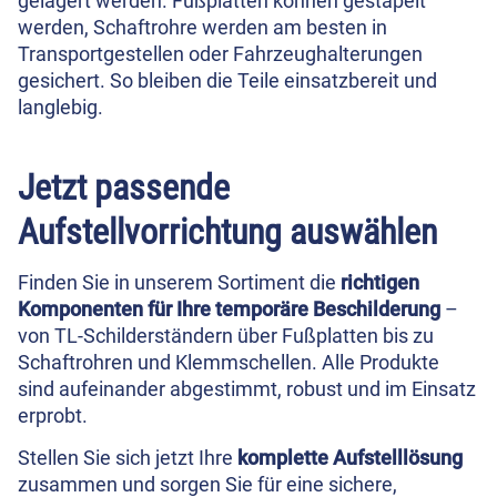
gelagert werden. Fußplatten können gestapelt
werden, Schaftrohre werden am besten in
Transportgestellen oder Fahrzeughalterungen
gesichert. So bleiben die Teile einsatzbereit und
langlebig.
Jetzt passende
Aufstellvorrichtung auswählen
Finden Sie in unserem Sortiment die
richtigen
Komponenten für Ihre temporäre Beschilderung
–
von TL-Schilderständern über Fußplatten bis zu
Schaftrohren und Klemmschellen. Alle Produkte
sind aufeinander abgestimmt, robust und im Einsatz
erprobt.
Stellen Sie sich jetzt Ihre
komplette Aufstelllösung
zusammen und sorgen Sie für eine sichere,