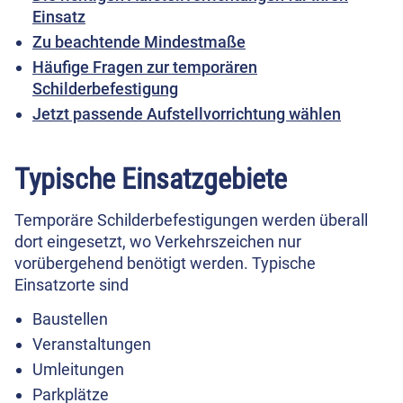
Einsatz
Zu beachtende Mindestmaße
Häufige Fragen zur temporären
Schilderbefestigung
Jetzt passende Aufstellvorrichtung wählen
Typische Einsatzgebiete
Temporäre Schilderbefestigungen werden überall
dort eingesetzt, wo Verkehrszeichen nur
vorübergehend benötigt werden. Typische
Einsatzorte sind
Baustellen
Veranstaltungen
Umleitungen
Parkplätze