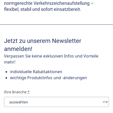
normgerechte Verkehrszeichenaufstellung –
flexibel, stabil und sofort einsatzbereit.
Jetzt zu unserem Newsletter
anmelden!
Verpassen Sie keine exklusiven Infos und Vorteile
mehr!
individuelle Rabattaktionen
wichtige Produktinfos und -änderungen
Ihre Branche
*