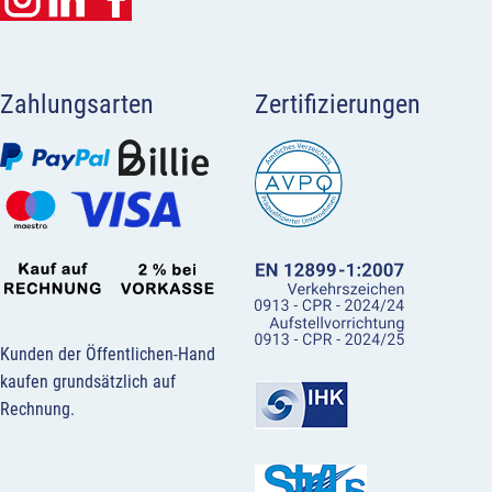
Zahlungsarten
Zertifizierungen
Kunden der Öffentlichen-Hand
kaufen grundsätzlich auf
Rechnung.