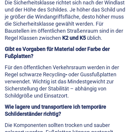
Die Sicherheitsklasse richtet sich nach der Windlast
und der Höhe des Schildes. Je höher das Schild und
je größer die Windangriffsfläche, desto höher muss
die Sicherheitsklasse gewählt werden. Für
Baustellen im öffentlichen Straßenraum sind in der
Regel Klassen zwischen
K2 und K5
üblich.
Gibt es Vorgaben für Material oder Farbe der
Fußplatten?
Für den öffentlichen Verkehrsraum werden in der
Regel schwarze Recycling
-
oder Gussfußplatten
verwendet. Wichtig ist das Mindestgewicht zur
Sicherstellung der Stabilität – abhängig von
Schildgröße und Einsatzort.
Wie lagere und transportiere ich temporäre
Schilderständer richtig?
Die Komponenten sollten trocken und sauber