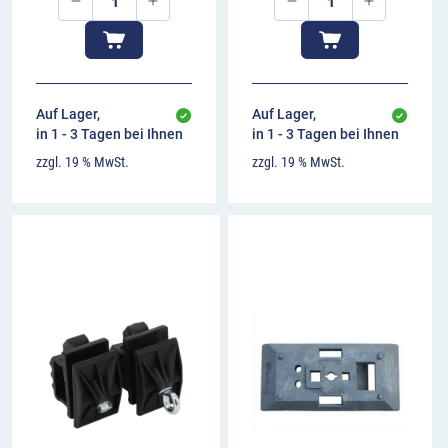
Auf Lager,
Auf Lager,
in 1 - 3 Tagen bei Ihnen
in 1 - 3 Tagen bei Ihnen
zzgl. 19 % MwSt.
zzgl. 19 % MwSt.