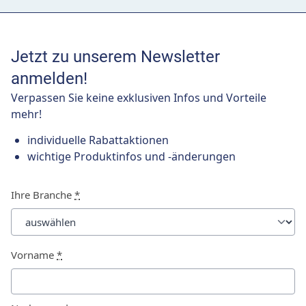
Jetzt zu unserem Newsletter
anmelden!
Verpassen Sie keine exklusiven Infos und Vorteile
mehr!
individuelle Rabattaktionen
wichtige Produktinfos und -änderungen
Ihre Branche
*
Vorname
*