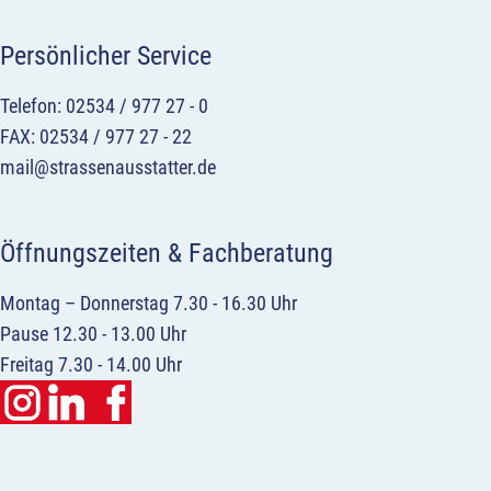
Persönlicher Service
Telefon: 02534 / 977 27 - 0
FAX: 02534 / 977 27 - 22
mail@strassenausstatter.de
Öffnungszeiten & Fachberatung
Montag – Donnerstag 7.30 - 16.30 Uhr
Pause 12.30 - 13.00 Uhr
Freitag 7.30 - 14.00 Uhr