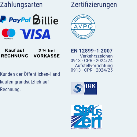
Zahlungsarten
Zertifizierungen
Kunden der Öffentlichen-Hand
kaufen grundsätzlich auf
Rechnung.