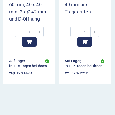
60 mm, 40 x 40
40 mm und
mm, 2 x Ø 42 mm
Tragegriffen
und D-Öffnung
Auf Lager,
Auf Lager,
in 1 - 5 Tagen bei Ihnen
in 1 - 5 Tagen bei Ihnen
zzgl. 19 % MwSt.
zzgl. 19 % MwSt.