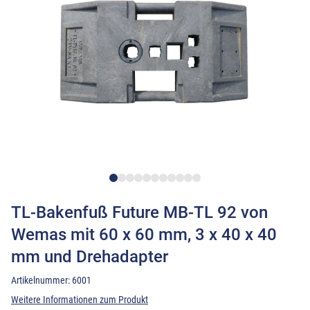
TL-Bakenfuß Future MB-TL 92 von
Wemas mit 60 x 60 mm, 3 x 40 x 40
mm und Drehadapter
Artikelnummer:
6001
Weitere Informationen zum Produkt