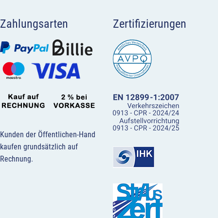
Zahlungsarten
Zertifizierungen
Kunden der Öffentlichen-Hand
kaufen grundsätzlich auf
Rechnung.