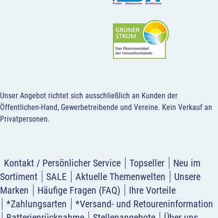
Unser Angebot richtet sich ausschließlich an Kunden der
Öffentlichen-Hand, Gewerbetreibende und Vereine.
Kein Verkauf an
Privatpersonen
.
Kontakt / Persönlicher Service
Topseller
Neu im
Sortiment
SALE
Aktuelle Themenwelten
Unsere
Marken
Häufige Fragen (FAQ)
Ihre Vorteile
*Zahlungsarten
*Versand- und Retoureninformation
Batterienrücknahme
Stellenangebote
Über uns