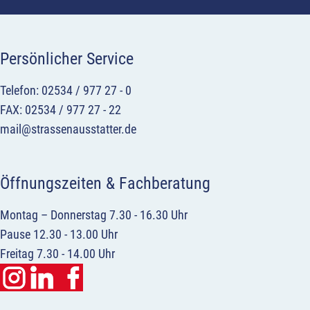
Persönlicher Service
Telefon: 02534 / 977 27 - 0
FAX: 02534 / 977 27 - 22
mail@strassenausstatter.de
Öffnungszeiten & Fachberatung
Montag – Donnerstag 7.30 - 16.30 Uhr
Pause 12.30 - 13.00 Uhr
Freitag 7.30 - 14.00 Uhr