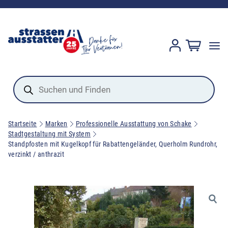
Products
search
Startseite
Marken
Professionelle Ausstattung von Schake
Stadtgestaltung mit System
Standpfosten mit Kugelkopf für Rabattengeländer, Querholm Rundrohr,
verzinkt / anthrazit