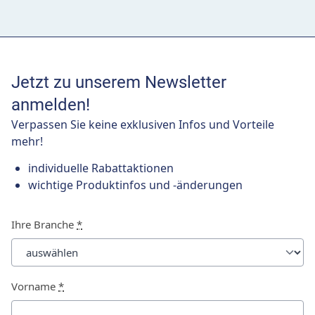
Jetzt zu unserem Newsletter
anmelden!
Verpassen Sie keine exklusiven Infos und Vorteile
mehr!
individuelle Rabattaktionen
wichtige Produktinfos und -änderungen
Ihre Branche
*
Vorname
*