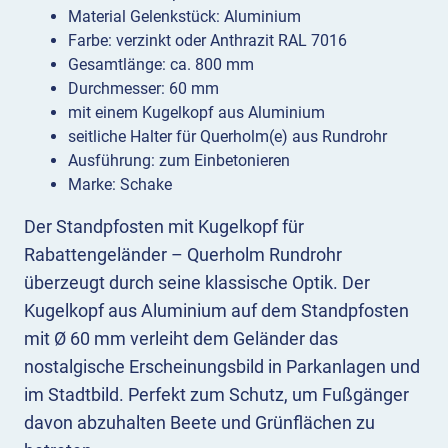
Material Gelenkstück: Aluminium
Farbe: verzinkt oder Anthrazit RAL 7016
Gesamtlänge: ca. 800 mm
Durchmesser: 60 mm
mit einem Kugelkopf aus Aluminium
seitliche Halter für Querholm(e) aus Rundrohr
Ausführung: zum Einbetonieren
Marke: Schake
Der Standpfosten mit Kugelkopf für
Rabattengeländer – Querholm Rundrohr
überzeugt durch seine klassische Optik. Der
Kugelkopf aus Aluminium auf dem Standpfosten
mit Ø 60 mm verleiht dem Geländer das
nostalgische Erscheinungsbild in Parkanlagen und
im Stadtbild. Perfekt zum Schutz, um Fußgänger
davon abzuhalten Beete und Grünflächen zu