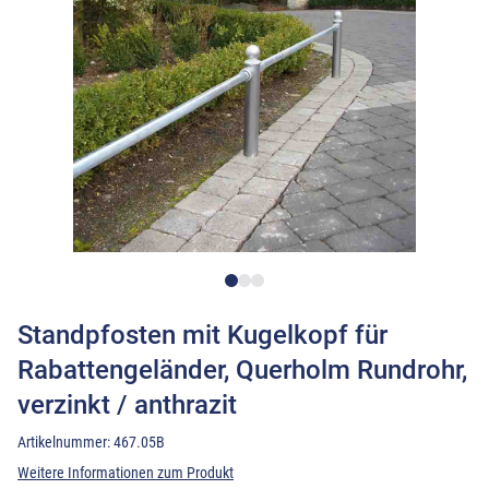
Standpfosten mit Kugelkopf für
Rabattengeländer, Querholm Rundrohr,
verzinkt / anthrazit
Artikelnummer:
467.05B
Weitere Informationen zum Produkt