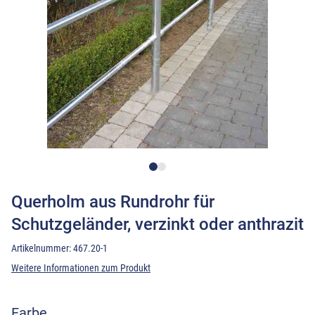
Querholm aus Rundrohr für
Schutzgeländer, verzinkt oder anthrazit
Artikelnummer:
467.20-1
Weitere Informationen zum Produkt
Farbe