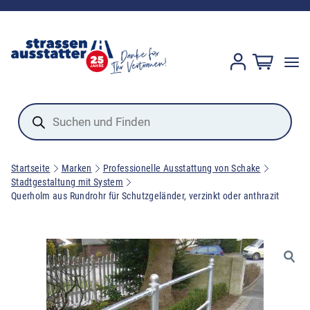
Products
search
Startseite
Marken
Professionelle Ausstattung von Schake
Stadtgestaltung mit System
Querholm aus Rundrohr für Schutzgeländer, verzinkt oder anthrazit