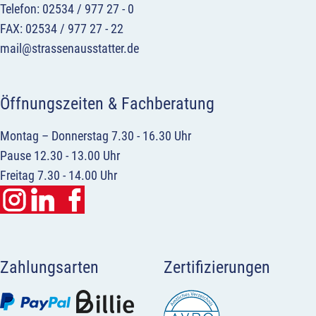
Telefon: 02534 / 977 27 - 0
FAX: 02534 / 977 27 - 22
mail@strassenausstatter.de
Öffnungszeiten & Fachberatung
Montag – Donnerstag 7.30 - 16.30 Uhr
Pause 12.30 - 13.00 Uhr
Freitag 7.30 - 14.00 Uhr
Zahlungsarten
Zertifizierungen