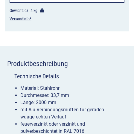
Gewicht: ca.
4 kg
Versandinfo*
Produktbeschreibung
Technische Details
Material: Stahlrohr
Durchmesser: 33,7 mm
Länge: 2000 mm
mit Alu-Verbindungsmuffen für geraden
waagerechten Verlauf
feuerverzinkt oder verzinkt und
pulverbeschichtet in RAL 7016