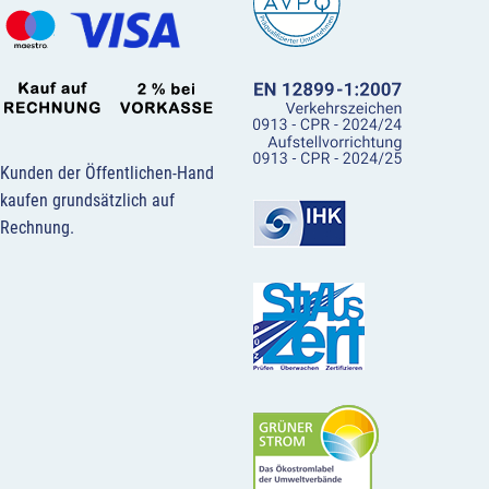
Kunden der Öffentlichen-Hand
kaufen grundsätzlich auf
Rechnung.