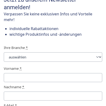
anmelden!
Verpassen Sie keine exklusiven Infos und Vorteile
mehr!
individuelle Rabattaktionen
wichtige Produktinfos und -änderungen
Ihre Branche
*
Vorname
*
Nachname
*
E-Mail
*