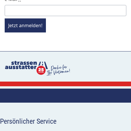
Jetzt anmelden!
Persönlicher Service