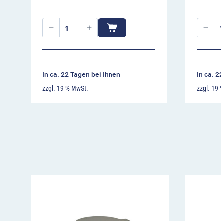
In ca. 22 Tagen bei Ihnen
In ca. 
zzgl. 19 % MwSt.
zzgl. 19