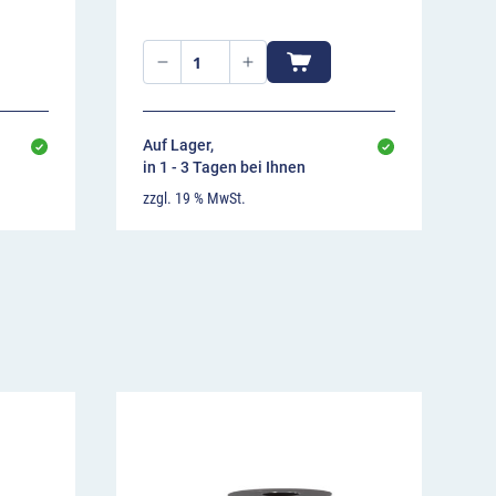
Auf Lager,
in 1 - 3 Tagen bei Ihnen
zzgl. 19 % MwSt.