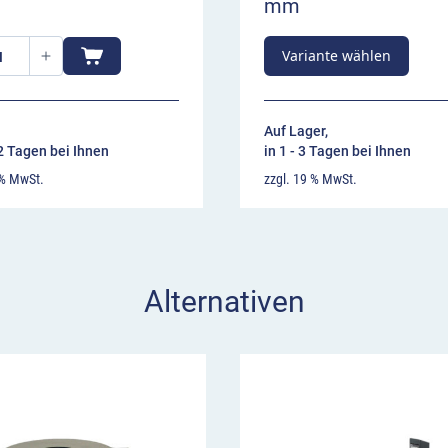
mm
Variante wählen
Auf Lager,
22 Tagen bei Ihnen
in 1 - 3 Tagen bei Ihnen
 % MwSt.
zzgl. 19 % MwSt.
Alternativen