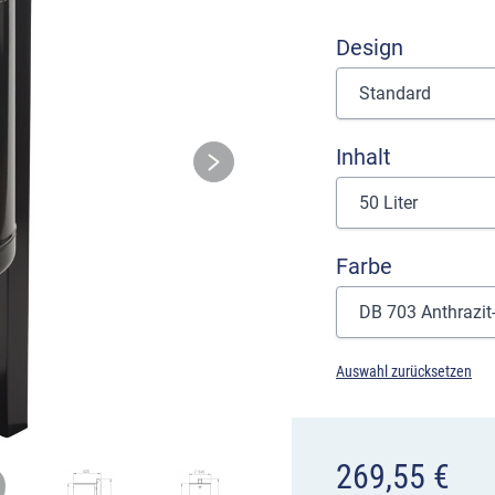
Design
Inhalt
Farbe
Auswahl zurücksetzen
269,55
€