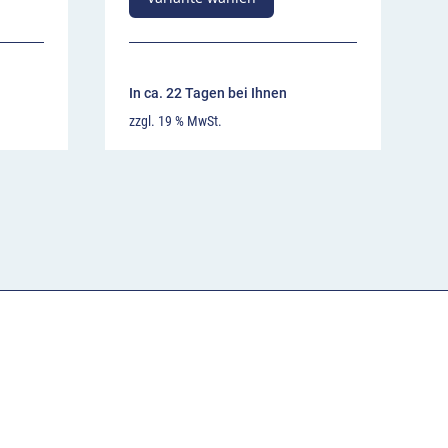
In ca. 22 Tagen bei Ihnen
zzgl. 19 % MwSt.