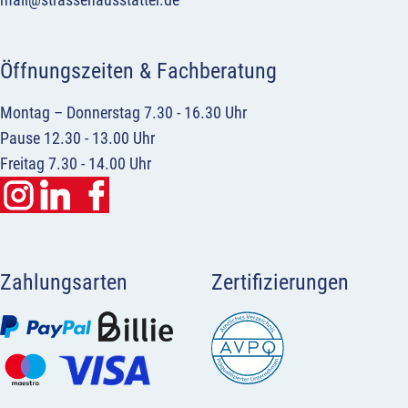
Öffnungszeiten & Fachberatung
Montag – Donnerstag 7.30 - 16.30 Uhr
Pause 12.30 - 13.00 Uhr
Freitag 7.30 - 14.00 Uhr
Zahlungsarten
Zertifizierungen