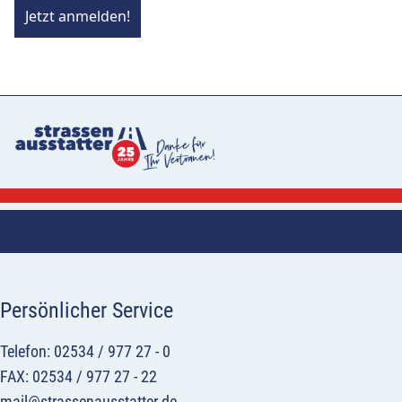
Jetzt anmelden!
Persönlicher Service
Telefon: 02534 / 977 27 - 0
FAX: 02534 / 977 27 - 22
mail@strassenausstatter.de