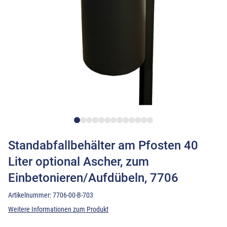
Standabfallbehälter am Pfosten 40
Liter optional Ascher, zum
Einbetonieren/Aufdübeln, 7706
Artikelnummer:
7706-00-B-703
Weitere Informationen zum Produkt