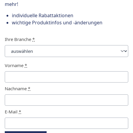
mehr!
individuelle Rabattaktionen
wichtige Produktinfos und -änderungen
Ihre Branche
*
Vorname
*
Nachname
*
E-Mail
*