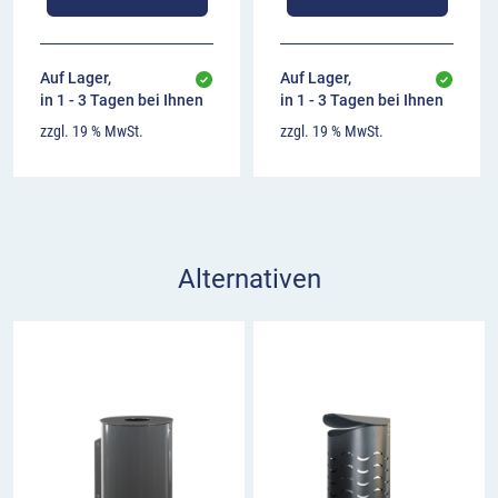
Auf Lager,
Auf Lager,
in 1 - 3 Tagen bei Ihnen
in 1 - 3 Tagen bei Ihnen
zzgl. 19 % MwSt.
zzgl. 19 % MwSt.
Alternativen