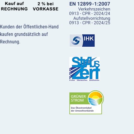
Kunden der Öffentlichen-Hand
kaufen grundsätzlich auf
Rechnung.