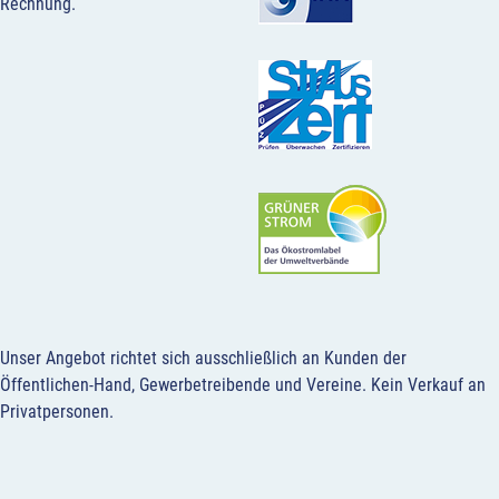
Rechnung.
Unser Angebot richtet sich ausschließlich an Kunden der
Öffentlichen-Hand, Gewerbetreibende und Vereine.
Kein Verkauf an
Privatpersonen
.