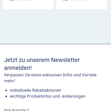
Jetzt zu unserem Newsletter
anmelden!
Verpassen Sie keine exklusiven Infos und Vorteile
mehr!
individuelle Rabattaktionen
wichtige Produktinfos und -änderungen
Ihre Branche
*