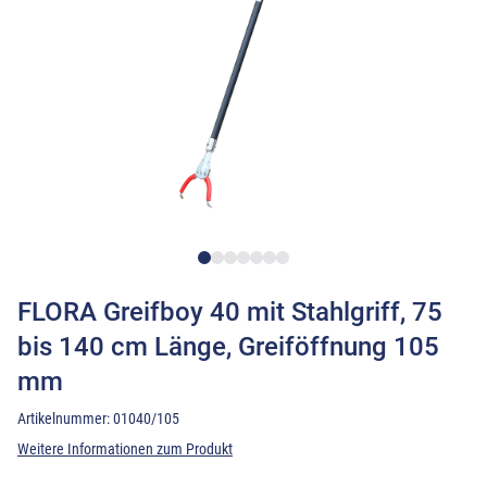
FLORA Greifboy 40 mit Stahlgriff, 75
bis 140 cm Länge, Greiföffnung 105
mm
Artikelnummer:
01040/105
Weitere Informationen zum Produkt