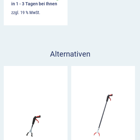
in 1 - 3 Tagen bei Ihnen
zzgl. 19 % MwSt.
Alternativen