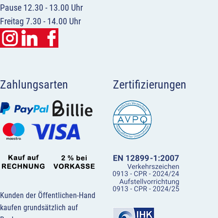
Pause 12.30 - 13.00 Uhr
Freitag 7.30 - 14.00 Uhr
Zahlungsarten
Zertifizierungen
Kunden der Öffentlichen-Hand
kaufen grundsätzlich auf