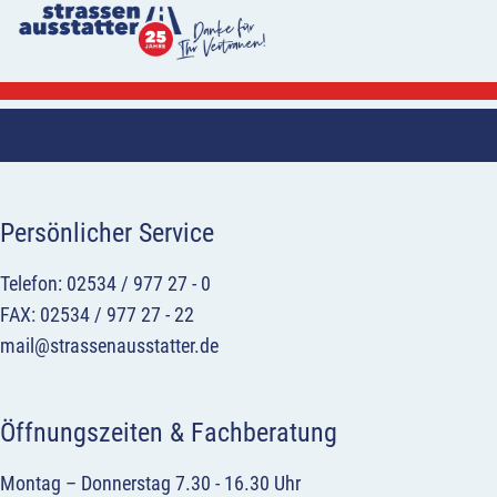
Persönlicher Service
Telefon: 02534 / 977 27 - 0
FAX: 02534 / 977 27 - 22
mail@strassenausstatter.de
Öffnungszeiten & Fachberatung
Montag – Donnerstag 7.30 - 16.30 Uhr