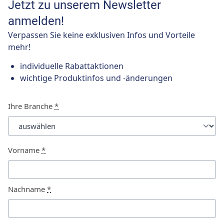
Jetzt zu unserem Newsletter
anmelden!
Verpassen Sie keine exklusiven Infos und Vorteile
mehr!
individuelle Rabattaktionen
wichtige Produktinfos und -änderungen
Ihre Branche
*
Vorname
*
Nachname
*