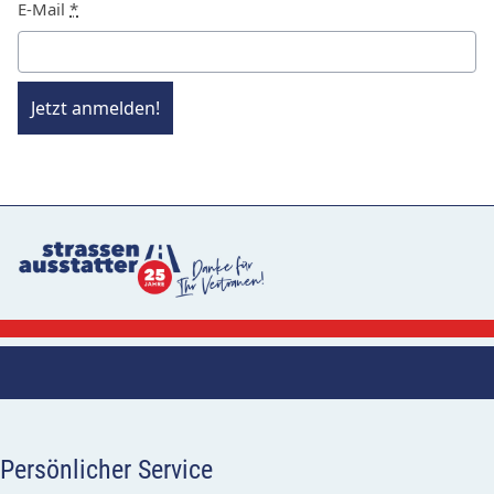
E-Mail
*
Jetzt anmelden!
Persönlicher Service