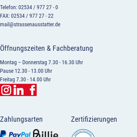
Telefon: 02534 / 977 27 - 0
FAX: 02534 / 977 27 - 22
mail@strassenausstatter.de
Öffnungszeiten & Fachberatung
Montag – Donnerstag 7.30 - 16.30 Uhr
Pause 12.30 - 13.00 Uhr
Freitag 7.30 - 14.00 Uhr
Zahlungsarten
Zertifizierungen