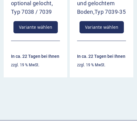
optional gelocht,
und gelochtem
Typ 7038 / 7039
Boden,Typ 7039-35
Variante wählen
Variante wählen
In ca. 22 Tagen bei Ihnen
In ca. 22 Tagen bei Ihnen
zzgl. 19 % MwSt.
zzgl. 19 % MwSt.