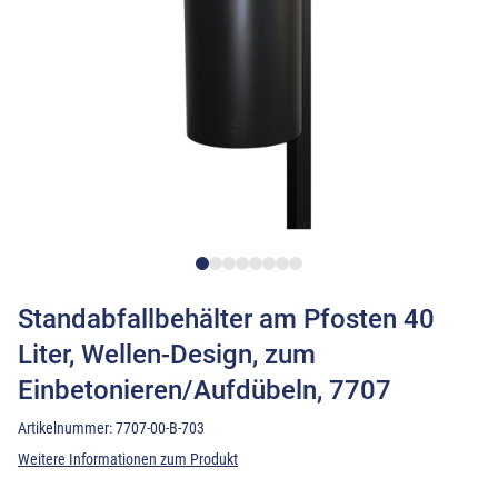
Standabfallbehälter am Pfosten 40
Liter, Wellen-Design, zum
Einbetonieren/Aufdübeln, 7707
Artikelnummer:
7707-00-B-703
Weitere Informationen zum Produkt