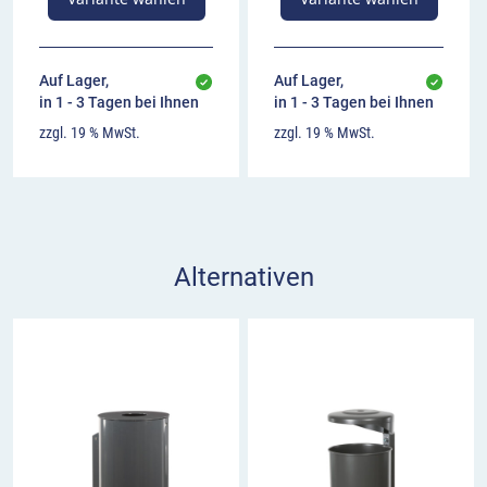
Auf Lager,
Auf Lager,
in 1 - 3 Tagen bei Ihnen
in 1 - 3 Tagen bei Ihnen
zzgl. 19 % MwSt.
zzgl. 19 % MwSt.
Alternativen