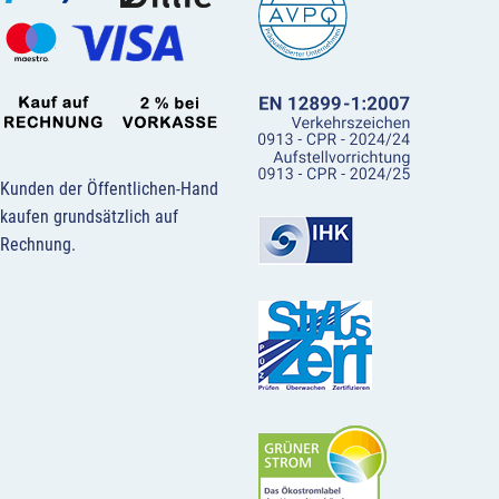
Kunden der Öffentlichen-Hand
kaufen grundsätzlich auf
Rechnung.