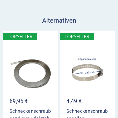
Alternativen
TOPSELLER
TOPSELLER
69,95
€
4,49
€
Schneckenschraub
Schneckenschraub