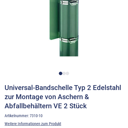
Universal-Bandschelle Typ 2 Edelstahl
zur Montage von Aschern &
Abfallbehältern VE 2 Stück
Artikelnummer:
7310-10
Weitere Informationen zum Produkt