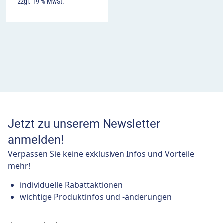
zzgl. 19 % MwSt.
Jetzt zu unserem Newsletter
anmelden!
Verpassen Sie keine exklusiven Infos und Vorteile
mehr!
individuelle Rabattaktionen
wichtige Produktinfos und -änderungen