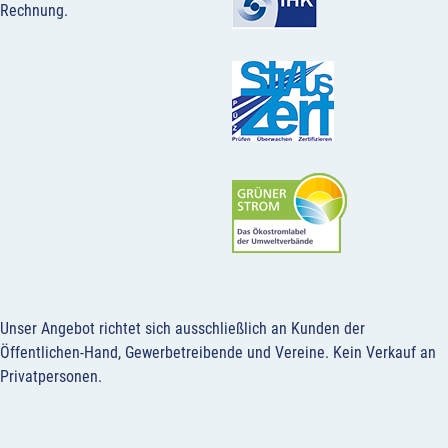
Rechnung.
Unser Angebot richtet sich ausschließlich an Kunden der
Öffentlichen-Hand, Gewerbetreibende und Vereine.
Kein Verkauf an
Privatpersonen
.