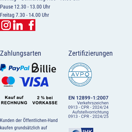
Pause 12.30 - 13.00 Uhr
Freitag 7.30 - 14.00 Uhr
Zahlungsarten
Zertifizierungen
Kunden der Öffentlichen-Hand
kaufen grundsätzlich auf