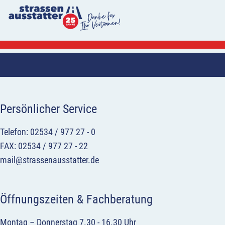
Persönlicher Service
Telefon: 02534 / 977 27 - 0
FAX: 02534 / 977 27 - 22
mail@strassenausstatter.de
Öffnungszeiten & Fachberatung
Montag – Donnerstag 7.30 - 16.30 Uhr