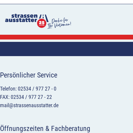
Persönlicher Service
Telefon: 02534 / 977 27 - 0
FAX: 02534 / 977 27 - 22
mail@strassenausstatter.de
Öffnungszeiten & Fachberatung