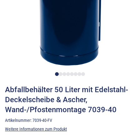
Abfallbehälter 50 Liter mit Edelstahl-
Deckelscheibe & Ascher,
Wand-/Pfostenmontage 7039-40
Artikelnummer:
7039-40-FV
Weitere Informationen zum Produkt