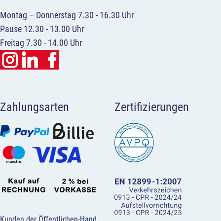
Montag – Donnerstag 7.30 - 16.30 Uhr
Pause 12.30 - 13.00 Uhr
Freitag 7.30 - 14.00 Uhr
Zahlungsarten
Zertifizierungen
Kunden der Öffentlichen-Hand