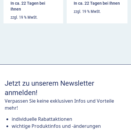
In ca. 22 Tagen bei
In ca. 22 Tagen bei Ihnen
Ihnen
zzgl. 19 % MwSt.
zzgl. 19 % MwSt.
Jetzt zu unserem Newsletter
anmelden!
Verpassen Sie keine exklusiven Infos und Vorteile
mehr!
individuelle Rabattaktionen
wichtige Produktinfos und -änderungen