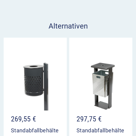
Alternativen
269,55
€
297,75
€
Standabfallbehälte
Standabfallbehälte