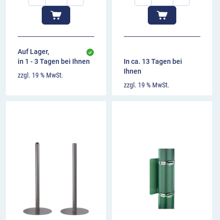
Auf Lager,
in 1 - 3 Tagen bei Ihnen
In ca. 13 Tagen bei
Ihnen
zzgl. 19 % MwSt.
zzgl. 19 % MwSt.