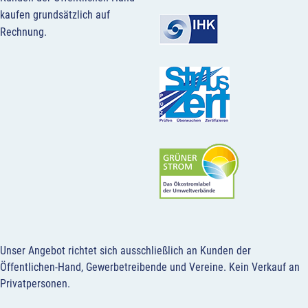
kaufen grundsätzlich auf
Rechnung.
Unser Angebot richtet sich ausschließlich an Kunden der
Öffentlichen-Hand, Gewerbetreibende und Vereine.
Kein Verkauf an
Privatpersonen
.