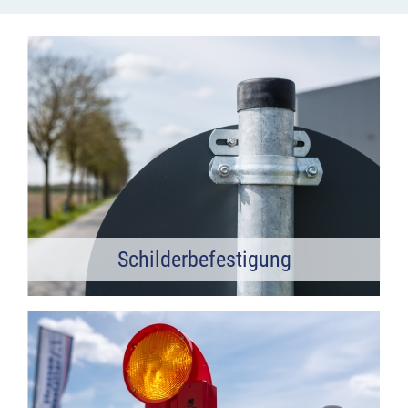
Schilderbefestigung