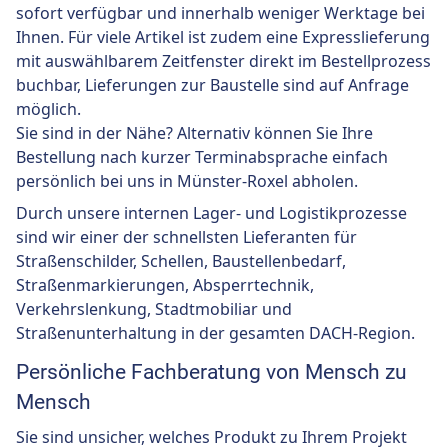
sofort verfügbar und innerhalb weniger Werktage bei
Ihnen. Für viele Artikel ist zudem eine Expresslieferung
mit auswählbarem Zeitfenster direkt im Bestellprozess
buchbar, Lieferungen zur Baustelle sind auf Anfrage
möglich.
Sie sind in der Nähe? Alternativ können Sie Ihre
Bestellung nach kurzer Terminabsprache einfach
persönlich bei uns in Münster-Roxel abholen.
Durch unsere internen Lager- und Logistikprozesse
sind wir einer der schnellsten Lieferanten für
Straßenschilder, Schellen, Baustellenbedarf,
Straßenmarkierungen, Absperrtechnik,
Verkehrslenkung, Stadtmobiliar und
Straßenunterhaltung in der gesamten DACH-Region.
Persönliche Fachberatung von Mensch zu
Mensch
Sie sind unsicher, welches Produkt zu Ihrem Projekt