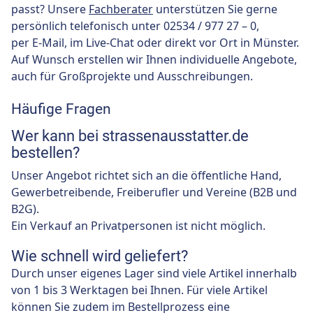
passt? Unsere
Fachberater
unterstützen Sie gerne
persönlich telefonisch unter 02534 / 977 27 – 0,
per E-Mail, im Live-Chat oder direkt vor Ort in Münster.
Auf Wunsch erstellen wir Ihnen individuelle Angebote,
auch für Großprojekte und Ausschreibungen.
Häufige Fragen
Wer kann bei strassenausstatter.de
bestellen?
Unser Angebot richtet sich an die öffentliche Hand,
Gewerbetreibende, Freiberufler und Vereine (B2B und
B2G).
Ein Verkauf an Privatpersonen ist nicht möglich.
Wie schnell wird geliefert?
Durch unser eigenes Lager sind viele Artikel innerhalb
von 1 bis 3 Werktagen bei Ihnen. Für viele Artikel
können Sie zudem im Bestellprozess eine