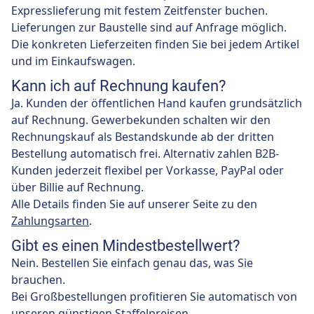
Expresslieferung mit festem Zeitfenster buchen.
Lieferungen zur Baustelle sind auf Anfrage möglich.
Die konkreten Lieferzeiten finden Sie bei jedem Artikel
und im Einkaufswagen.
Kann ich auf Rechnung kaufen?
Ja. Kunden der öffentlichen Hand kaufen grundsätzlich
auf Rechnung. Gewerbekunden schalten wir den
Rechnungskauf als Bestandskunde ab der dritten
Bestellung automatisch frei. Alternativ zahlen B2B-
Kunden jederzeit flexibel per Vorkasse, PayPal oder
über Billie auf Rechnung.
Alle Details finden Sie auf unserer Seite zu den
Zahlungsarten
.
Gibt es einen Mindestbestellwert?
Nein. Bestellen Sie einfach genau das, was Sie
brauchen.
Bei Großbestellungen profitieren Sie automatisch von
unseren günstigen Staffelpreisen.