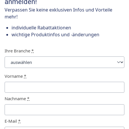
anmelden!
Verpassen Sie keine exklusiven Infos und Vorteile
mehr!
individuelle Rabattaktionen
wichtige Produktinfos und -änderungen
Ihre Branche
*
Vorname
*
Nachname
*
E-Mail
*