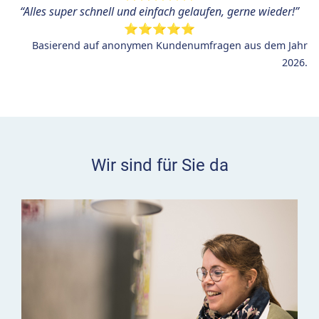
“
Alles super schnell und einfach gelaufen, gerne wieder!”
⭐⭐⭐⭐⭐
Basierend auf anonymen Kundenumfragen aus dem Jahr
2026.
Wir sind für Sie da