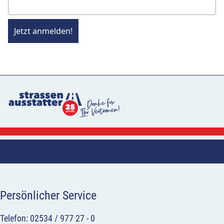
Jetzt anmelden!
Persönlicher Service
Telefon: 02534 / 977 27 - 0