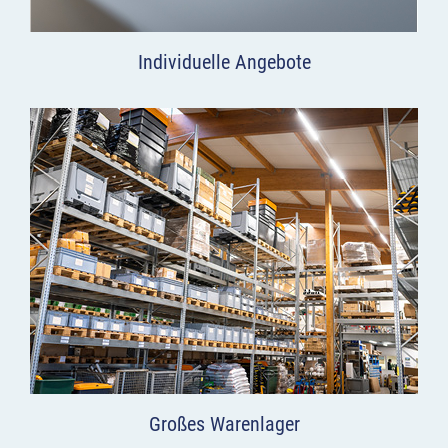
Individuelle Angebote
Großes Warenlager