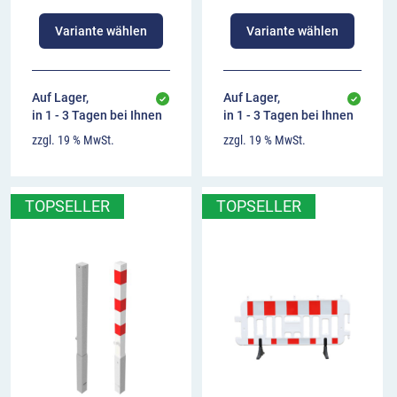
Variante wählen
Variante wählen
Auf Lager,
Auf Lager,
in 1 - 3 Tagen bei Ihnen
in 1 - 3 Tagen bei Ihnen
zzgl. 19 % MwSt.
zzgl. 19 % MwSt.
TOPSELLER
TOPSELLER