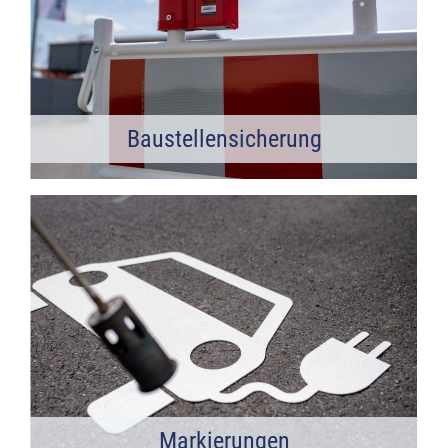
Baustellensicherung
Markierungen