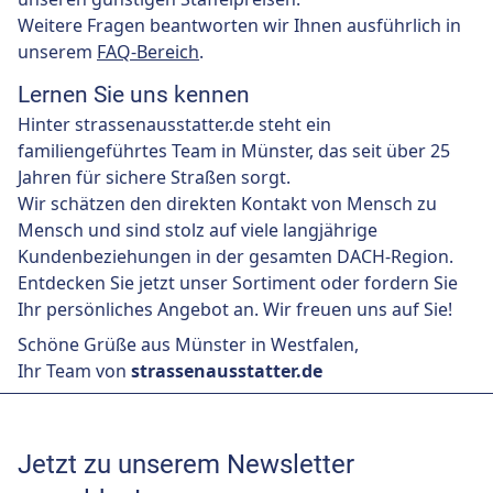
Weitere Fragen beantworten wir Ihnen ausführlich in
unserem
FAQ-Bereich
.
Lernen Sie uns kennen
Hinter strassenausstatter.de steht ein
familiengeführtes Team in Münster, das seit über 25
Jahren für sichere Straßen sorgt.
Wir schätzen den direkten Kontakt von Mensch zu
Mensch und sind stolz auf viele langjährige
Kundenbeziehungen in der gesamten DACH-Region.
Entdecken Sie jetzt unser Sortiment oder fordern Sie
Ihr persönliches Angebot an. Wir freuen uns auf Sie!
Schöne Grüße aus Münster in Westfalen,
Ihr Team von
strassenausstatter.de
Jetzt zu unserem Newsletter