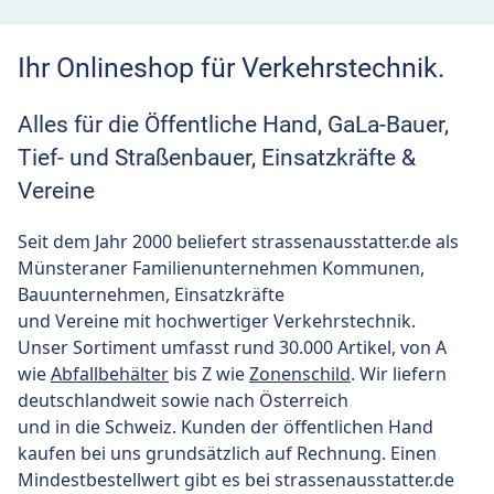
Ihr Onlineshop für Verkehrstechnik.
Alles für die Öffentliche Hand, GaLa-Bauer,
Tief- und Straßenbauer, Einsatzkräfte &
Vereine
Seit dem Jahr 2000 beliefert strassenausstatter.de als
Münsteraner Familienunternehmen Kommunen,
Bauunternehmen, Einsatzkräfte
und Vereine mit hochwertiger Verkehrstechnik.
Unser Sortiment umfasst rund 30.000 Artikel, von A
wie
Abfallbehälter
bis Z wie
Zonenschild
. Wir liefern
deutschlandweit sowie nach Österreich
und in die Schweiz. Kunden der öffentlichen Hand
kaufen bei uns grundsätzlich auf Rechnung. Einen
Mindestbestellwert gibt es bei strassenausstatter.de