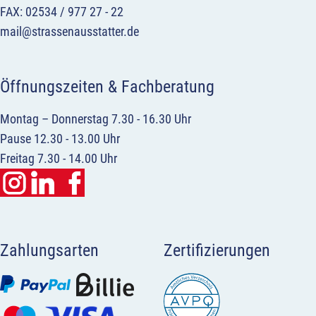
FAX: 02534 / 977 27 - 22
mail@strassenausstatter.de
Öffnungszeiten & Fachberatung
Montag – Donnerstag 7.30 - 16.30 Uhr
Pause 12.30 - 13.00 Uhr
Freitag 7.30 - 14.00 Uhr
Zahlungsarten
Zertifizierungen