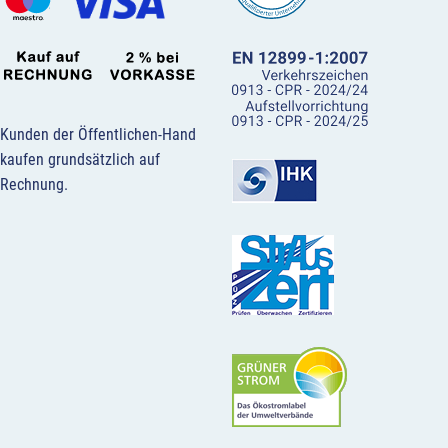
Kunden der Öffentlichen-Hand
kaufen grundsätzlich auf
Rechnung.