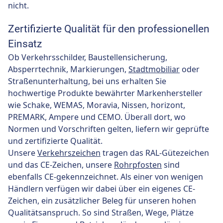
nicht.
Zertifizierte Qualität für den professionellen
Einsatz
Ob Verkehrsschilder, Baustellensicherung,
Absperrtechnik, Markierungen,
Stadtmobiliar
oder
Straßenunterhaltung, bei uns erhalten Sie
hochwertige Produkte bewährter Markenhersteller
wie Schake, WEMAS, Moravia, Nissen, horizont,
PREMARK, Ampere und CEMO. Überall dort, wo
Normen und Vorschriften gelten, liefern wir geprüfte
und zertifizierte Qualität.
Unsere
Verkehrszeichen
tragen das RAL-Gütezeichen
und das CE-Zeichen, unsere
Rohrpfosten
sind
ebenfalls CE-gekennzeichnet. Als einer von wenigen
Händlern verfügen wir dabei über ein eigenes CE-
Zeichen, ein zusätzlicher Beleg für unseren hohen
Qualitätsanspruch. So sind Straßen, Wege, Plätze