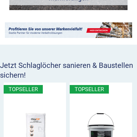
Jetzt Schlaglöcher sanieren & Baustellen
sichern!
TOPSELLER
TOPSELLER