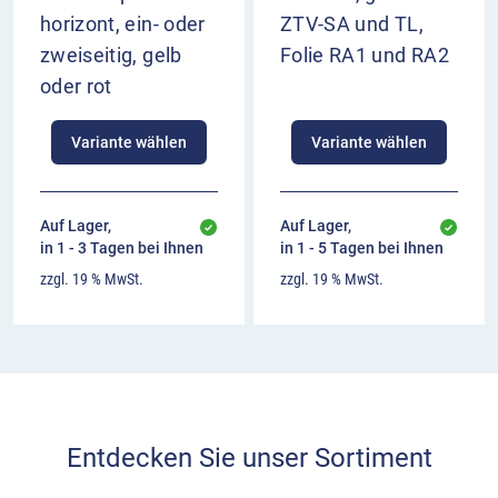
horizont, ein- oder
ZTV-SA und TL,
zweiseitig, gelb
Folie RA1 und RA2
oder rot
Variante wählen
Variante wählen
Auf Lager,
Auf Lager,
in 1 - 3 Tagen bei Ihnen
in 1 - 5 Tagen bei Ihnen
zzgl. 19 % MwSt.
zzgl. 19 % MwSt.
Entdecken Sie unser Sortiment