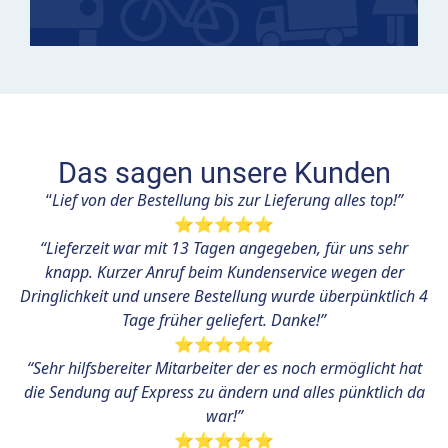
Das sagen unsere Kunden
“
Lief von der Bestellung bis zur Lieferung alles top!”
⭐⭐⭐⭐⭐
“Lieferzeit war mit 13 Tagen angegeben, für uns sehr
knapp. Kurzer Anruf beim Kundenservice wegen der
Dringlichkeit und unsere Bestellung wurde überpünktlich 4
Tage früher geliefert. Danke!”
⭐⭐⭐⭐⭐
“Sehr hilfsbereiter Mitarbeiter der es noch ermöglicht hat
die Sendung auf Express zu ändern und alles pünktlich da
war!”
⭐⭐⭐⭐⭐