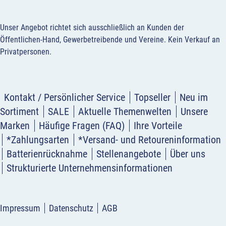
Unser Angebot richtet sich ausschließlich an Kunden der
Öffentlichen-Hand, Gewerbetreibende und Vereine.
Kein Verkauf an
Privatpersonen
.
Kontakt / Persönlicher Service
Topseller
Neu im
Sortiment
SALE
Aktuelle Themenwelten
Unsere
Marken
Häufige Fragen (FAQ)
Ihre Vorteile
*Zahlungsarten
*Versand- und Retoureninformation
Batterienrücknahme
Stellenangebote
Über uns
Strukturierte Unternehmensinformationen
Impressum
Datenschutz
AGB