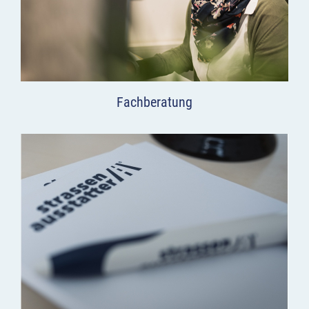
Fachberatung