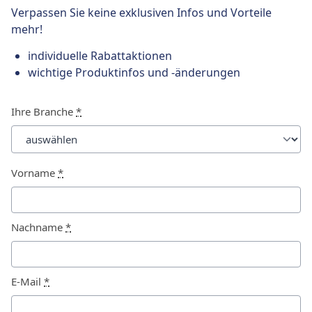
Verpassen Sie keine exklusiven Infos und Vorteile
mehr!
individuelle Rabattaktionen
wichtige Produktinfos und -änderungen
Ihre Branche
*
Vorname
*
Nachname
*
E-Mail
*