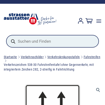
Products
search
Startseite
Verkehrsschilder
Verkehrslenkungstafeln
Fahrstreifen
Verkehrszeichen 538-30 Fahrstreifentafel ohne Gegenverkehr, mit
integriertem Zeichen 282, 2-streifig in Fahrtrichtung