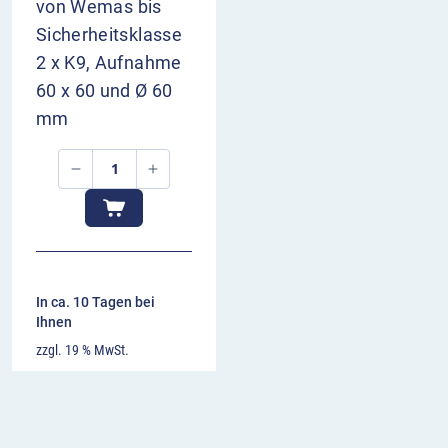
von Wemas bis
Sicherheitsklasse
2 x K9, Aufnahme
60 x 60 und Ø 60
mm
In ca. 10 Tagen bei
Ihnen
zzgl. 19 % MwSt.