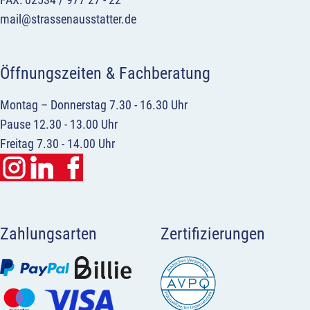
mail@strassenausstatter.de
Öffnungszeiten & Fachberatung
Montag – Donnerstag 7.30 - 16.30 Uhr
Pause 12.30 - 13.00 Uhr
Freitag 7.30 - 14.00 Uhr
Zahlungsarten
Zertifizierungen