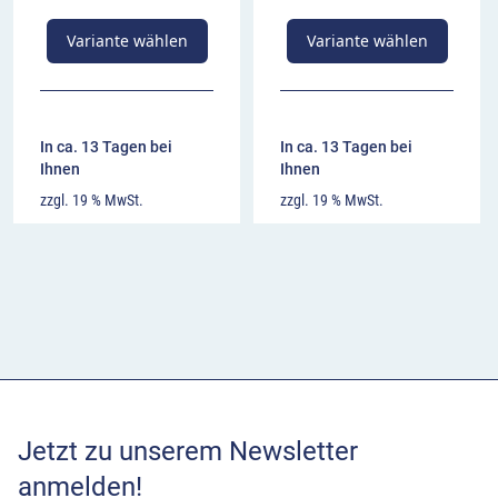
Variante wählen
Variante wählen
In ca. 13 Tagen bei
In ca. 13 Tagen bei
Ihnen
Ihnen
zzgl. 19 % MwSt.
zzgl. 19 % MwSt.
Jetzt zu unserem Newsletter
anmelden!