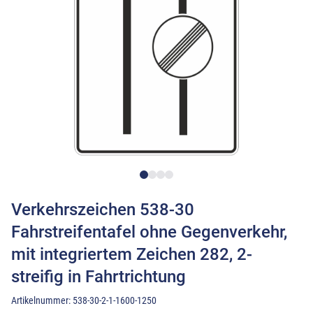
Verkehrszeichen 538-30
Fahrstreifentafel ohne Gegenverkehr,
mit integriertem Zeichen 282, 2-
streifig in Fahrtrichtung
Artikelnummer:
538-30-2-1-1600-1250