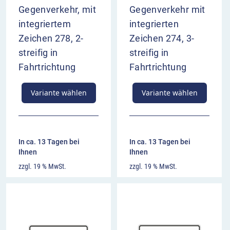
Gegenverkehr, mit
Gegenverkehr mit
integriertem
integrierten
Zeichen 278, 2-
Zeichen 274, 3-
streifig in
streifig in
Fahrtrichtung
Fahrtrichtung
Variante wählen
Variante wählen
In ca. 13 Tagen bei
In ca. 13 Tagen bei
Ihnen
Ihnen
zzgl. 19 % MwSt.
zzgl. 19 % MwSt.