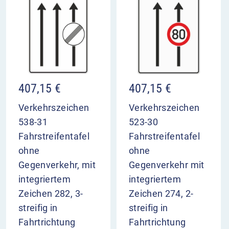
407,15
€
407,15
€
Verkehrszeichen
Verkehrszeichen
538-31
523-30
Fahrstreifentafel
Fahrstreifentafel
ohne
ohne
Gegenverkehr, mit
Gegenverkehr mit
integriertem
integriertem
Zeichen 282, 3-
Zeichen 274, 2-
streifig in
streifig in
Fahrtrichtung
Fahrtrichtung