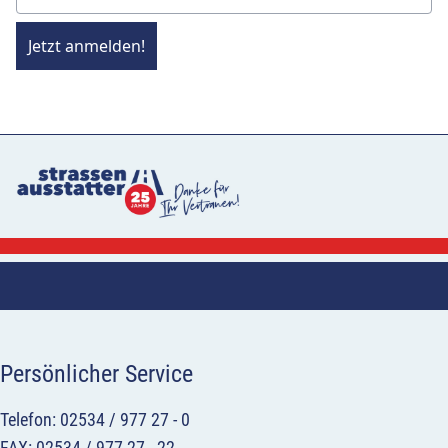
Jetzt anmelden!
Persönlicher Service
Telefon: 02534 / 977 27 - 0
FAX: 02534 / 977 27 - 22