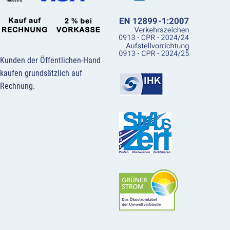
Kunden der Öffentlichen-Hand
kaufen grundsätzlich auf
Rechnung.