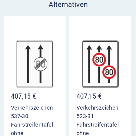
Alternativen
407,15
€
407,15
€
Verkehrszeichen
Verkehrszeichen
537-30
523-31
Fahrstreifentafel
Fahrstreifentafel
ohne
ohne