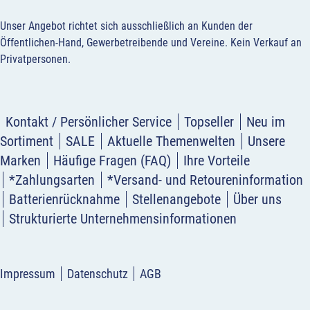
Unser Angebot richtet sich ausschließlich an Kunden der
Öffentlichen-Hand, Gewerbetreibende und Vereine.
Kein Verkauf an
Privatpersonen
.
Kontakt / Persönlicher Service
Topseller
Neu im
Sortiment
SALE
Aktuelle Themenwelten
Unsere
Marken
Häufige Fragen (FAQ)
Ihre Vorteile
*Zahlungsarten
*Versand- und Retoureninformation
Batterienrücknahme
Stellenangebote
Über uns
Strukturierte Unternehmensinformationen
Impressum
Datenschutz
AGB