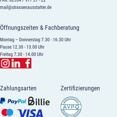
mail@strassenausstatter.de
Öffnungszeiten & Fachberatung
Montag – Donnerstag 7.30 - 16.30 Uhr
Pause 12.30 - 13.00 Uhr
Freitag 7.30 - 14.00 Uhr
Zahlungsarten
Zertifizierungen