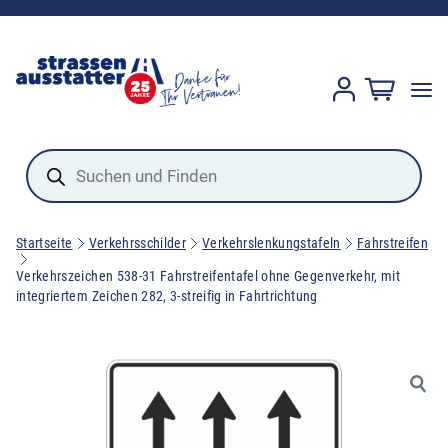
Products
search
Startseite
Verkehrsschilder
Verkehrslenkungstafeln
Fahrstreifen
Verkehrszeichen 538-31 Fahrstreifentafel ohne Gegenverkehr, mit
integriertem Zeichen 282, 3-streifig in Fahrtrichtung