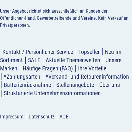
Unser Angebot richtet sich ausschließlich an Kunden der
Öffentlichen-Hand, Gewerbetreibende und Vereine.
Kein Verkauf an
Privatpersonen
.
Kontakt / Persönlicher Service
Topseller
Neu im
Sortiment
SALE
Aktuelle Themenwelten
Unsere
Marken
Häufige Fragen (FAQ)
Ihre Vorteile
*Zahlungsarten
*Versand- und Retoureninformation
Batterienrücknahme
Stellenangebote
Über uns
Strukturierte Unternehmensinformationen
Impressum
Datenschutz
AGB