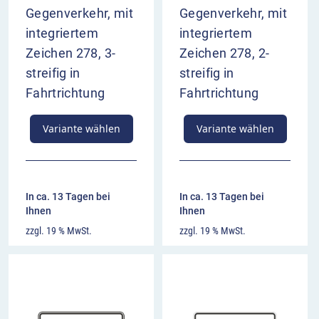
Gegenverkehr, mit
Gegenverkehr, mit
integriertem
integriertem
Zeichen 278, 3-
Zeichen 278, 2-
streifig in
streifig in
Fahrtrichtung
Fahrtrichtung
Variante wählen
Variante wählen
In ca. 13 Tagen bei
In ca. 13 Tagen bei
Ihnen
Ihnen
zzgl. 19 % MwSt.
zzgl. 19 % MwSt.