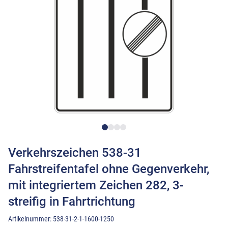
Verkehrszeichen 538-31
Fahrstreifentafel ohne Gegenverkehr,
mit integriertem Zeichen 282, 3-
streifig in Fahrtrichtung
Artikelnummer:
538-31-2-1-1600-1250