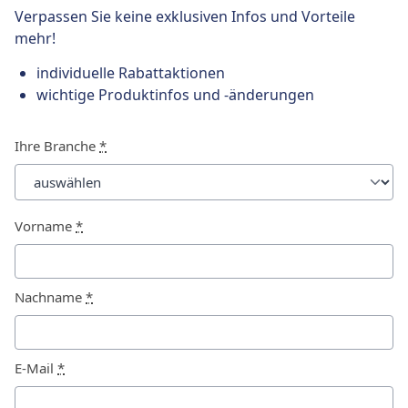
Verpassen Sie keine exklusiven Infos und Vorteile
mehr!
individuelle Rabattaktionen
wichtige Produktinfos und -änderungen
Ihre Branche
*
Vorname
*
Nachname
*
E-Mail
*