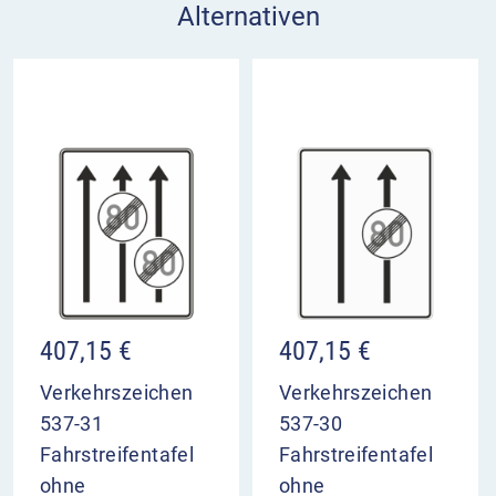
Alternativen
407,15
€
407,15
€
Verkehrszeichen
Verkehrszeichen
537-31
537-30
Fahrstreifentafel
Fahrstreifentafel
ohne
ohne