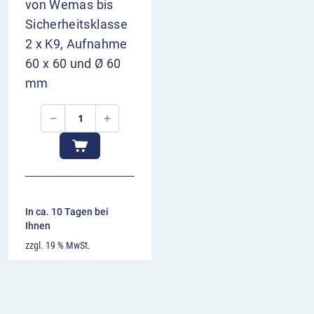
von Wemas bis
Sicherheitsklasse
2 x K9, Aufnahme
60 x 60 und Ø 60
mm
In ca. 10 Tagen bei
Ihnen
zzgl. 19 % MwSt.