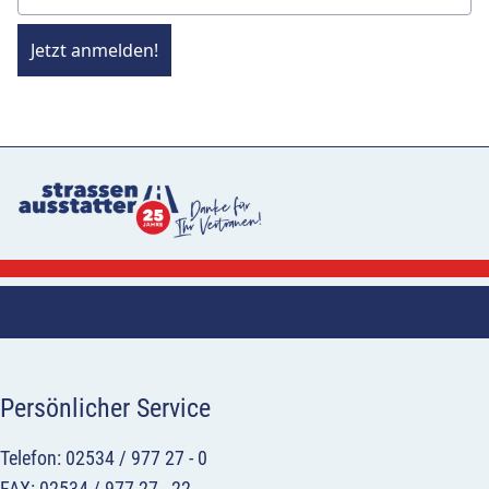
Jetzt anmelden!
Persönlicher Service
Telefon: 02534 / 977 27 - 0
FAX: 02534 / 977 27 - 22