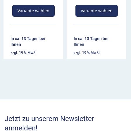
Variante wählen
Variante wählen
In ca. 13 Tagen bei
In ca. 13 Tagen bei
Ihnen
Ihnen
zzgl. 19 % MwSt.
zzgl. 19 % MwSt.
Jetzt zu unserem Newsletter
anmelden!