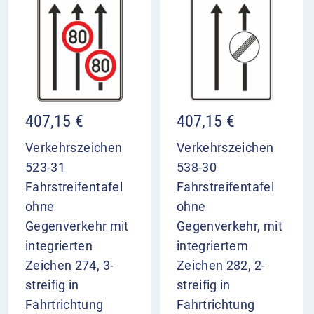
407,15
€
407,15
€
Verkehrszeichen
Verkehrszeichen
523-31
538-30
Fahrstreifentafel
Fahrstreifentafel
ohne
ohne
Gegenverkehr mit
Gegenverkehr, mit
integrierten
integriertem
Zeichen 274, 3-
Zeichen 282, 2-
streifig in
streifig in
Fahrtrichtung
Fahrtrichtung