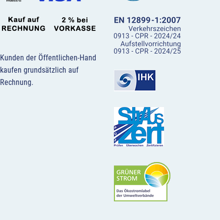
Kunden der Öffentlichen-Hand
kaufen grundsätzlich auf
Rechnung.