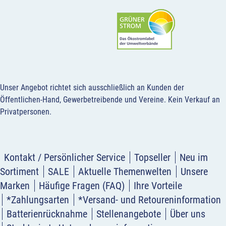
Unser Angebot richtet sich ausschließlich an Kunden der
Öffentlichen-Hand, Gewerbetreibende und Vereine.
Kein Verkauf an
Privatpersonen
.
Kontakt / Persönlicher Service
Topseller
Neu im
Sortiment
SALE
Aktuelle Themenwelten
Unsere
Marken
Häufige Fragen (FAQ)
Ihre Vorteile
*Zahlungsarten
*Versand- und Retoureninformation
Batterienrücknahme
Stellenangebote
Über uns