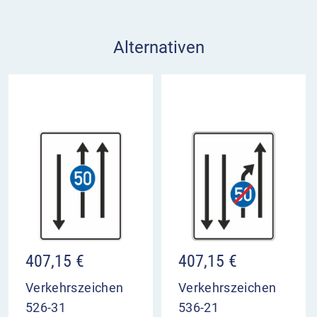
Alternativen
407,15
€
407,15
€
Verkehrszeichen
Verkehrszeichen
526-31
536-21