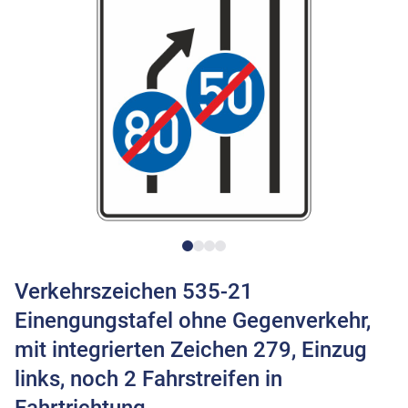
Verkehrszeichen 535-21
Einengungstafel ohne Gegenverkehr,
mit integrierten Zeichen 279, Einzug
links, noch 2 Fahrstreifen in
Fahrtrichtung