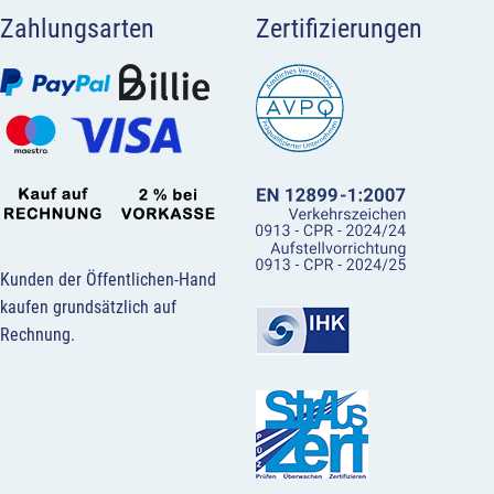
Zahlungsarten
Zertifizierungen
Kunden der Öffentlichen-Hand
kaufen grundsätzlich auf
Rechnung.