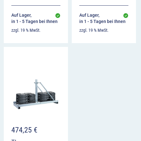
Auf Lager,
Auf Lager,
in 1 - 5 Tagen bei Ihnen
in 1 - 5 Tagen bei Ihnen
zzgl. 19 % MwSt.
zzgl. 19 % MwSt.
474,25
€