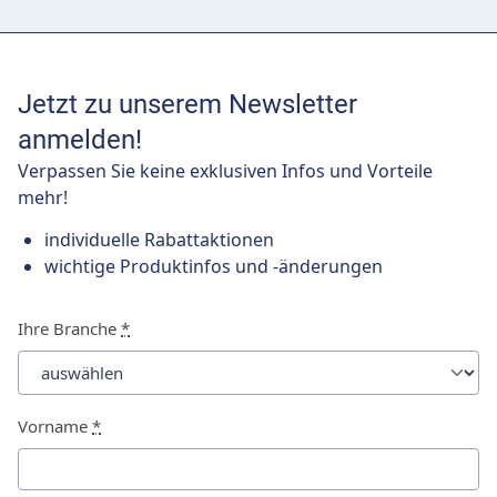
Jetzt zu unserem Newsletter
anmelden!
Verpassen Sie keine exklusiven Infos und Vorteile
mehr!
individuelle Rabattaktionen
wichtige Produktinfos und -änderungen
Ihre Branche
*
Vorname
*