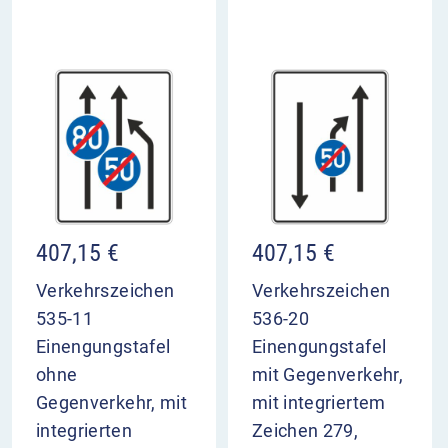
407,15
€
407,15
€
Verkehrszeichen
Verkehrszeichen
535-11
536-20
Einengungstafel
Einengungstafel
ohne
mit Gegenverkehr,
Gegenverkehr, mit
mit integriertem
integrierten
Zeichen 279,