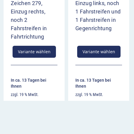
Zeichen 279,
Einzug links, noch
Einzug rechts,
1 Fahrstreifen und
noch 2
1 Fahrstreifen in
Fahrstreifen in
Gegenrichtung
Fahrtrichtung
Variante wählen
Variante wählen
In ca. 13 Tagen bei
In ca. 13 Tagen bei
Ihnen
Ihnen
zzgl. 19 % MwSt.
zzgl. 19 % MwSt.