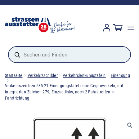
Products
search
Startseite
Verkehrsschilder
Verkehrslenkungstafeln
Einengung
Verkehrszeichen 535-21 Einengungstafel ohne Gegenverkehr, mit
integrierten Zeichen 279, Einzug links, noch 2 Fahrstreifen in
Fahrtrichtung