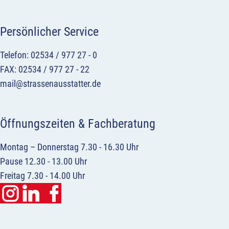
Persönlicher Service
Telefon: 02534 / 977 27 - 0
FAX: 02534 / 977 27 - 22
mail@strassenausstatter.de
Öffnungszeiten & Fachberatung
Montag – Donnerstag 7.30 - 16.30 Uhr
Pause 12.30 - 13.00 Uhr
Freitag 7.30 - 14.00 Uhr