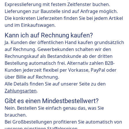
Expresslieferung mit festem Zeitfenster buchen.
Lieferungen zur Baustelle sind auf Anfrage möglich.
Die konkreten Lieferzeiten finden Sie bei jedem Artikel
und im Einkaufswagen.
Kann ich auf Rechnung kaufen?
Ja. Kunden der öffentlichen Hand kaufen grundsätzlich
auf Rechnung. Gewerbekunden schalten wir den
Rechnungskauf als Bestandskunde ab der dritten
Bestellung automatisch frei. Alternativ zahlen B2B-
Kunden jederzeit flexibel per Vorkasse, PayPal oder
über Billie auf Rechnung.
Alle Details finden Sie auf unserer Seite zu den
Zahlungsarten
.
Gibt es einen Mindestbestellwert?
Nein. Bestellen Sie einfach genau das, was Sie
brauchen.
Bei Großbestellungen profitieren Sie automatisch von
unseren günstigen Staffelpreisen.