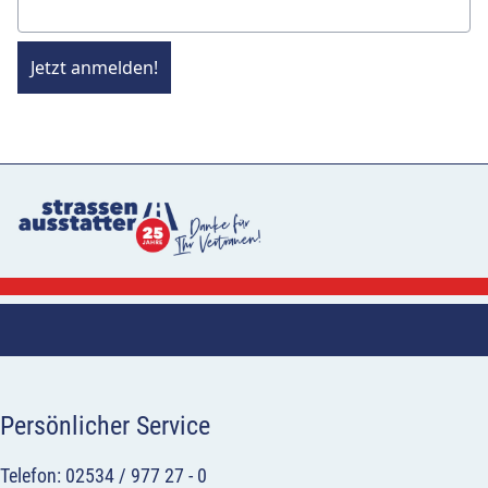
Jetzt anmelden!
Persönlicher Service
Telefon: 02534 / 977 27 - 0