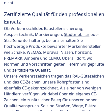
nicht.
Zertifizierte Qualität für den professionellen
Einsatz
Ob Verkehrsschilder, Baustellensicherung,
Absperrtechnik, Markierungen,
Stadtmobiliar
oder
Straßenunterhaltung, bei uns erhalten Sie
hochwertige Produkte bewährter Markenhersteller
wie Schake, WEMAS, Moravia, Nissen, horizont,
PREMARK, Ampere und CEMO. Überall dort, wo
Normen und Vorschriften gelten, liefern wir geprüfte
und zertifizierte Qualität.
Unsere
Verkehrszeichen
tragen das RAL-Gütezeichen
und das CE-Zeichen, unsere
Rohrpfosten
sind
ebenfalls CE-gekennzeichnet. Als einer von wenigen
Händlern verfügen wir dabei über ein eigenes CE-
Zeichen, ein zusätzlicher Beleg für unseren hohen
Qualitätsanspruch. So sind Straßen, Wege, Plätze