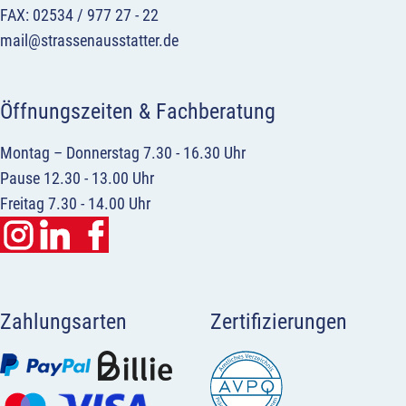
FAX: 02534 / 977 27 - 22
mail@strassenausstatter.de
Öffnungszeiten & Fachberatung
Montag – Donnerstag 7.30 - 16.30 Uhr
Pause 12.30 - 13.00 Uhr
Freitag 7.30 - 14.00 Uhr
Zahlungsarten
Zertifizierungen