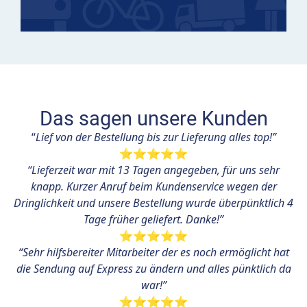
Das sagen unsere Kunden
“
Lief von der Bestellung bis zur Lieferung alles top!”
⭐⭐⭐⭐⭐
“Lieferzeit war mit 13 Tagen angegeben, für uns sehr
knapp. Kurzer Anruf beim Kundenservice wegen der
Dringlichkeit und unsere Bestellung wurde überpünktlich 4
Tage früher geliefert. Danke!”
⭐⭐⭐⭐⭐
“Sehr hilfsbereiter Mitarbeiter der es noch ermöglicht hat
die Sendung auf Express zu ändern und alles pünktlich da
war!”
⭐⭐⭐⭐⭐