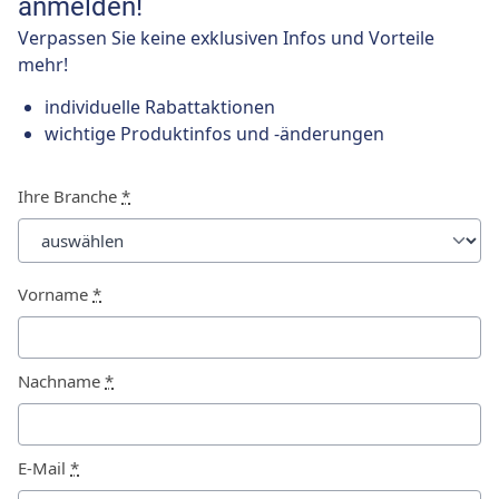
anmelden!
Verpassen Sie keine exklusiven Infos und Vorteile
mehr!
individuelle Rabattaktionen
wichtige Produktinfos und -änderungen
Ihre Branche
*
Vorname
*
Nachname
*
E-Mail
*