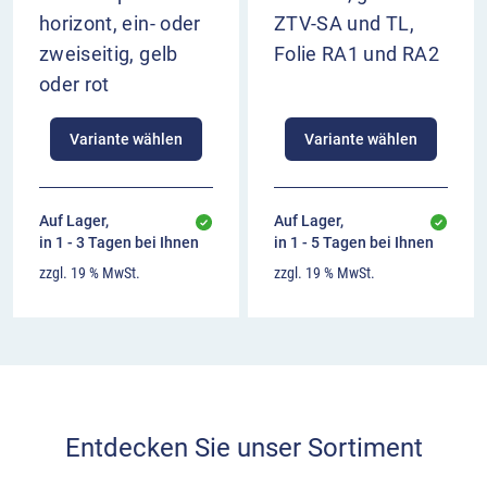
horizont, ein- oder
ZTV-SA und TL,
zweiseitig, gelb
Folie RA1 und RA2
oder rot
Variante wählen
Variante wählen
Auf Lager,
Auf Lager,
in 1 - 3 Tagen bei Ihnen
in 1 - 5 Tagen bei Ihnen
zzgl. 19 % MwSt.
zzgl. 19 % MwSt.
Entdecken Sie unser Sortiment