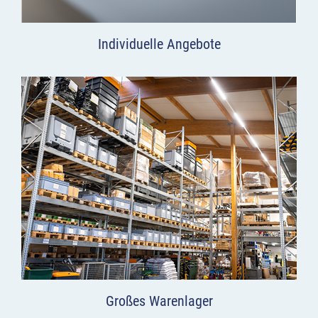
Individuelle Angebote
Großes Warenlager