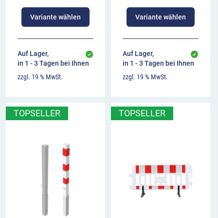
Variante wählen
Variante wählen
Auf Lager,
Auf Lager,
in 1 - 3 Tagen bei Ihnen
in 1 - 3 Tagen bei Ihnen
zzgl. 19 % MwSt.
zzgl. 19 % MwSt.
TOPSELLER
TOPSELLER