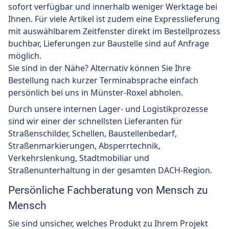
sofort verfügbar und innerhalb weniger Werktage bei
Ihnen. Für viele Artikel ist zudem eine Expresslieferung
mit auswählbarem Zeitfenster direkt im Bestellprozess
buchbar, Lieferungen zur Baustelle sind auf Anfrage
möglich.
Sie sind in der Nähe? Alternativ können Sie Ihre
Bestellung nach kurzer Terminabsprache einfach
persönlich bei uns in Münster-Roxel abholen.
Durch unsere internen Lager- und Logistikprozesse
sind wir einer der schnellsten Lieferanten für
Straßenschilder, Schellen, Baustellenbedarf,
Straßenmarkierungen, Absperrtechnik,
Verkehrslenkung, Stadtmobiliar und
Straßenunterhaltung in der gesamten DACH-Region.
Persönliche Fachberatung von Mensch zu
Mensch
Sie sind unsicher, welches Produkt zu Ihrem Projekt