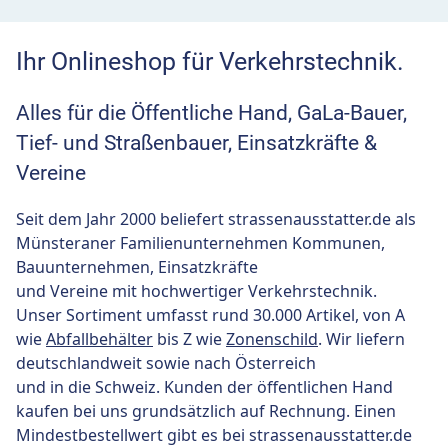
Ihr Onlineshop für Verkehrstechnik.
Alles für die Öffentliche Hand, GaLa-Bauer,
Tief- und Straßenbauer, Einsatzkräfte &
Vereine
Seit dem Jahr 2000 beliefert strassenausstatter.de als
Münsteraner Familienunternehmen Kommunen,
Bauunternehmen, Einsatzkräfte
und Vereine mit hochwertiger Verkehrstechnik.
Unser Sortiment umfasst rund 30.000 Artikel, von A
wie
Abfallbehälter
bis Z wie
Zonenschild
. Wir liefern
deutschlandweit sowie nach Österreich
und in die Schweiz. Kunden der öffentlichen Hand
kaufen bei uns grundsätzlich auf Rechnung. Einen
Mindestbestellwert gibt es bei strassenausstatter.de