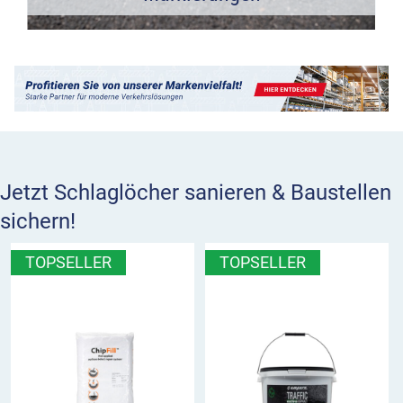
Jetzt Schlaglöcher sanieren & Baustellen
sichern!
TOPSELLER
TOPSELLER