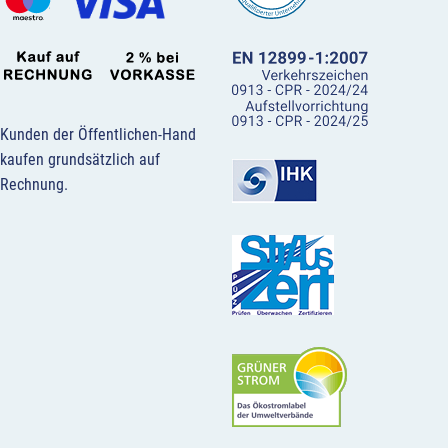
Kunden der Öffentlichen-Hand
kaufen grundsätzlich auf
Rechnung.