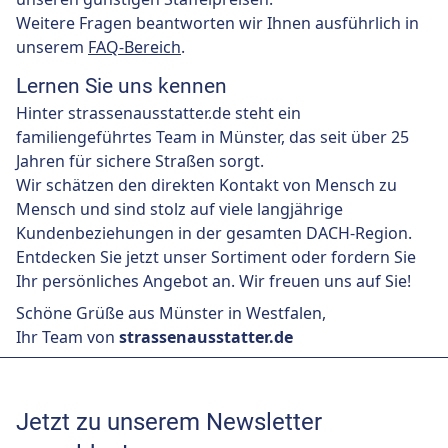
Weitere Fragen beantworten wir Ihnen ausführlich in
unserem
FAQ-Bereich
.
Lernen Sie uns kennen
Hinter strassenausstatter.de steht ein
familiengeführtes Team in Münster, das seit über 25
Jahren für sichere Straßen sorgt.
Wir schätzen den direkten Kontakt von Mensch zu
Mensch und sind stolz auf viele langjährige
Kundenbeziehungen in der gesamten DACH-Region.
Entdecken Sie jetzt unser Sortiment oder fordern Sie
Ihr persönliches Angebot an. Wir freuen uns auf Sie!
Schöne Grüße aus Münster in Westfalen,
Ihr Team von
strassenausstatter.de
Jetzt zu unserem Newsletter