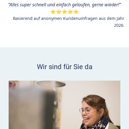
“
Alles super schnell und einfach gelaufen, gerne wieder!”
⭐⭐⭐⭐⭐
Basierend auf anonymen Kundenumfragen aus dem Jahr
2026.
Wir sind für Sie da