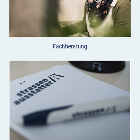
Fachberatung