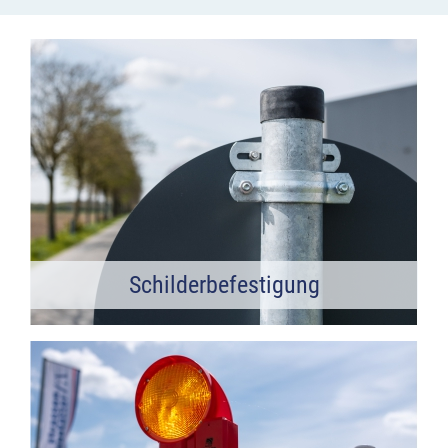
Schilderbefestigung