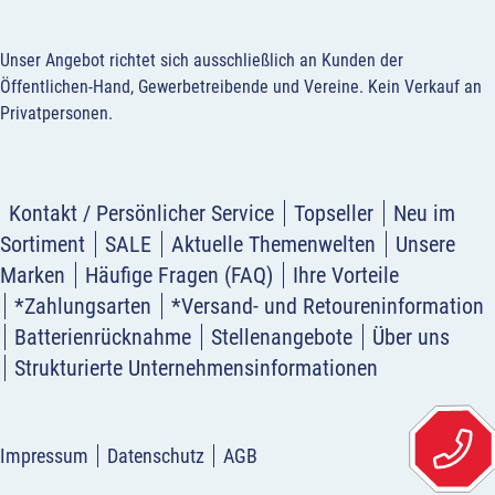
Unser Angebot richtet sich ausschließlich an Kunden der
Öffentlichen-Hand, Gewerbetreibende und Vereine.
Kein Verkauf an
Privatpersonen
.
Kontakt / Persönlicher Service
Topseller
Neu im
Sortiment
SALE
Aktuelle Themenwelten
Unsere
Marken
Häufige Fragen (FAQ)
Ihre Vorteile
*Zahlungsarten
*Versand- und Retoureninformation
Batterienrücknahme
Stellenangebote
Über uns
Strukturierte Unternehmensinformationen
Impressum
Datenschutz
AGB