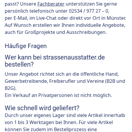
passt? Unsere
Fachberater
unterstützen Sie gerne
persönlich telefonisch unter 02534 / 977 27 – 0,
per E-Mail, im Live-Chat oder direkt vor Ort in Münster.
Auf Wunsch erstellen wir Ihnen individuelle Angebote,
auch für Großprojekte und Ausschreibungen.
Häufige Fragen
Wer kann bei strassenausstatter.de
bestellen?
Unser Angebot richtet sich an die öffentliche Hand,
Gewerbetreibende, Freiberufler und Vereine (B2B und
B2G).
Ein Verkauf an Privatpersonen ist nicht möglich.
Wie schnell wird geliefert?
Durch unser eigenes Lager sind viele Artikel innerhalb
von 1 bis 3 Werktagen bei Ihnen. Für viele Artikel
können Sie zudem im Bestellprozess eine