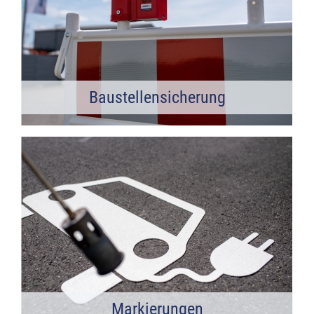
Baustellensicherung
Markierungen