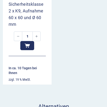
Sicherheitsklasse
2 x K9, Aufnahme
60 x 60 und Ø 60
mm
In ca. 10 Tagen bei
Ihnen
zzgl. 19 % MwSt.
Alternativen