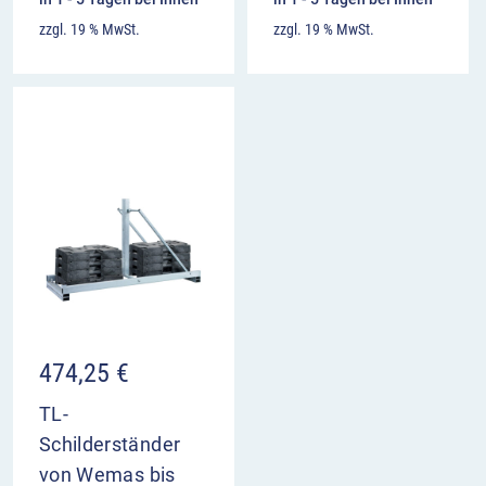
zzgl. 19 % MwSt.
zzgl. 19 % MwSt.
474,25
€
TL-
Schilderständer
von Wemas bis