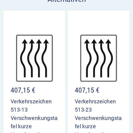
407,15
€
407,15
€
Verkehrszeichen
Verkehrszeichen
513-13
513-23
Verschwenkungsta
Verschwenkungsta
fel kurze
fel kurze