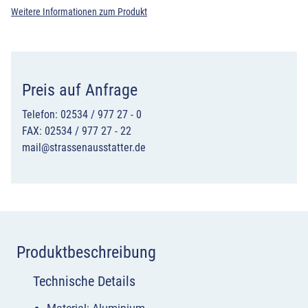
Weitere Informationen zum Produkt
Preis auf Anfrage
Telefon: 02534 / 977 27 - 0
FAX: 02534 / 977 27 - 22
mail@strassenausstatter.de
Produktbeschreibung
Technische Details