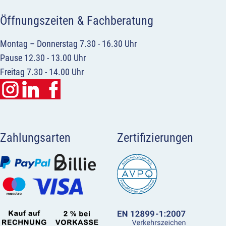
Öffnungszeiten & Fachberatung
Montag – Donnerstag 7.30 - 16.30 Uhr
Pause 12.30 - 13.00 Uhr
Freitag 7.30 - 14.00 Uhr
Zahlungsarten
Zertifizierungen