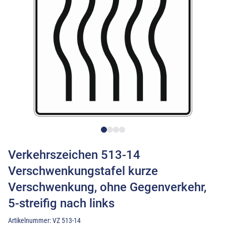
Verkehrszeichen 513-14
Verschwenkungstafel kurze
Verschwenkung, ohne Gegenverkehr,
5-streifig nach links
Artikelnummer:
VZ 513-14