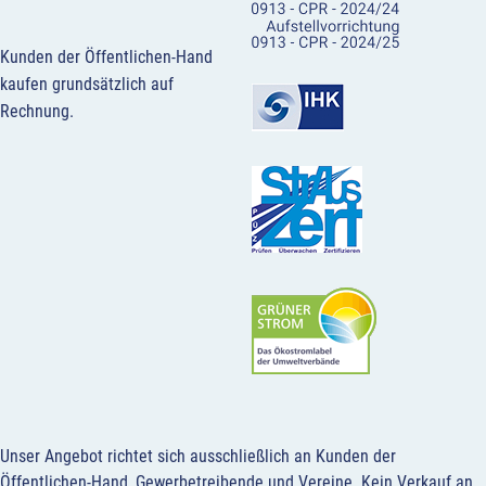
Kunden der Öffentlichen-Hand
kaufen grundsätzlich auf
Rechnung.
Unser Angebot richtet sich ausschließlich an Kunden der
Öffentlichen-Hand, Gewerbetreibende und Vereine.
Kein Verkauf an