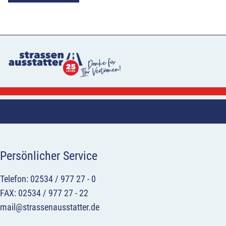
Persönlicher Service
Telefon: 02534 / 977 27 - 0
FAX: 02534 / 977 27 - 22
mail@strassenausstatter.de