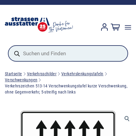
Products
search
Startseite
Verkehrsschilder
Verkehrslenkungstafeln
Verschwenkungen
Verkehrszeichen 513-14 Verschwenkungstafel kurze Verschwenkung,
ohne Gegenverkehr, 5-streifig nach links