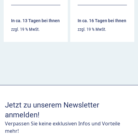
In ca. 13 Tagen bei Ihnen
In ca. 16 Tagen bei Ihnen
zzgl. 19 % MwSt.
zzgl. 19 % MwSt.
Jetzt zu unserem Newsletter
anmelden!
Verpassen Sie keine exklusiven Infos und Vorteile
mehr!