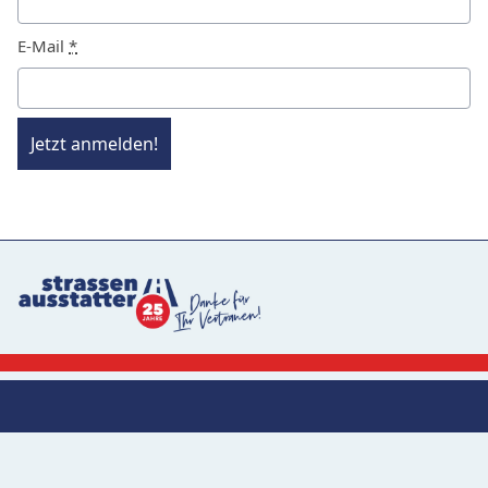
E-Mail
*
Jetzt anmelden!