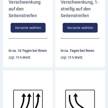
Verschwenkung
Verschwenkung, 1-
auf den
streifig auf den
Seitenstreifen
Seitenstreifen
Variante wählen
Variante wählen
In ca. 16 Tagen bei Ihnen
In ca. Tagen bei Ihnen
zzgl. 19 % MwSt.
zzgl. 19 % MwSt.