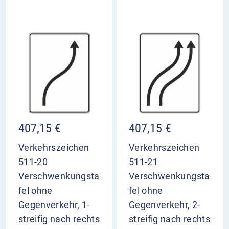
407,15
€
407,15
€
Verkehrszeichen
Verkehrszeichen
511-20
511-21
Verschwenkungsta
Verschwenkungsta
fel ohne
fel ohne
Gegenverkehr, 1-
Gegenverkehr, 2-
streifig nach rechts
streifig nach rechts