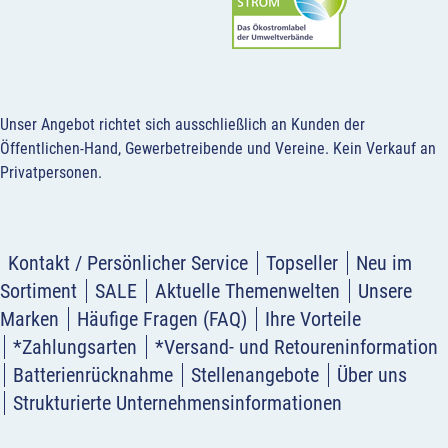
Unser Angebot richtet sich ausschließlich an Kunden der
Öffentlichen-Hand, Gewerbetreibende und Vereine.
Kein Verkauf an
Privatpersonen
.
Kontakt / Persönlicher Service
Topseller
Neu im
Sortiment
SALE
Aktuelle Themenwelten
Unsere
Marken
Häufige Fragen (FAQ)
Ihre Vorteile
*Zahlungsarten
*Versand- und Retoureninformation
Batterienrücknahme
Stellenangebote
Über uns
Strukturierte Unternehmensinformationen