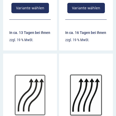
Variante wählen
Variante wählen
In ca. 13 Tagen bei Ihnen
In ca. 16 Tagen bei Ihnen
zzgl. 19 % MwSt.
zzgl. 19 % MwSt.