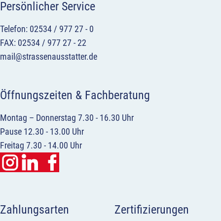
Persönlicher Service
Telefon: 02534 / 977 27 - 0
FAX: 02534 / 977 27 - 22
mail@strassenausstatter.de
Öffnungszeiten & Fachberatung
Montag – Donnerstag 7.30 - 16.30 Uhr
Pause 12.30 - 13.00 Uhr
Freitag 7.30 - 14.00 Uhr
Zahlungsarten
Zertifizierungen