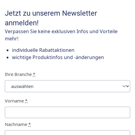
Jetzt zu unserem Newsletter
anmelden!
Verpassen Sie keine exklusiven Infos und Vorteile
mehr!
individuelle Rabattaktionen
wichtige Produktinfos und -änderungen
Ihre Branche
*
Vorname
*
Nachname
*