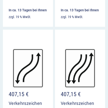
In ca. 13 Tagen bei Ihnen
In ca. 13 Tagen bei Ihnen
zzgl. 19 % MwSt.
zzgl. 19 % MwSt.
407,15
€
407,15
€
Verkehrszeichen
Verkehrszeichen