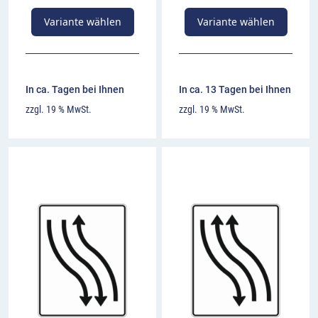
Variante wählen
Variante wählen
In ca. Tagen bei Ihnen
In ca. 13 Tagen bei Ihnen
zzgl. 19 % MwSt.
zzgl. 19 % MwSt.