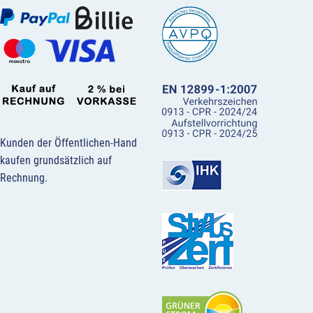
Kunden der Öffentlichen-Hand
kaufen grundsätzlich auf
Rechnung.