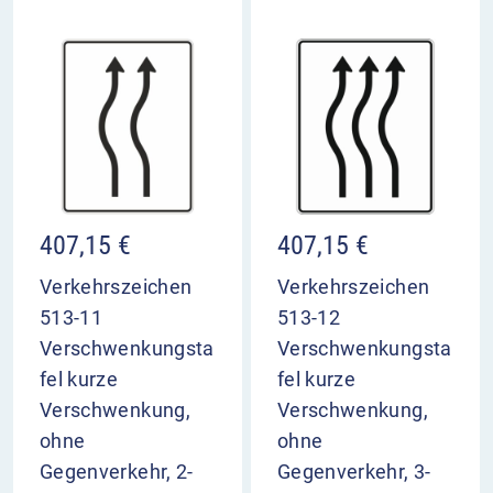
407,15
€
407,15
€
Verkehrszeichen
Verkehrszeichen
513-11
513-12
Verschwenkungsta
Verschwenkungsta
fel kurze
fel kurze
Verschwenkung,
Verschwenkung,
ohne
ohne
Gegenverkehr, 2-
Gegenverkehr, 3-