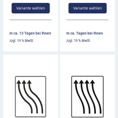
Variante wählen
Variante wählen
In ca. 13 Tagen bei Ihnen
In ca. Tagen bei Ihnen
zzgl. 19 % MwSt.
zzgl. 19 % MwSt.