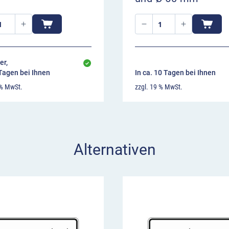
er,
 Tagen bei Ihnen
In ca. 10 Tagen bei Ihnen
 % MwSt.
zzgl. 19 % MwSt.
Alternativen