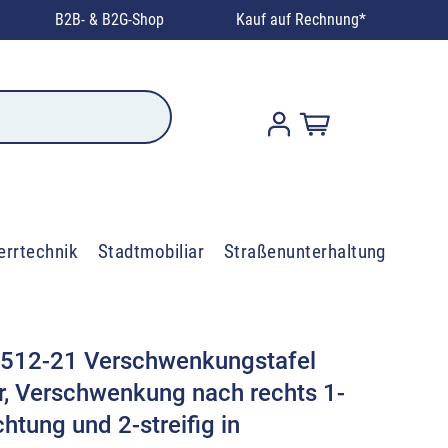
B2B- & B2G-Shop
Kauf auf Rechnung*
errtechnik
Stadtmobiliar
Straßenunterhaltung
 512-21 Verschwenkungstafel
, Verschwenkung nach rechts 1-
ichtung und 2-streifig in