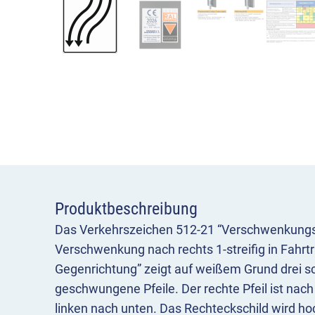
Produktbeschreibung
Das Verkehrszeichen 512-21 “Verschwenkungst
Verschwenkung nach rechts 1-streifig in Fahrtri
Gegenrichtung” zeigt auf weißem Grund drei s
geschwungene Pfeile. Der rechte Pfeil ist nach
linken nach unten. Das Rechteckschild wird ho