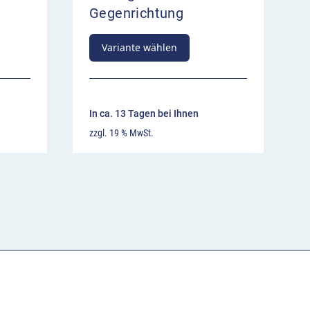
Gegenrichtung
Variante wählen
In ca. 13 Tagen bei Ihnen
zzgl. 19 % MwSt.