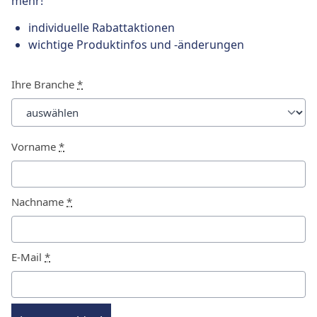
mehr!
individuelle Rabattaktionen
wichtige Produktinfos und -änderungen
Ihre Branche
*
Vorname
*
Nachname
*
E-Mail
*