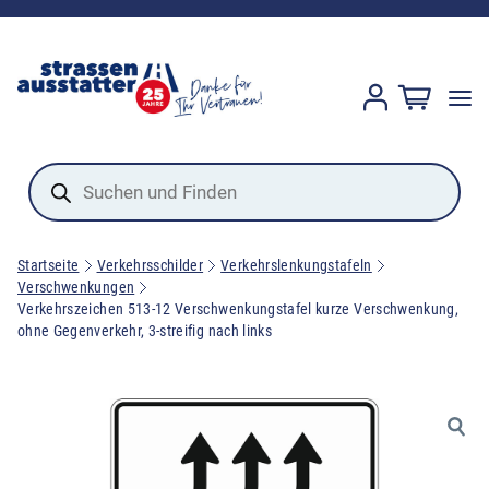
Products
search
Startseite
Verkehrsschilder
Verkehrslenkungstafeln
Verschwenkungen
Verkehrszeichen 513-12 Verschwenkungstafel kurze Verschwenkung,
ohne Gegenverkehr, 3-streifig nach links