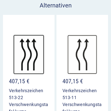
Alternativen
407,15
€
407,15
€
Verkehrszeichen
Verkehrszeichen
513-22
513-11
Verschwenkungsta
Verschwenkungsta