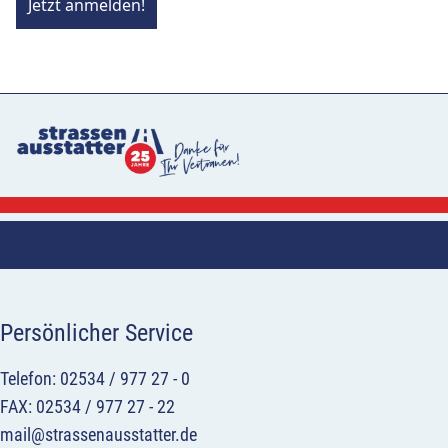
Jetzt anmelden!
Persönlicher Service
Telefon: 02534 / 977 27 - 0
FAX: 02534 / 977 27 - 22
mail@strassenausstatter.de