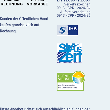
Kunden der Öffentlichen-Hand
kaufen grundsätzlich auf
Rechnung.
Unser Angebot richtet sich ausschließlich an Kunden der