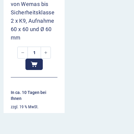
von Wemas bis
Sicherheitsklasse
2 x K9, Aufnahme
60 x 60 und Ø 60
mm
In ca. 10 Tagen bei
Ihnen
zzgl. 19 % MwSt.