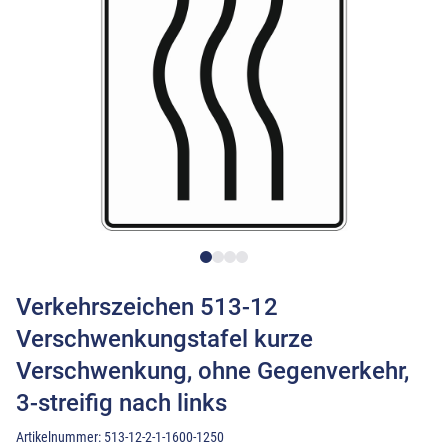
Verkehrszeichen 513-12
Verschwenkungstafel kurze
Verschwenkung, ohne Gegenverkehr,
3-streifig nach links
Artikelnummer:
513-12-2-1-1600-1250