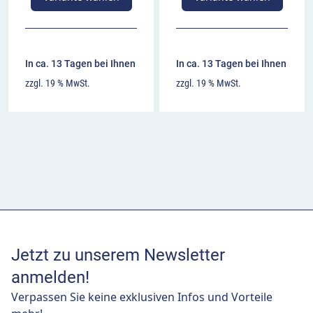
In ca. 13 Tagen bei Ihnen
In ca. 13 Tagen bei Ihnen
zzgl. 19 % MwSt.
zzgl. 19 % MwSt.
Jetzt zu unserem Newsletter
anmelden!
Verpassen Sie keine exklusiven Infos und Vorteile