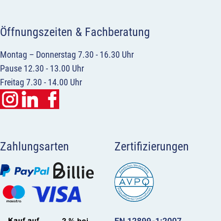
Öffnungszeiten & Fachberatung
Montag – Donnerstag 7.30 - 16.30 Uhr
Pause 12.30 - 13.00 Uhr
Freitag 7.30 - 14.00 Uhr
Zahlungsarten
Zertifizierungen