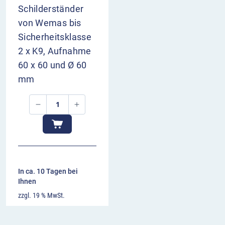
Schilderständer
von Wemas bis
Sicherheitsklasse
2 x K9, Aufnahme
60 x 60 und Ø 60
mm
In ca. 10 Tagen bei
Ihnen
zzgl. 19 % MwSt.