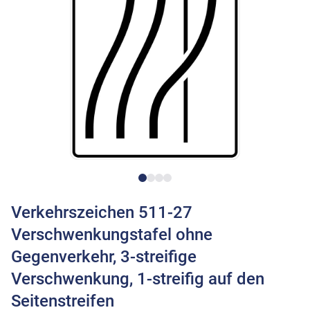
Verkehrszeichen 511-27
Verschwenkungstafel ohne
Gegenverkehr, 3-streifige
Verschwenkung, 1-streifig auf den
Seitenstreifen