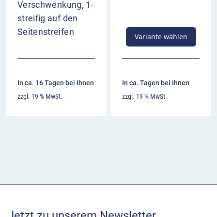
Verschwenkung, 1-
streifig auf den
Seitenstreifen
Variante wählen
In ca. 16 Tagen bei Ihnen
In ca. Tagen bei Ihnen
zzgl. 19 % MwSt.
zzgl. 19 % MwSt.
Jetzt zu unserem Newsletter