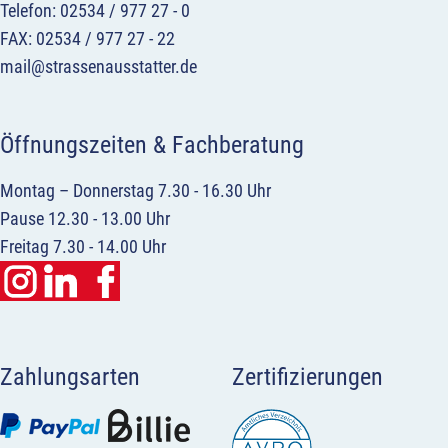
Telefon: 02534 / 977 27 - 0
FAX: 02534 / 977 27 - 22
mail@strassenausstatter.de
Öffnungszeiten & Fachberatung
Montag – Donnerstag 7.30 - 16.30 Uhr
Pause 12.30 - 13.00 Uhr
Freitag 7.30 - 14.00 Uhr
Zahlungsarten
Zertifizierungen