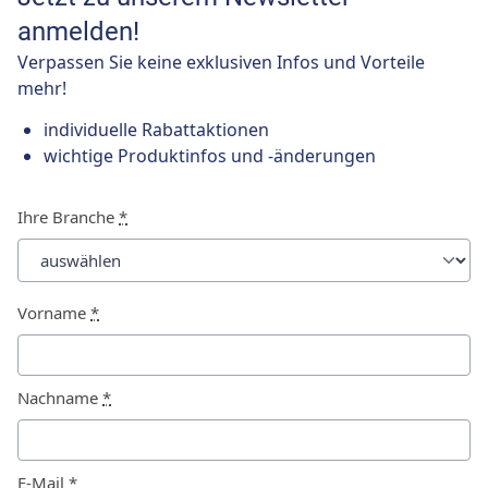
anmelden!
Verpassen Sie keine exklusiven Infos und Vorteile
mehr!
individuelle Rabattaktionen
wichtige Produktinfos und -änderungen
Ihre Branche
*
Vorname
*
Nachname
*
E-Mail
*