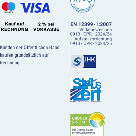
Kunden der Öffentlichen-Hand
kaufen grundsätzlich auf
Rechnung.