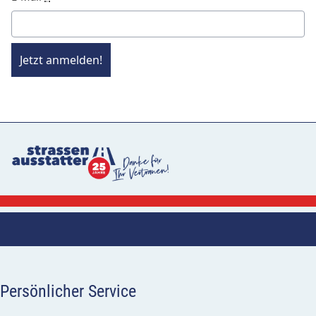
Jetzt anmelden!
Persönlicher Service