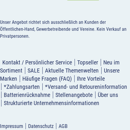
Unser Angebot richtet sich ausschließlich an Kunden der
Öffentlichen-Hand, Gewerbetreibende und Vereine.
Kein Verkauf an
Privatpersonen
.
Kontakt / Persönlicher Service
Topseller
Neu im
Sortiment
SALE
Aktuelle Themenwelten
Unsere
Marken
Häufige Fragen (FAQ)
Ihre Vorteile
*Zahlungsarten
*Versand- und Retoureninformation
Batterienrücknahme
Stellenangebote
Über uns
Strukturierte Unternehmensinformationen
Impressum
Datenschutz
AGB