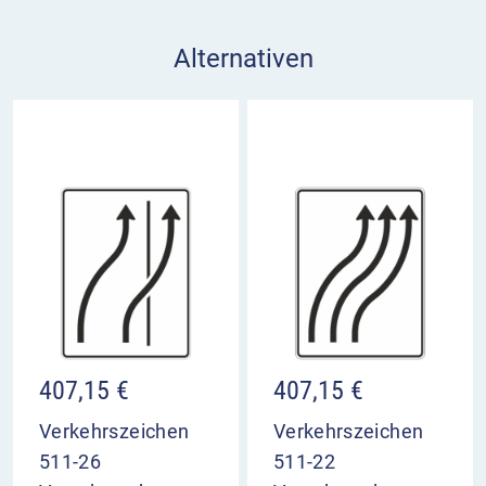
Alternativen
407,15
€
407,15
€
Verkehrszeichen
Verkehrszeichen
511-26
511-22