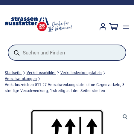
Products
search
Startseite
Verkehrsschilder
Verkehrslenkungstafeln
Verschwenkungen
Verkehrszeichen 511-27 Verschwenkungstafel ohne Gegenverkehr, 3-
streifige Verschwenkung, 1-streifig auf den Seitenstreifen