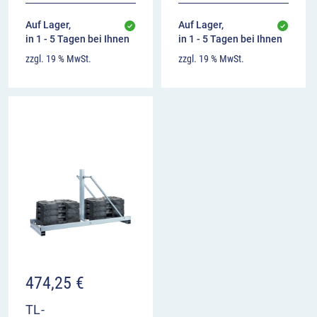
Auf Lager,
Auf Lager,
in 1 - 5 Tagen bei Ihnen
in 1 - 5 Tagen bei Ihnen
zzgl. 19 % MwSt.
zzgl. 19 % MwSt.
474,25
€
TL-