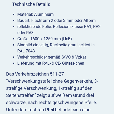
Technische Details
Material: Aluminium
Bauart: Flachform 2 oder 3 mm oder Alform
reflektierende Folie: Reflexionsklasse RA1, RA2
oder RA3
Größe: 1600 x 1250 mm (HxB)
Sinnbild einseitig, Rückseite grau lackiert in
RAL 7043
Verkehrsschilder gemäß StVO & VzKat
Lieferung mit RAL- & CE- Gütezeichen
Das Verkehrszeichen 511-27
“Verschwenkungstafel ohne Gegenverkehr, 3-
streifige Verschwenkung, 1-streifig auf den
Seitenstreifen” zeigt auf weißem Grund drei
schwarze, nach rechts geschwungene Pfeile.
Unter dem rechten Pfeil befindet sich eine