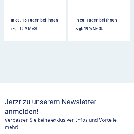
In ca. 16 Tagen bei Ihnen
In ca. Tagen bei Ihnen
zzgl. 19 % MwSt.
zzgl. 19 % MwSt.
Jetzt zu unserem Newsletter
anmelden!
Verpassen Sie keine exklusiven Infos und Vorteile
mehr!