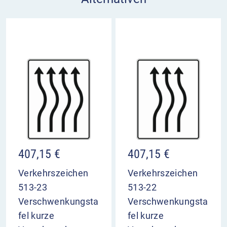
407,15
€
407,15
€
Verkehrszeichen
Verkehrszeichen
513-23
513-22
Verschwenkungsta
Verschwenkungsta
fel kurze
fel kurze