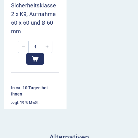
Sicherheitsklasse
2 x K9, Aufnahme
60 x 60 und Ø 60
mm
In ca. 10 Tagen bei
Ihnen
zzgl. 19 % MwSt.
Alternativen