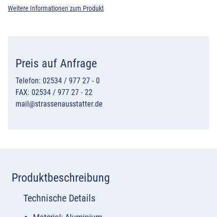
Weitere Informationen zum Produkt
Preis auf Anfrage
Telefon: 02534 / 977 27 - 0
FAX: 02534 / 977 27 - 22
mail@strassenausstatter.de
Produktbeschreibung
Technische Details