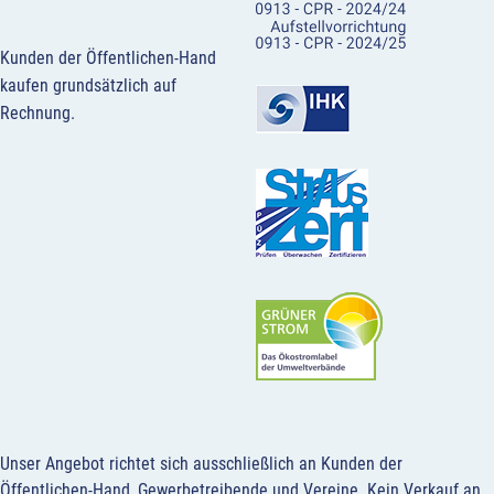
Kunden der Öffentlichen-Hand
kaufen grundsätzlich auf
Rechnung.
Unser Angebot richtet sich ausschließlich an Kunden der
Öffentlichen-Hand, Gewerbetreibende und Vereine.
Kein Verkauf an