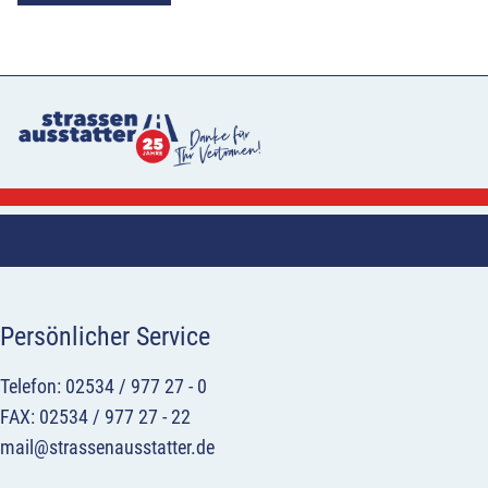
Persönlicher Service
Telefon: 02534 / 977 27 - 0
FAX: 02534 / 977 27 - 22
mail@strassenausstatter.de