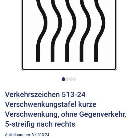
Verkehrszeichen 513-24
Verschwenkungstafel kurze
Verschwenkung, ohne Gegenverkehr,
5-streifig nach rechts
Artikelnummer:
VZ 513-24