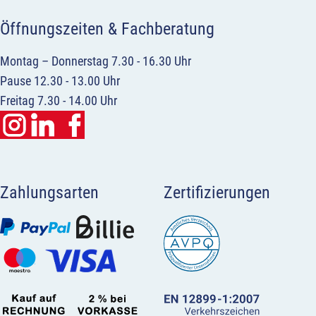
Öffnungszeiten & Fachberatung
Montag – Donnerstag 7.30 - 16.30 Uhr
Pause 12.30 - 13.00 Uhr
Freitag 7.30 - 14.00 Uhr
Zahlungsarten
Zertifizierungen