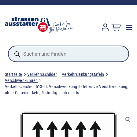
Products
search
Startseite
Verkehrsschilder
Verkehrslenkungstafeln
Verschwenkungen
Verkehrszeichen 513-24 Verschwenkungstafel kurze Verschwenkung,
ohne Gegenverkehr, 5-streifig nach rechts