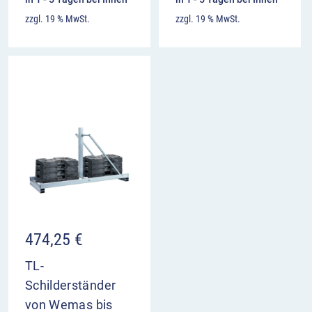
zzgl. 19 % MwSt.
zzgl. 19 % MwSt.
474,25
€
TL-
Schilderständer
von Wemas bis