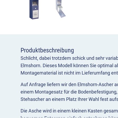
Produktbeschreibung
Schlicht, dabei trotzdem schick und sehr variab
Elmshorn. Dieses Modell können Sie optimal 
Montagematerial ist nicht im Lieferumfang ent
Auf Anfrage liefern wir den Elmshorn-Ascher a
einem Montagesatz für die Bodenbefestigung, 
Stehascher an einem Platz Ihrer Wahl fest auf
Die Asche wird in einem kleinen Kasten gesam