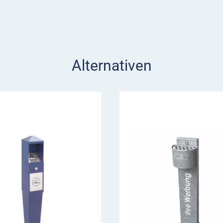
Alternativen