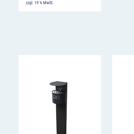
zzgl. 19 % MwSt.