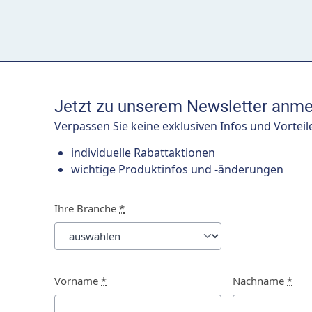
Jetzt zu unserem Newsletter anme
Verpassen Sie keine exklusiven Infos und Vorteil
individuelle Rabattaktionen
wichtige Produktinfos und -änderungen
Ihre Branche
*
Vorname
*
Nachname
*