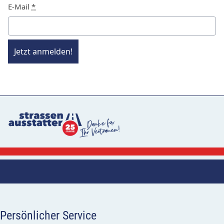
E-Mail
*
Jetzt anmelden!
Persönlicher Service