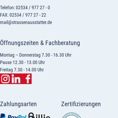
Telefon: 02534 / 977 27 - 0
FAX: 02534 / 977 27 - 22
mail@strassenausstatter.de
Öffnungszeiten & Fachberatung
Montag – Donnerstag 7.30 - 16.30 Uhr
Pause 12.30 - 13.00 Uhr
Freitag 7.30 - 14.00 Uhr
Zahlungsarten
Zertifizierungen