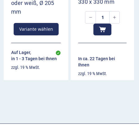
330 x 330 mm
oder weiß, Ø 205
mm
Variante wählen
Auf Lager,
in 1 - 3 Tagen bei Ihnen
In ca. 22 Tagen bei
Ihnen
zzgl. 19 % MwSt.
zzgl. 19 % MwSt.