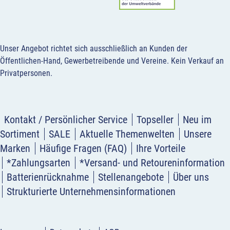
Unser Angebot richtet sich ausschließlich an Kunden der
Öffentlichen-Hand, Gewerbetreibende und Vereine.
Kein Verkauf an
Privatpersonen
.
Kontakt / Persönlicher Service
Topseller
Neu im
Sortiment
SALE
Aktuelle Themenwelten
Unsere
Marken
Häufige Fragen (FAQ)
Ihre Vorteile
*Zahlungsarten
*Versand- und Retoureninformation
Batterienrücknahme
Stellenangebote
Über uns
Strukturierte Unternehmensinformationen