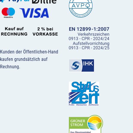
Kunden der Öffentlichen-Hand
kaufen grundsätzlich auf
Rechnung.