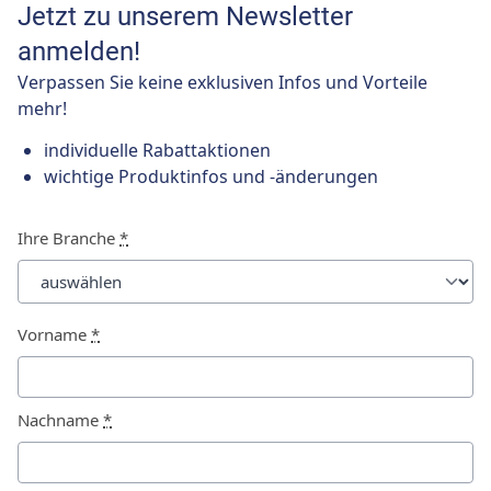
Jetzt zu unserem Newsletter
anmelden!
Verpassen Sie keine exklusiven Infos und Vorteile
mehr!
individuelle Rabattaktionen
wichtige Produktinfos und -änderungen
Ihre Branche
*
Vorname
*
Nachname
*