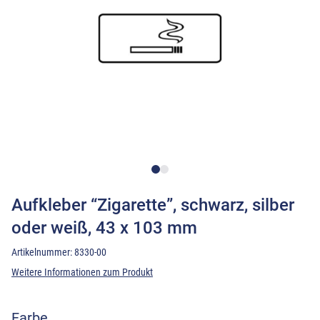
Aufkleber “Zigarette”, schwarz, silber
oder weiß, 43 x 103 mm
Artikelnummer:
8330-00
Weitere Informationen zum Produkt
Farbe