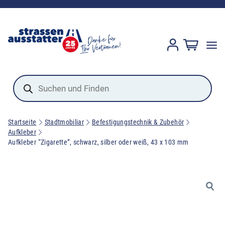
Products
search
Startseite
Stadtmobiliar
Befestigungstechnik & Zubehör
Aufkleber
Aufkleber “Zigarette”, schwarz, silber oder weiß, 43 x 103 mm