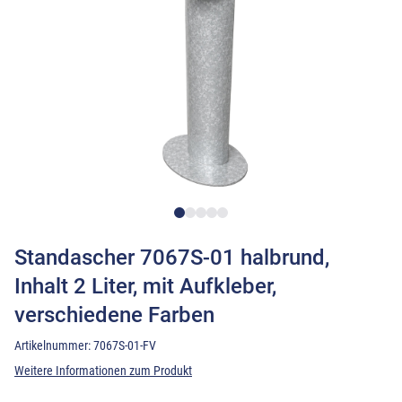
Standascher 7067S-01 halbrund,
Inhalt 2 Liter, mit Aufkleber,
verschiedene Farben
Artikelnummer:
7067S-01-FV
Weitere Informationen zum Produkt