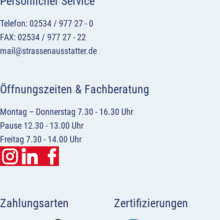
Persönlicher Service
Telefon: 02534 / 977 27 - 0
FAX: 02534 / 977 27 - 22
mail@strassenausstatter.de
Öffnungszeiten & Fachberatung
Montag – Donnerstag 7.30 - 16.30 Uhr
Pause 12.30 - 13.00 Uhr
Freitag 7.30 - 14.00 Uhr
Zahlungsarten
Zertifizierungen