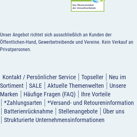
Unser Angebot richtet sich ausschließlich an Kunden der
Öffentlichen-Hand, Gewerbetreibende und Vereine.
Kein Verkauf an
Privatpersonen
.
Kontakt / Persönlicher Service
Topseller
Neu im
Sortiment
SALE
Aktuelle Themenwelten
Unsere
Marken
Häufige Fragen (FAQ)
Ihre Vorteile
*Zahlungsarten
*Versand- und Retoureninformation
Batterienrücknahme
Stellenangebote
Über uns
Strukturierte Unternehmensinformationen