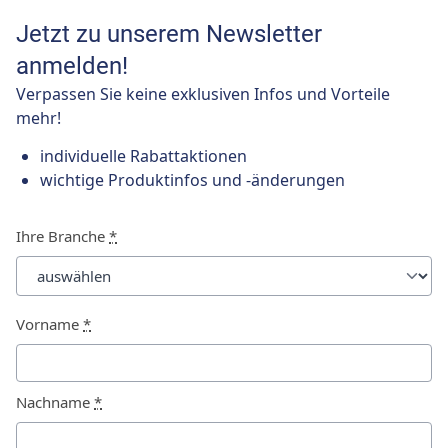
Jetzt zu unserem Newsletter
anmelden!
Verpassen Sie keine exklusiven Infos und Vorteile
mehr!
individuelle Rabattaktionen
wichtige Produktinfos und -änderungen
Ihre Branche
*
Vorname
*
Nachname
*