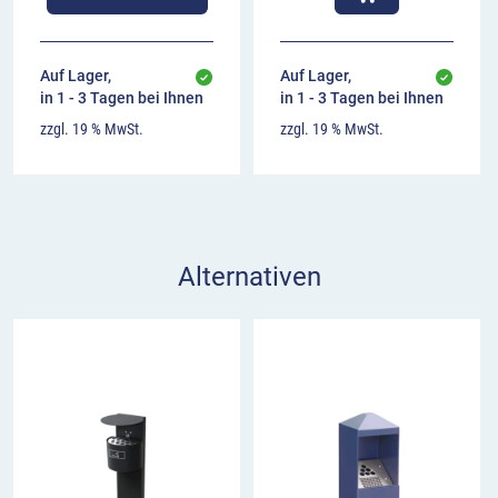
Auf Lager,
Auf Lager,
in 1 - 3 Tagen bei Ihnen
in 1 - 3 Tagen bei Ihnen
zzgl. 19 % MwSt.
zzgl. 19 % MwSt.
Alternativen