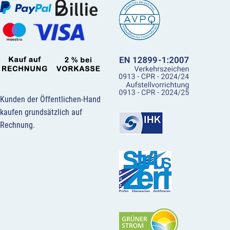
Kunden der Öffentlichen-Hand
kaufen grundsätzlich auf
Rechnung.