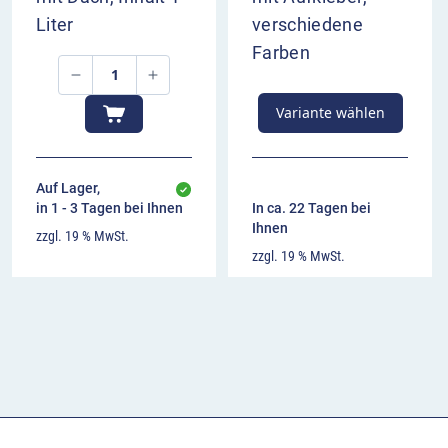
Liter
verschiedene
Farben
Variante wählen
Auf Lager,
in 1 - 3 Tagen bei Ihnen
In ca. 22 Tagen bei
Ihnen
zzgl. 19 % MwSt.
zzgl. 19 % MwSt.