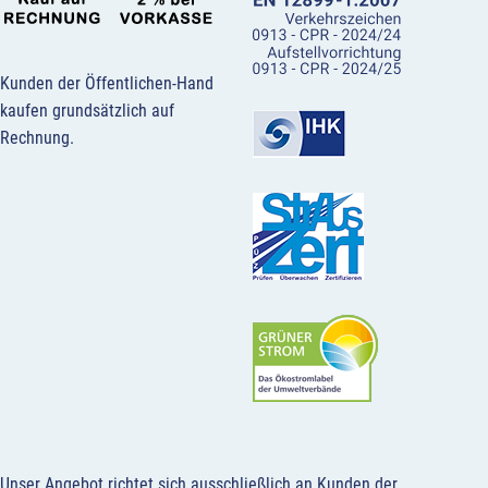
Kunden der Öffentlichen-Hand
kaufen grundsätzlich auf
Rechnung.
Unser Angebot richtet sich ausschließlich an Kunden der