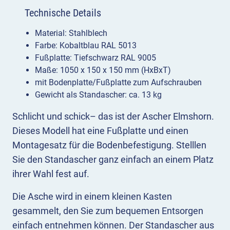
Technische Details
Material: Stahlblech
Farbe: Kobaltblau RAL 5013
Fußplatte: Tiefschwarz RAL 9005
Maße: 1050 x 150 x 150 mm (HxBxT)
mit Bodenplatte/Fußplatte zum Aufschrauben
Gewicht als Standascher: ca. 13 kg
Schlicht und schick– das ist der Ascher Elmshorn.
Dieses Modell hat eine Fußplatte und einen
Montagesatz für die Bodenbefestigung. Stelllen
Sie den Standascher ganz einfach an einem Platz
ihrer Wahl fest auf.
Die Asche wird in einem kleinen Kasten
gesammelt, den Sie zum bequemen Entsorgen
einfach entnehmen können. Der Standascher aus