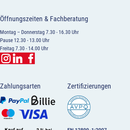
Öffnungszeiten & Fachberatung
Montag – Donnerstag 7.30 - 16.30 Uhr
Pause 12.30 - 13.00 Uhr
Freitag 7.30 - 14.00 Uhr
Zahlungsarten
Zertifizierungen