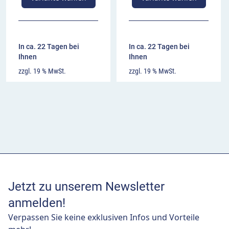
In ca. 22 Tagen bei
In ca. 22 Tagen bei
Ihnen
Ihnen
zzgl. 19 % MwSt.
zzgl. 19 % MwSt.
Jetzt zu unserem Newsletter
anmelden!
Verpassen Sie keine exklusiven Infos und Vorteile