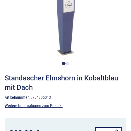
Standascher Elmshorn in Kobaltblau
mit Dach
Artikelnummer:
5794905013
Weitere Informationen zum Produkt