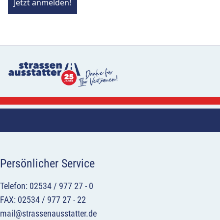
Jetzt anmelden!
Persönlicher Service
Telefon: 02534 / 977 27 - 0
FAX: 02534 / 977 27 - 22
mail@strassenausstatter.de