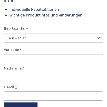
mehr!
individuelle Rabattaktionen
wichtige Produktinfos und -änderungen
Ihre Branche
*
Vorname
*
Nachname
*
E-Mail
*