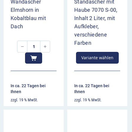
Wandascher
Standascher mit
Elmshorn in
Haube 7070 S-00,
Kobaltblau mit
Inhalt 2 Liter, mit
Dach
Aufkleber,
verschiedene
Farben
Variante wählen
In ca. 22 Tagen bei
In ca. 22 Tagen bei
Ihnen
Ihnen
zzgl. 19 % MwSt.
zzgl. 19 % MwSt.