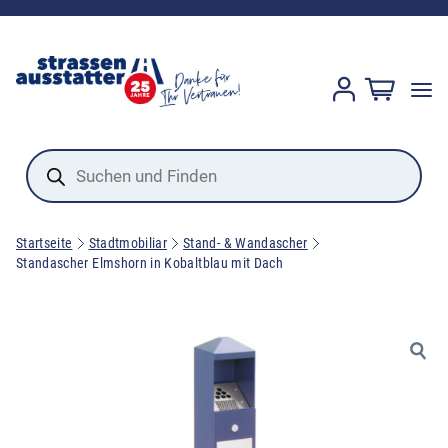
Products
search
Startseite
Stadtmobiliar
Stand- & Wandascher
Standascher Elmshorn in Kobaltblau mit Dach