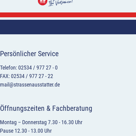
Persönlicher Service
Telefon: 02534 / 977 27 - 0
FAX: 02534 / 977 27 - 22
mail@strassenausstatter.de
Öffnungszeiten & Fachberatung
Montag – Donnerstag 7.30 - 16.30 Uhr
Pause 12.30 - 13.00 Uhr