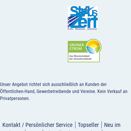
Unser Angebot richtet sich ausschließlich an Kunden der
Öffentlichen-Hand, Gewerbetreibende und Vereine.
Kein Verkauf an
Privatpersonen
.
Kontakt / Persönlicher Service
Topseller
Neu im