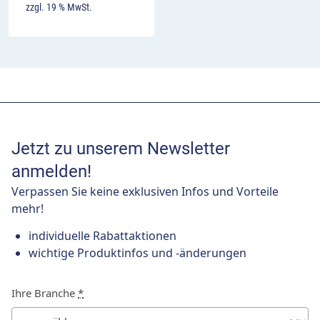
zzgl. 19 % MwSt.
Jetzt zu unserem Newsletter
anmelden!
Verpassen Sie keine exklusiven Infos und Vorteile
mehr!
individuelle Rabattaktionen
wichtige Produktinfos und -änderungen
Ihre Branche
*