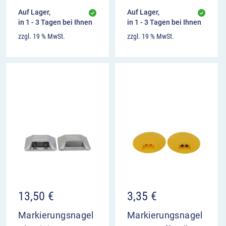
Auf Lager,
Auf Lager,
in 1 - 3 Tagen bei Ihnen
in 1 - 3 Tagen bei Ihnen
zzgl. 19 % MwSt.
zzgl. 19 % MwSt.
13,50
€
3,35
€
Markierungsnagel
Markierungsnagel