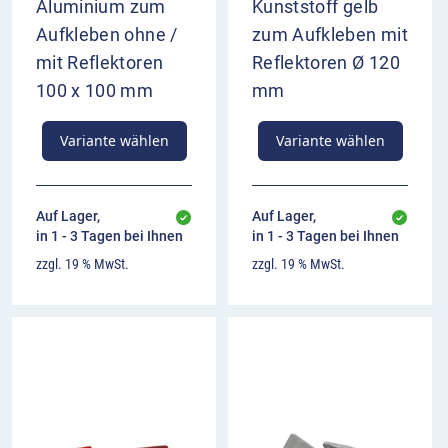
Aluminium zum
Kunststoff gelb
Aufkleben ohne /
zum Aufkleben mit
mit Reflektoren
Reflektoren Ø 120
100 x 100 mm
mm
Variante wählen
Variante wählen
Auf Lager,
Auf Lager,
in 1 - 3 Tagen bei Ihnen
in 1 - 3 Tagen bei Ihnen
zzgl. 19 % MwSt.
zzgl. 19 % MwSt.