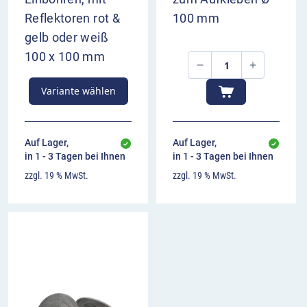
Reflektoren rot &
100 mm
gelb oder weiß
100 x 100 mm
Variante wählen
Auf Lager,
Auf Lager,
in 1 - 3 Tagen bei Ihnen
in 1 - 3 Tagen bei Ihnen
zzgl. 19 % MwSt.
zzgl. 19 % MwSt.