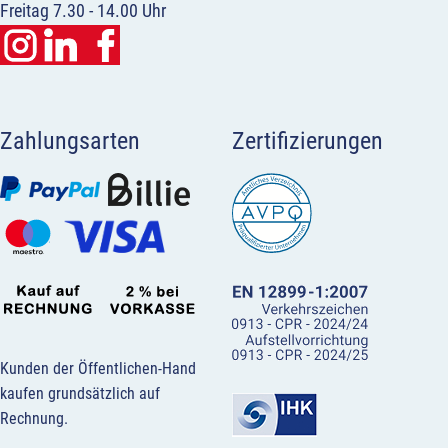
Freitag 7.30 - 14.00 Uhr
Zahlungsarten
Zertifizierungen
Kunden der Öffentlichen-Hand
kaufen grundsätzlich auf
Rechnung.