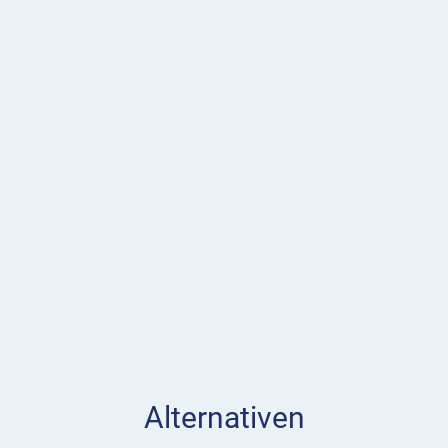
Alternativen