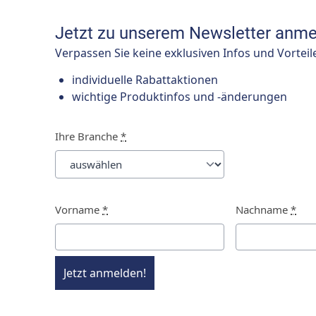
Jetzt zu unserem Newsletter anme
Verpassen Sie keine exklusiven Infos und Vorteil
individuelle Rabattaktionen
wichtige Produktinfos und -änderungen
Ihre Branche
*
Vorname
*
Nachname
*
Jetzt anmelden!