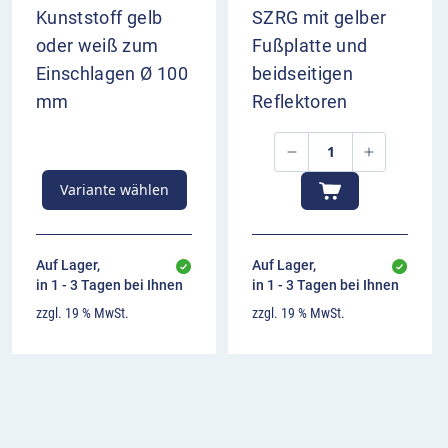
Kunststoff gelb
SZRG mit gelber
oder weiß zum
Fußplatte und
Einschlagen Ø 100
beidseitigen
mm
Reflektoren
Variante wählen
Auf Lager,
Auf Lager,
in 1 - 3 Tagen bei Ihnen
in 1 - 3 Tagen bei Ihnen
zzgl. 19 % MwSt.
zzgl. 19 % MwSt.