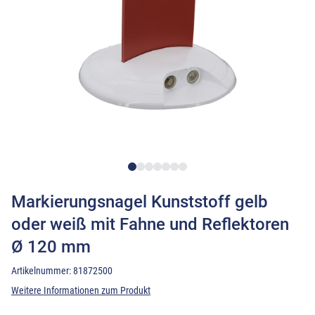
Markierungsnagel Kunststoff gelb
oder weiß mit Fahne und Reflektoren
Ø 120 mm
Artikelnummer:
81872500
Weitere Informationen zum Produkt