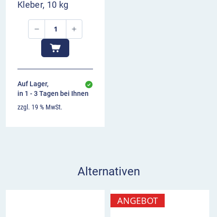
Kleber, 10 kg
Auf Lager,
in 1 - 3 Tagen bei Ihnen
zzgl. 19 % MwSt.
Alternativen
ANGEBOT