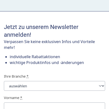
Jetzt zu unserem Newsletter
anmelden!
Verpassen Sie keine exklusiven Infos und Vorteile
mehr!
individuelle Rabattaktionen
wichtige Produktinfos und -änderungen
Ihre Branche
*
Vorname
*