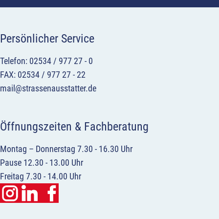
Persönlicher Service
Telefon: 02534 / 977 27 - 0
FAX: 02534 / 977 27 - 22
mail@strassenausstatter.de
Öffnungszeiten & Fachberatung
Montag – Donnerstag 7.30 - 16.30 Uhr
Pause 12.30 - 13.00 Uhr
Freitag 7.30 - 14.00 Uhr