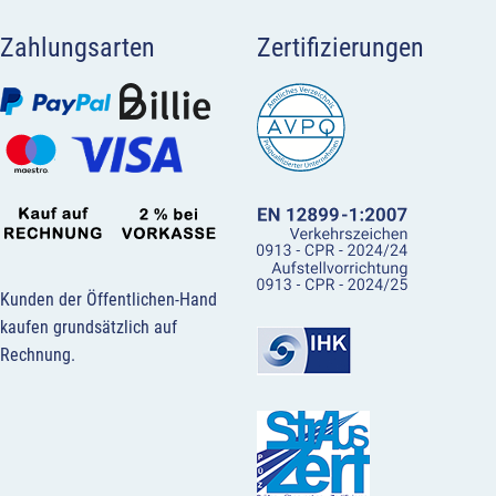
Zahlungsarten
Zertifizierungen
Kunden der Öffentlichen-Hand
kaufen grundsätzlich auf
Rechnung.