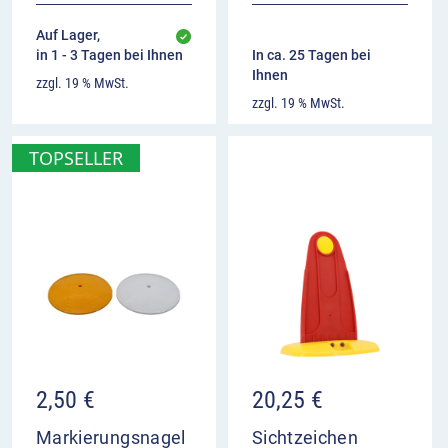
Auf Lager,
in 1 - 3 Tagen bei Ihnen
In ca. 25 Tagen bei
Ihnen
zzgl. 19 % MwSt.
zzgl. 19 % MwSt.
TOPSELLER
2,50
€
20,25
€
Markierungsnagel
Sichtzeichen