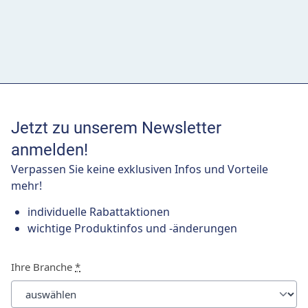
Jetzt zu unserem Newsletter
anmelden!
Verpassen Sie keine exklusiven Infos und Vorteile
mehr!
individuelle Rabattaktionen
wichtige Produktinfos und -änderungen
Ihre Branche
*