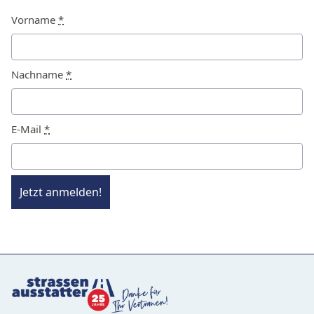
Vorname
*
Nachname
*
E-Mail
*
Jetzt anmelden!