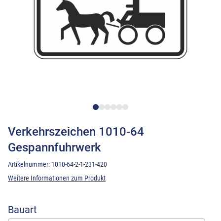
Verkehrszeichen 1010-64
Gespannfuhrwerk
Artikelnummer:
1010-64-2-1-231-420
Weitere Informationen zum Produkt
Bauart