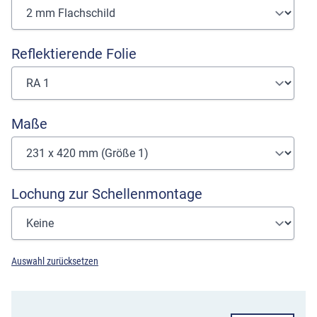
Reflektierende Folie
Maße
Lochung zur Schellenmontage
Auswahl zurücksetzen