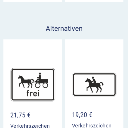
Alternativen
19,20
€
21,75
€
Verkehrszeichen
Verkehrszeichen