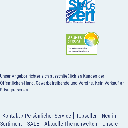
Unser Angebot richtet sich ausschließlich an Kunden der
Öffentlichen-Hand, Gewerbetreibende und Vereine.
Kein Verkauf an
Privatpersonen
.
Kontakt / Persönlicher Service
Topseller
Neu im
Sortiment
SALE
Aktuelle Themenwelten
Unsere