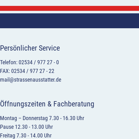
Persönlicher Service
Telefon: 02534 / 977 27 - 0
FAX: 02534 / 977 27 - 22
mail@strassenausstatter.de
Öffnungszeiten & Fachberatung
Montag – Donnerstag 7.30 - 16.30 Uhr
Pause 12.30 - 13.00 Uhr
Freitag 7.30 - 14.00 Uhr