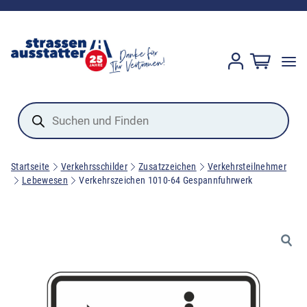
Products
search
Startseite
Verkehrsschilder
Zusatzzeichen
Verkehrsteilnehmer
Lebewesen
Verkehrszeichen 1010-64 Gespannfuhrwerk