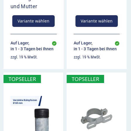
und Mutter
Variante wählen
Variante wählen
Auf Lager,
Auf Lager,
in 1 - 3 Tagen bei Ihnen
in 1 - 3 Tagen bei Ihnen
zzgl. 19 % MwSt.
zzgl. 19 % MwSt.
TOPSELLER
TOPSELLER