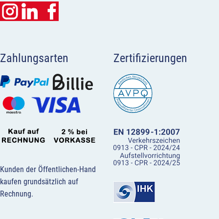
Zahlungsarten
Zertifizierungen
Kunden der Öffentlichen-Hand
kaufen grundsätzlich auf
Rechnung.