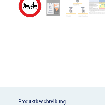
Produktbeschreibung