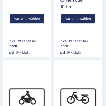
können oder
dürfen
Variante wählen
Variante wählen
In ca. 13 Tagen bei
In ca. 13 Tagen bei
Ihnen
Ihnen
zzgl. 19 % MwSt.
zzgl. 19 % MwSt.