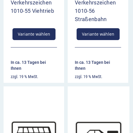
Verkehrszeichen
Verkehrszeichen
1010-55 Viehtrieb
1010-56
Straßenbahn
Variante wählen
Variante wählen
In ca. 13 Tagen bei
In ca. 13 Tagen bei
Ihnen
Ihnen
zzgl. 19 % MwSt.
zzgl. 19 % MwSt.