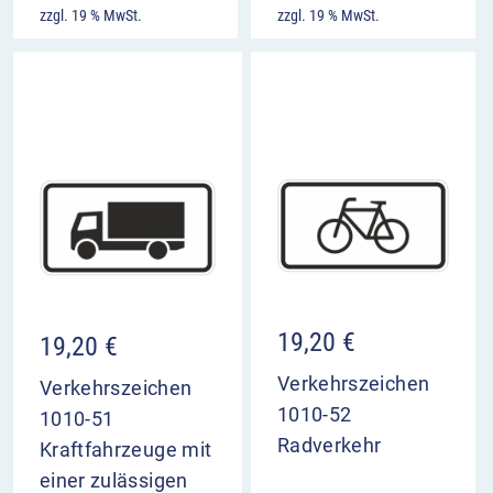
zzgl. 19 % MwSt.
zzgl. 19 % MwSt.
19,20
€
19,20
€
Verkehrszeichen
Verkehrszeichen
1010-52
1010-51
Radverkehr
Kraftfahrzeuge mit
einer zulässigen