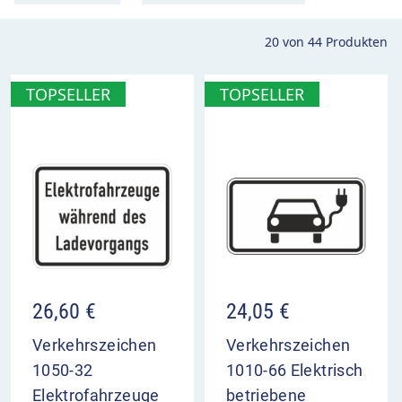
20
von
44
Produkten
TOPSELLER
TOPSELLER
26,60
€
24,05
€
Verkehrszeichen
Verkehrszeichen
1050-32
1010-66 Elektrisch
Elektrofahrzeuge
betriebene