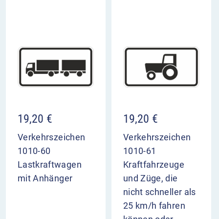
19,20
€
19,20
€
Verkehrszeichen
Verkehrszeichen
1010-60
1010-61
Lastkraftwagen
Kraftfahrzeuge
mit Anhänger
und Züge, die
nicht schneller als
25 km/h fahren