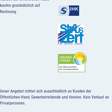
kaufen grundsätzlich auf
Rechnung.
Unser Angebot richtet sich ausschließlich an Kunden der
Öffentlichen-Hand, Gewerbetreibende und Vereine.
Kein Verkauf an
Privatpersonen
.