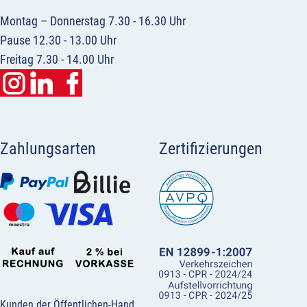
Montag – Donnerstag 7.30 - 16.30 Uhr
Pause 12.30 - 13.00 Uhr
Freitag 7.30 - 14.00 Uhr
Zahlungsarten
Zertifizierungen
Kunden der Öffentlichen-Hand