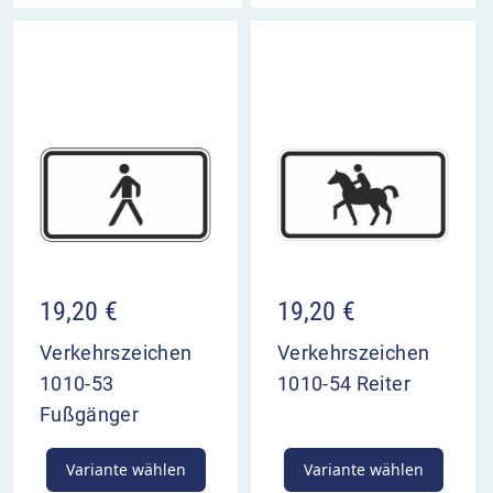
19,20
€
19,20
€
Verkehrszeichen
Verkehrszeichen
1010-53
1010-54 Reiter
Fußgänger
Variante wählen
Variante wählen