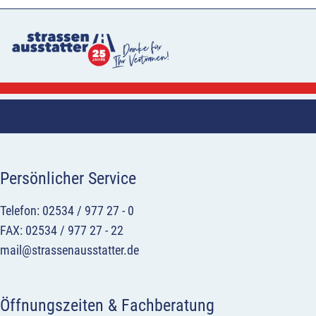
Persönlicher Service
Telefon: 02534 / 977 27 - 0
FAX: 02534 / 977 27 - 22
mail@strassenausstatter.de
Öffnungszeiten & Fachberatung