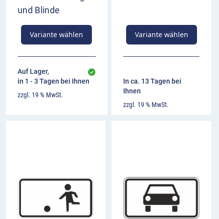
und Blinde
Variante wählen
Variante wählen
Auf Lager,
in 1 - 3 Tagen bei Ihnen
In ca. 13 Tagen bei
Ihnen
zzgl. 19 % MwSt.
zzgl. 19 % MwSt.