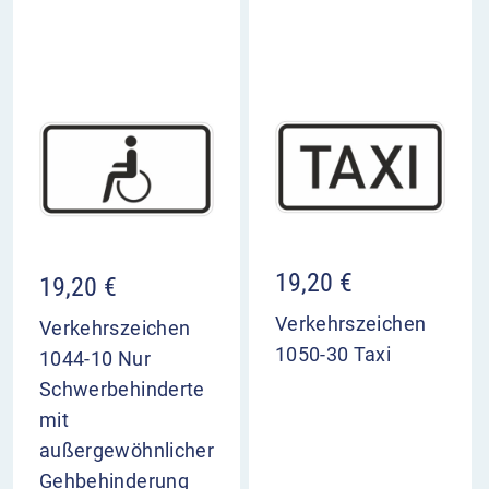
19,20
€
19,20
€
Verkehrszeichen
Verkehrszeichen
1050-30 Taxi
1044-10 Nur
Schwerbehinderte
mit
außergewöhnlicher
Gehbehinderung