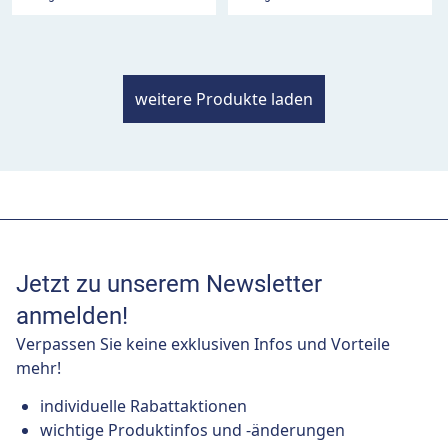
weitere Produkte laden
Jetzt zu unserem Newsletter
anmelden!
Verpassen Sie keine exklusiven Infos und Vorteile
mehr!
individuelle Rabattaktionen
wichtige Produktinfos und -änderungen