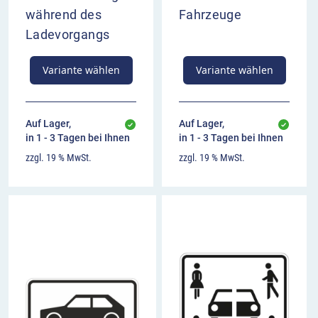
während des
Fahrzeuge
Ladevorgangs
Variante wählen
Variante wählen
Auf Lager,
Auf Lager,
in 1 - 3 Tagen bei Ihnen
in 1 - 3 Tagen bei Ihnen
zzgl. 19 % MwSt.
zzgl. 19 % MwSt.