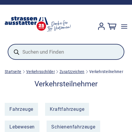
Products
search
Startseite
Verkehrsschilder
Zusatzzeichen
Verkehrsteilnehmer
Verkehrsteilnehmer
Fahrzeuge
Kraftfahrzeuge
Lebewesen
Schienenfahrzeuge