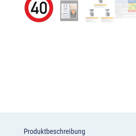
Produktbeschreibung