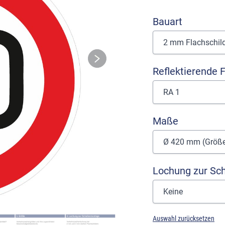
Bauart
Reflektierende F
Maße
Lochung zur Sc
Auswahl zurücksetzen