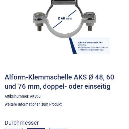
Alform-Klemmschelle AKS Ø 48, 60
und 76 mm, doppel- oder einseitig
Artikelnummer:
AKS60
Weitere Informationen zum Produkt
Durchmesser