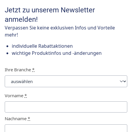
Jetzt zu unserem Newsletter
anmelden!
Verpassen Sie keine exklusiven Infos und Vorteile
mehr!
individuelle Rabattaktionen
wichtige Produktinfos und -änderungen
Ihre Branche
*
Vorname
*
Nachname
*