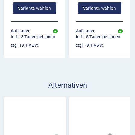
Variante wählen
Variante wählen
Auf Lager,
Auf Lager,
in 1 - 3 Tagen bei Ihnen
in 1 - 5 Tagen bei Ihnen
zzgl. 19 % MwSt.
zzgl. 19 % MwSt.
Alternativen