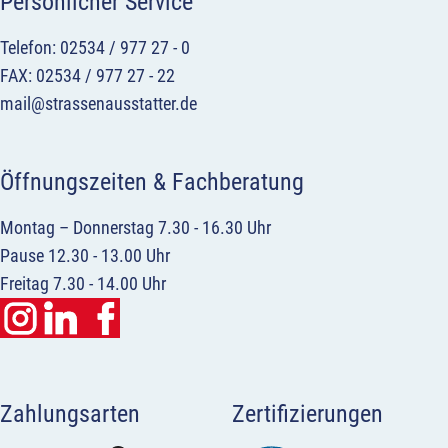
Persönlicher Service
Telefon: 02534 / 977 27 - 0
FAX: 02534 / 977 27 - 22
mail@strassenausstatter.de
Öffnungszeiten & Fachberatung
Montag – Donnerstag 7.30 - 16.30 Uhr
Pause 12.30 - 13.00 Uhr
Freitag 7.30 - 14.00 Uhr
Zahlungsarten
Zertifizierungen