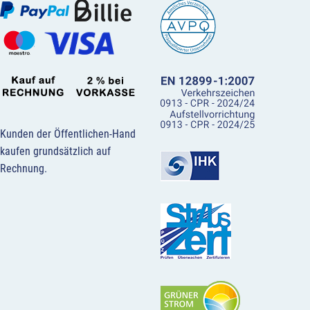
Kunden der Öffentlichen-Hand
kaufen grundsätzlich auf
Rechnung.