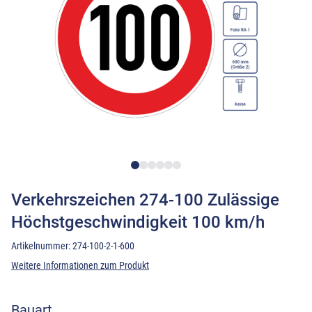
Verkehrszeichen 274-100 Zulässige
Höchstgeschwindigkeit 100 km/h
Artikelnummer:
274-100-2-1-600
Weitere Informationen zum Produkt
Bauart