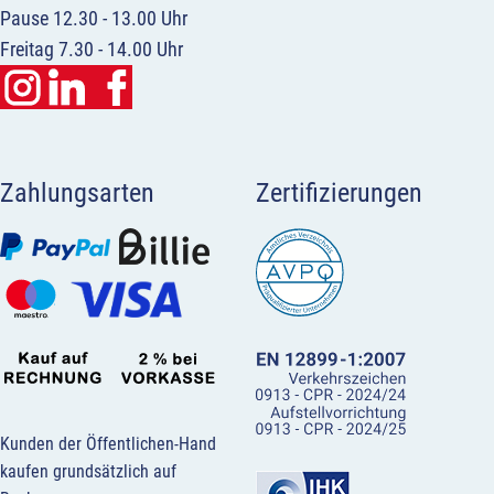
Pause 12.30 - 13.00 Uhr
Freitag 7.30 - 14.00 Uhr
Zahlungsarten
Zertifizierungen
Kunden der Öffentlichen-Hand
kaufen grundsätzlich auf