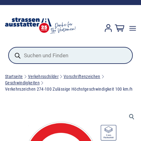
Products
search
Startseite
Verkehrsschilder
Vorschriftenzeichen
Geschwindigkeiten
Verkehrszeichen 274-100 Zulässige Höchstgeschwindigkeit 100 km/h