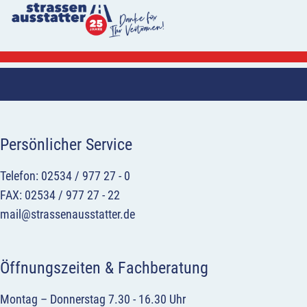
Persönlicher Service
Telefon: 02534 / 977 27 - 0
FAX: 02534 / 977 27 - 22
mail@strassenausstatter.de
Öffnungszeiten & Fachberatung
Montag – Donnerstag 7.30 - 16.30 Uhr