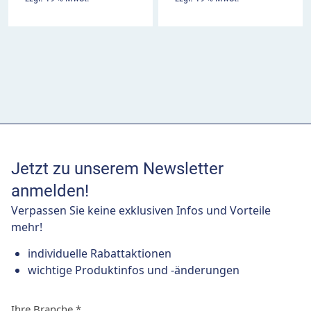
Jetzt zu unserem Newsletter
anmelden!
Verpassen Sie keine exklusiven Infos und Vorteile
mehr!
individuelle Rabattaktionen
wichtige Produktinfos und -änderungen
Ihre Branche
*