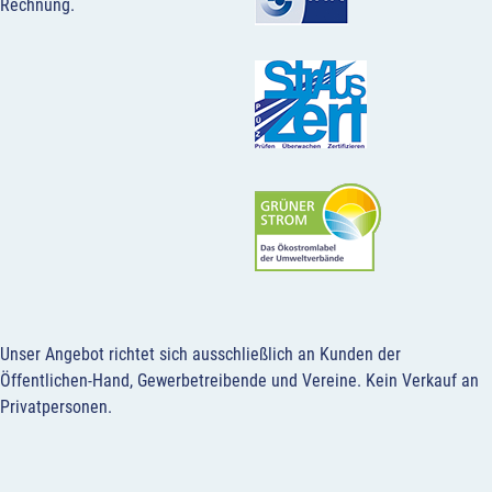
Rechnung.
Unser Angebot richtet sich ausschließlich an Kunden der
Öffentlichen-Hand, Gewerbetreibende und Vereine.
Kein Verkauf an
Privatpersonen
.