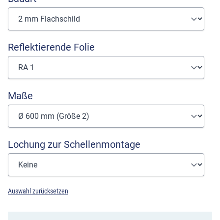
Reflektierende Folie
Maße
Lochung zur Schellenmontage
Auswahl zurücksetzen