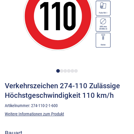
Verkehrszeichen 274-110 Zulässige
Höchstgeschwindigkeit 110 km/h
Artikelnummer:
274-110-2-1-600
Weitere Informationen zum Produkt
Bauart