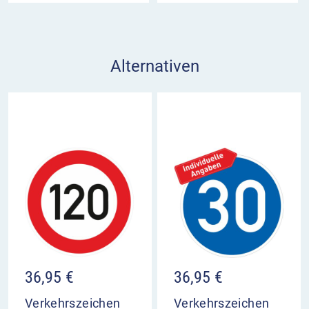
Alternativen
36,95
€
36,95
€
Verkehrszeichen
Verkehrszeichen