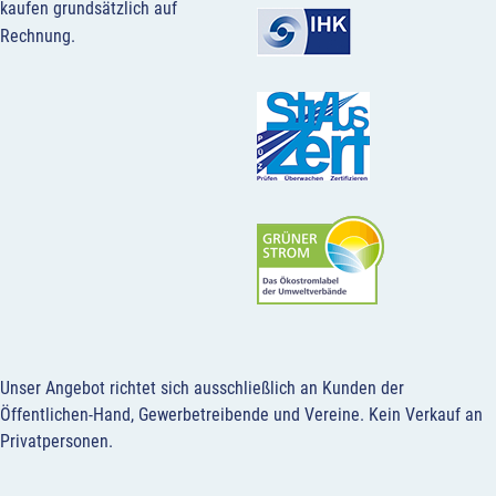
kaufen grundsätzlich auf
Rechnung.
Unser Angebot richtet sich ausschließlich an Kunden der
Öffentlichen-Hand, Gewerbetreibende und Vereine.
Kein Verkauf an
Privatpersonen
.