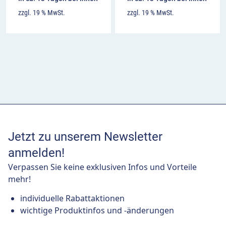
zzgl. 19 % MwSt.
zzgl. 19 % MwSt.
Jetzt zu unserem Newsletter
anmelden!
Verpassen Sie keine exklusiven Infos und Vorteile
mehr!
individuelle Rabattaktionen
wichtige Produktinfos und -änderungen