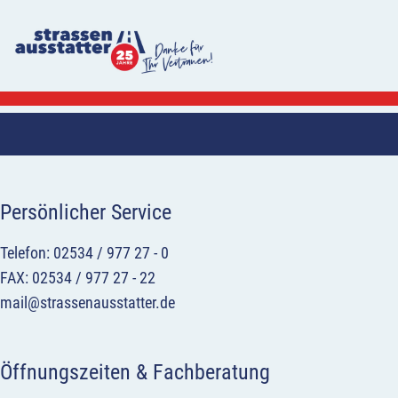
Persönlicher Service
Telefon: 02534 / 977 27 - 0
FAX: 02534 / 977 27 - 22
mail@strassenausstatter.de
Öffnungszeiten & Fachberatung