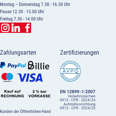
Montag – Donnerstag 7.30 - 16.30 Uhr
Pause 12.30 - 13.00 Uhr
Freitag 7.30 - 14.00 Uhr
Zahlungsarten
Zertifizierungen
Kunden der Öffentlichen-Hand