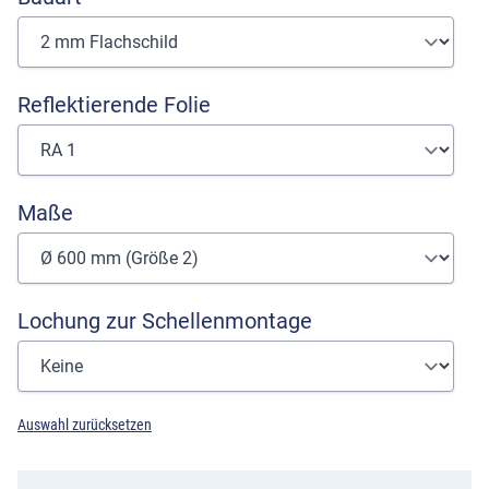
Reflektierende Folie
Maße
Lochung zur Schellenmontage
Auswahl zurücksetzen