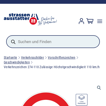
Products
search
Startseite
Verkehrsschilder
Vorschriftenzeichen
Geschwindigkeiten
Verkehrszeichen 274-110 Zulässige Höchstgeschwindigkeit 110 km/h