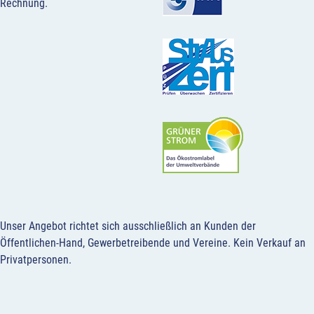
Rechnung.
Unser Angebot richtet sich ausschließlich an Kunden der
Öffentlichen-Hand, Gewerbetreibende und Vereine.
Kein Verkauf an
Privatpersonen
.