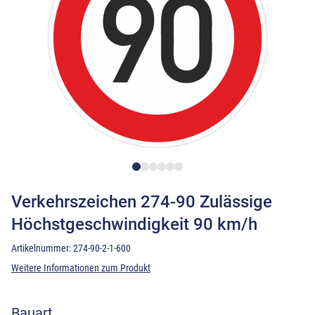
Verkehrszeichen 274-90 Zulässige
Höchstgeschwindigkeit 90 km/h
Artikelnummer:
274-90-2-1-600
Weitere Informationen zum Produkt
Bauart