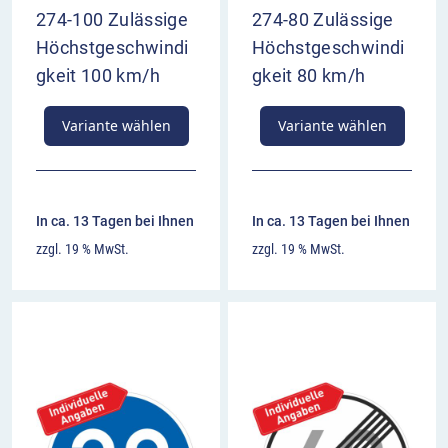
274-100 Zulässige
274-80 Zulässige
Höchstgeschwindi
Höchstgeschwindi
gkeit 100 km/h
gkeit 80 km/h
Variante wählen
Variante wählen
In ca. 13 Tagen bei Ihnen
In ca. 13 Tagen bei Ihnen
zzgl. 19 % MwSt.
zzgl. 19 % MwSt.