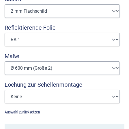
Reflektierende Folie
Maße
Lochung zur Schellenmontage
Auswahl zurücksetzen