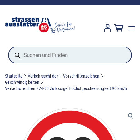
Products
search
Startseite
Verkehrsschilder
Vorschriftenzeichen
Geschwindigkeiten
Verkehrszeichen 274-90 Zulässige Höchstgeschwindigkeit 90 km/h