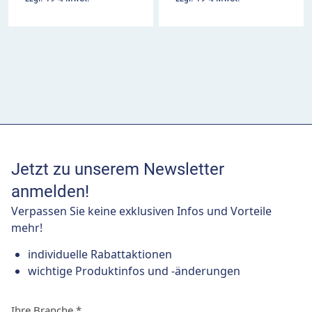
Jetzt zu unserem Newsletter
anmelden!
Verpassen Sie keine exklusiven Infos und Vorteile
mehr!
individuelle Rabattaktionen
wichtige Produktinfos und -änderungen
Ihre Branche
*