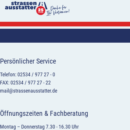
Persönlicher Service
Telefon: 02534 / 977 27 - 0
FAX: 02534 / 977 27 - 22
mail@strassenausstatter.de
Öffnungszeiten & Fachberatung
Montag – Donnerstag 7.30 - 16.30 Uhr