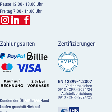
Pause 12.30 - 13.00 Uhr
Freitag 7.30 - 14.00 Uhr
Zahlungsarten
Zertifizierungen
Kunden der Öffentlichen-Hand
kaufen grundsätzlich auf