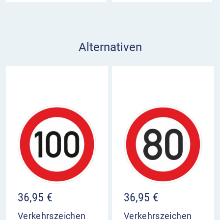
Alternativen
36,95
€
36,95
€
Verkehrszeichen
Verkehrszeichen