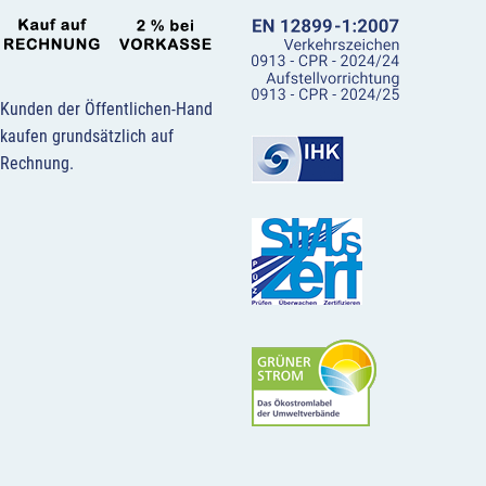
Kunden der Öffentlichen-Hand
kaufen grundsätzlich auf
Rechnung.