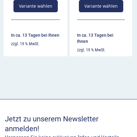
Variante wählen
Variante wählen
In ca. 13 Tagen bei Ihnen
In ca. 13 Tagen bei
Ihnen
zzgl. 19 % MwSt.
zzgl. 19 % MwSt.
Jetzt zu unserem Newsletter
anmelden!