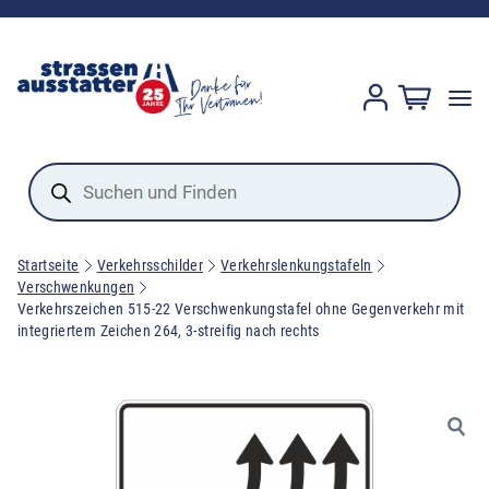
Products
search
Startseite
Verkehrsschilder
Verkehrslenkungstafeln
Verschwenkungen
Verkehrszeichen 515-22 Verschwenkungstafel ohne Gegenverkehr mit
integriertem Zeichen 264, 3-streifig nach rechts