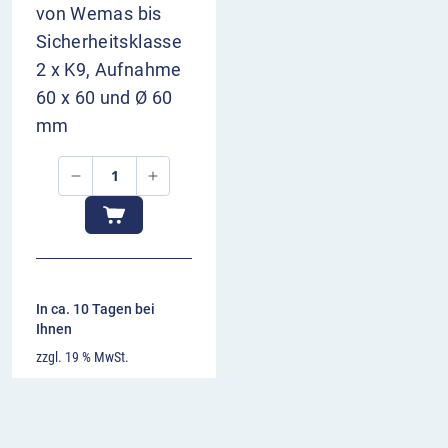
von Wemas bis
Sicherheitsklasse
2 x K9, Aufnahme
60 x 60 und Ø 60
mm
In ca. 10 Tagen bei
Ihnen
zzgl. 19 % MwSt.