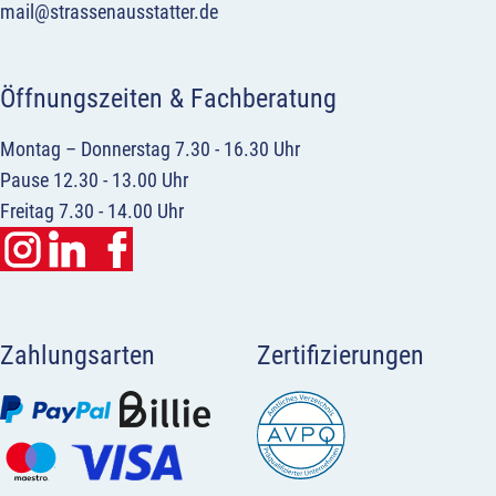
mail@strassenausstatter.de
Öffnungszeiten & Fachberatung
Montag – Donnerstag 7.30 - 16.30 Uhr
Pause 12.30 - 13.00 Uhr
Freitag 7.30 - 14.00 Uhr
Zahlungsarten
Zertifizierungen