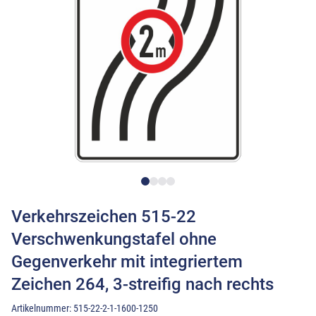
Verkehrszeichen 515-22
Verschwenkungstafel ohne
Gegenverkehr mit integriertem
Zeichen 264, 3-streifig nach rechts
Artikelnummer:
515-22-2-1-1600-1250