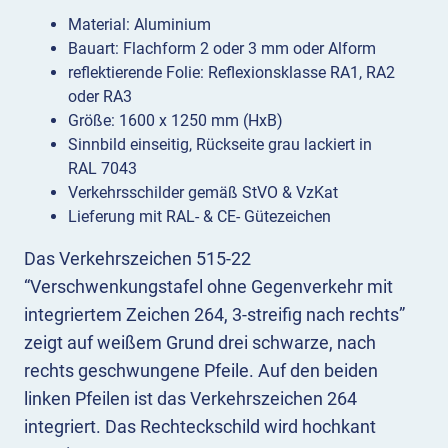
Material: Aluminium
Bauart: Flachform 2 oder 3 mm oder Alform
reflektierende Folie: Reflexionsklasse RA1, RA2
oder RA3
Größe: 1600 x 1250 mm (HxB)
Sinnbild einseitig, Rückseite grau lackiert in
RAL 7043
Verkehrsschilder gemäß StVO & VzKat
Lieferung mit RAL- & CE- Gütezeichen
Das Verkehrszeichen 515-22
“Verschwenkungstafel ohne Gegenverkehr mit
integriertem Zeichen 264, 3-streifig nach rechts”
zeigt auf weißem Grund drei schwarze, nach
rechts geschwungene Pfeile. Auf den beiden
linken Pfeilen ist das Verkehrszeichen 264
integriert. Das Rechteckschild wird hochkant