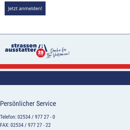
Jetzt anmelden!
Persönlicher Service
Telefon: 02534 / 977 27 - 0
FAX: 02534 / 977 27 - 22