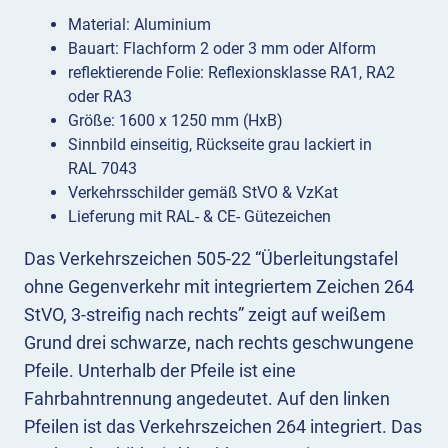
Material: Aluminium
Bauart: Flachform 2 oder 3 mm oder Alform
reflektierende Folie: Reflexionsklasse RA1, RA2
oder RA3
Größe: 1600 x 1250 mm (HxB)
Sinnbild einseitig, Rückseite grau lackiert in
RAL 7043
Verkehrsschilder gemäß StVO & VzKat
Lieferung mit RAL- & CE- Gütezeichen
Das Verkehrszeichen 505-22 “Überleitungstafel
ohne Gegenverkehr mit integriertem Zeichen 264
StVO, 3-streifig nach rechts” zeigt auf weißem
Grund drei schwarze, nach rechts geschwungene
Pfeile. Unterhalb der Pfeile ist eine
Fahrbahntrennung angedeutet. Auf den linken
Pfeilen ist das Verkehrszeichen 264 integriert. Das