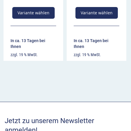
Variante wählen
Variante wählen
In ca. 13 Tagen bei
In ca. 13 Tagen bei
Ihnen
Ihnen
zzgl. 19 % MwSt.
zzgl. 19 % MwSt.
Jetzt zu unserem Newsletter
anmelden!