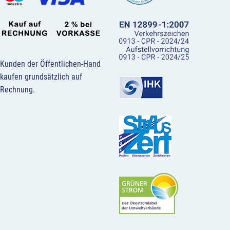
Kunden der Öffentlichen-Hand
kaufen grundsätzlich auf
Rechnung.