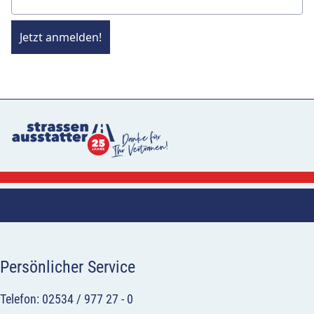
Jetzt anmelden!
Persönlicher Service
Telefon: 02534 / 977 27 - 0