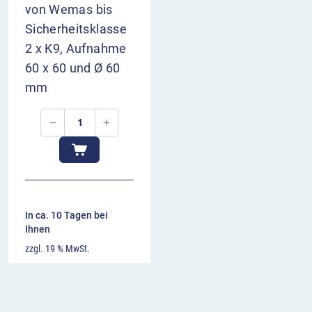
von Wemas bis
Sicherheitsklasse
2 x K9, Aufnahme
60 x 60 und Ø 60
mm
In ca. 10 Tagen bei
Ihnen
zzgl. 19 % MwSt.