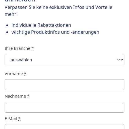
Verpassen Sie keine exklusiven Infos und Vorteile
mehr!
individuelle Rabattaktionen
wichtige Produktinfos und -änderungen
Ihre Branche
*
Vorname
*
Nachname
*
E-Mail
*