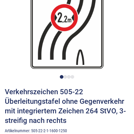
Verkehrszeichen 505-22
Überleitungstafel ohne Gegenverkehr
mit integriertem Zeichen 264 StVO, 3-
streifig nach rechts
Artikelnummer:
505-22-2-1-1600-1250