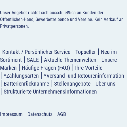
Unser Angebot richtet sich ausschließlich an Kunden der
Öffentlichen-Hand, Gewerbetreibende und Vereine.
Kein Verkauf an
Privatpersonen
.
Kontakt / Persönlicher Service
Topseller
Neu im
Sortiment
SALE
Aktuelle Themenwelten
Unsere
Marken
Häufige Fragen (FAQ)
Ihre Vorteile
*Zahlungsarten
*Versand- und Retoureninformation
Batterienrücknahme
Stellenangebote
Über uns
Strukturierte Unternehmensinformationen
Impressum
Datenschutz
AGB