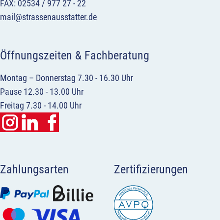
FAX: 02534 / 977 27 - 22
mail@strassenausstatter.de
Öffnungszeiten & Fachberatung
Montag – Donnerstag 7.30 - 16.30 Uhr
Pause 12.30 - 13.00 Uhr
Freitag 7.30 - 14.00 Uhr
Zahlungsarten
Zertifizierungen