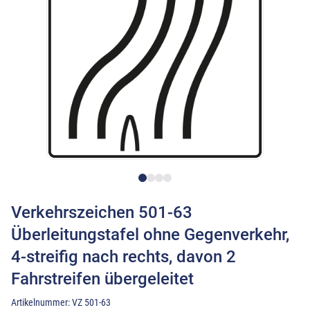
Verkehrszeichen 501-63
Überleitungstafel ohne Gegenverkehr,
4-streifig nach rechts, davon 2
Fahrstreifen übergeleitet
Artikelnummer:
VZ 501-63