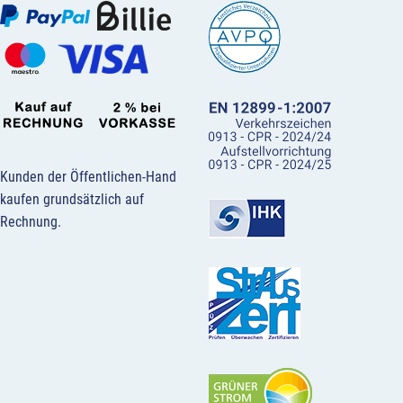
Kunden der Öffentlichen-Hand
kaufen grundsätzlich auf
Rechnung.