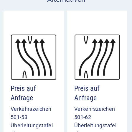
Preis auf
Preis auf
Anfrage
Anfrage
Verkehrszeichen
Verkehrszeichen
501-53
501-62
Überleitungstafel
Überleitungstafel