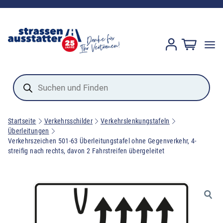
Products
search
Startseite
Verkehrsschilder
Verkehrslenkungstafeln
Überleitungen
Verkehrszeichen 501-63 Überleitungstafel ohne Gegenverkehr, 4-
streifig nach rechts, davon 2 Fahrstreifen übergeleitet