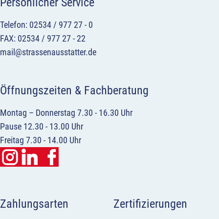
Persönlicher Service
Telefon: 02534 / 977 27 - 0
FAX: 02534 / 977 27 - 22
mail@strassenausstatter.de
Öffnungszeiten & Fachberatung
Montag – Donnerstag 7.30 - 16.30 Uhr
Pause 12.30 - 13.00 Uhr
Freitag 7.30 - 14.00 Uhr
Zahlungsarten
Zertifizierungen