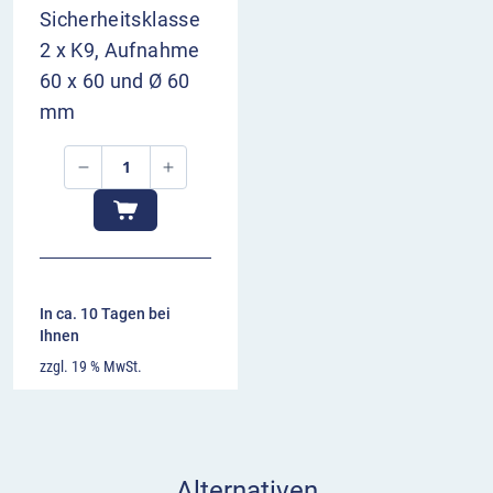
Sicherheitsklasse
2 x K9, Aufnahme
60 x 60 und Ø 60
mm
In ca. 10 Tagen bei
Ihnen
zzgl. 19 % MwSt.
Alternativen