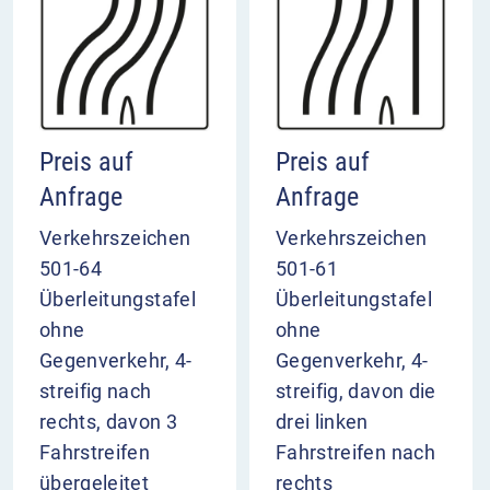
Preis auf
Preis auf
Anfrage
Anfrage
Verkehrszeichen
Verkehrszeichen
501-64
501-61
Überleitungstafel
Überleitungstafel
ohne
ohne
Gegenverkehr, 4-
Gegenverkehr, 4-
streifig nach
streifig, davon die
rechts, davon 3
drei linken
Fahrstreifen
Fahrstreifen nach
übergeleitet
rechts