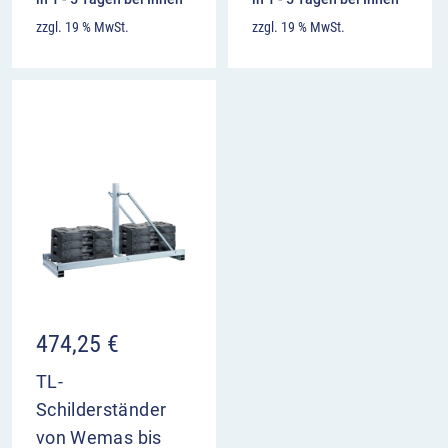
zzgl. 19 % MwSt.
zzgl. 19 % MwSt.
474,25
€
TL-
Schilderständer
von Wemas bis