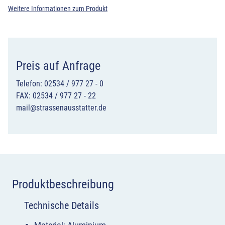
Weitere Informationen zum Produkt
Preis auf Anfrage
Telefon: 02534 / 977 27 - 0
FAX: 02534 / 977 27 - 22
mail@strassenausstatter.de
Produktbeschreibung
Technische Details