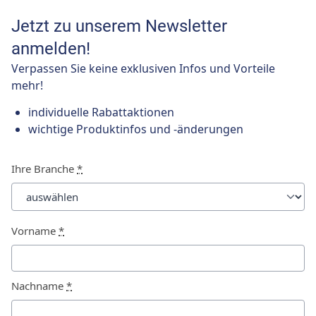
Jetzt zu unserem Newsletter
anmelden!
Verpassen Sie keine exklusiven Infos und Vorteile
mehr!
individuelle Rabattaktionen
wichtige Produktinfos und -änderungen
Ihre Branche
*
Vorname
*
Nachname
*