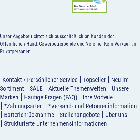
Unser Angebot richtet sich ausschließlich an Kunden der
Öffentlichen-Hand, Gewerbetreibende und Vereine.
Kein Verkauf an
Privatpersonen
.
Kontakt / Persönlicher Service
Topseller
Neu im
Sortiment
SALE
Aktuelle Themenwelten
Unsere
Marken
Häufige Fragen (FAQ)
Ihre Vorteile
*Zahlungsarten
*Versand- und Retoureninformation
Batterienrücknahme
Stellenangebote
Über uns
Strukturierte Unternehmensinformationen