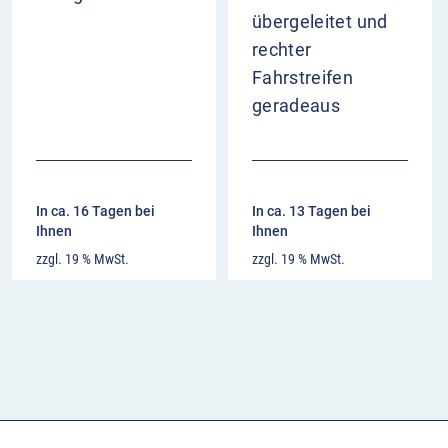
übergeleitet und
rechter
Fahrstreifen
geradeaus
In ca. 16 Tagen bei
In ca. 13 Tagen bei
Ihnen
Ihnen
zzgl. 19 % MwSt.
zzgl. 19 % MwSt.