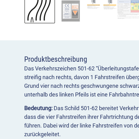
Produktbeschreibung
Das Verkehrszeichen 501-62 “Überleitungstafe
streifig nach rechts, davon 1 Fahrstreifen über
Grund vier nach rechts geschwungene schwarz
unterhalb des linken Pfeils ist eine Fahrbahnt
Bedeutung:
Das Schild 501-62 bereitet Verkehr
dass die vier Fahrstreifen ihrer Fahrtrichtung
führen. Dabei wird der linke Fahrstreifen von
zurückgeleitet.