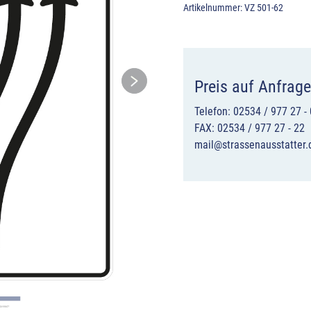
Artikelnummer:
VZ 501-62
Preis auf Anfrage
Telefon: 02534 / 977 27 - 
FAX: 02534 / 977 27 - 22
mail@strassenausstatter.