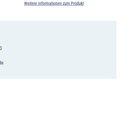
Weitere Informationen zum Produkt
0
de