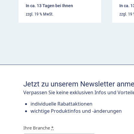
In ca. 13 Tagen bei Ihnen
In ca. 
zzgl. 19 % MwSt.
zzgl. 19
Jetzt zu unserem Newsletter anme
Verpassen Sie keine exklusiven Infos und Vorteil
individuelle Rabattaktionen
wichtige Produktinfos und -änderungen
Ihre Branche
*