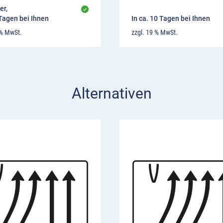
er,
 Tagen bei Ihnen
In ca. 10 Tagen bei Ihnen
 % MwSt.
zzgl. 19 % MwSt.
Alternativen