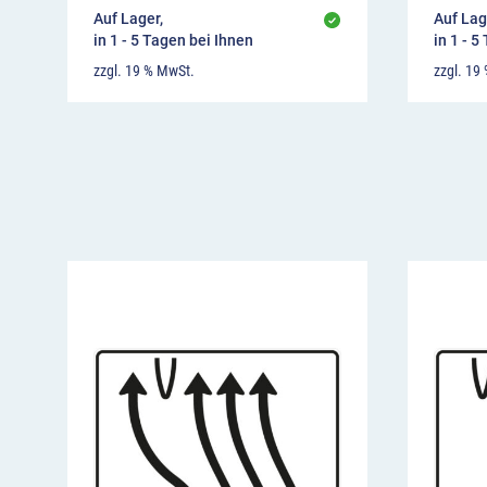
Auf Lager,
Auf Lag
in 1 - 5 Tagen bei Ihnen
in 1 - 5
zzgl. 19 % MwSt.
zzgl. 19