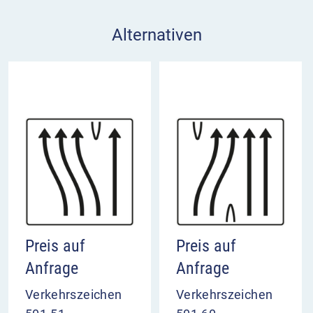
Alternativen
Preis auf
Preis auf
Anfrage
Anfrage
Verkehrszeichen
Verkehrszeichen