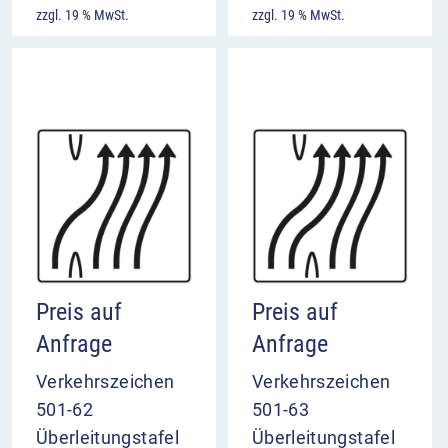
zzgl. 19 % MwSt.
zzgl. 19 % MwSt.
Preis auf
Preis auf
Anfrage
Anfrage
Verkehrszeichen
Verkehrszeichen
501-62
501-63
Überleitungstafel
Überleitungstafel