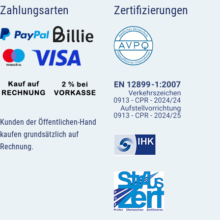
Zahlungsarten
Zertifizierungen
Kunden der Öffentlichen-Hand
kaufen grundsätzlich auf
Rechnung.