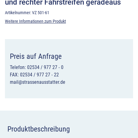
und rechter Fahrstreifen geradeaus
Artikelnummer:
VZ 501-61
Weitere Informationen zum Produkt
Preis auf Anfrage
Telefon: 02534 / 977 27 - 0
FAX: 02534 / 977 27 - 22
mail@strassenausstatter.de
Produktbeschreibung