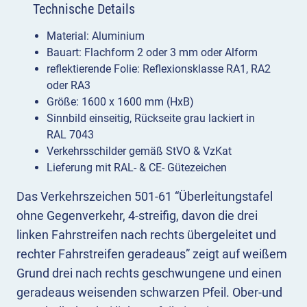
Technische Details
Material: Aluminium
Bauart: Flachform 2 oder 3 mm oder Alform
reflektierende Folie: Reflexionsklasse RA1, RA2
oder RA3
Größe: 1600 x 1600 mm (HxB)
Sinnbild einseitig, Rückseite grau lackiert in
RAL 7043
Verkehrsschilder gemäß StVO & VzKat
Lieferung mit RAL- & CE- Gütezeichen
Das Verkehrszeichen 501-61 “Überleitungstafel
ohne Gegenverkehr, 4-streifig, davon die drei
linken Fahrstreifen nach rechts übergeleitet und
rechter Fahrstreifen geradeaus” zeigt auf weißem
Grund drei nach rechts geschwungene und einen
geradeaus weisenden schwarzen Pfeil. Ober-und