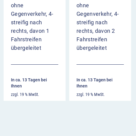
ohne
ohne
Gegenverkehr, 4-
Gegenverkehr, 4-
streifig nach
streifig nach
rechts, davon 1
rechts, davon 2
Fahrstreifen
Fahrstreifen
übergeleitet
übergeleitet
In ca. 13 Tagen bei
In ca. 13 Tagen bei
Ihnen
Ihnen
zzgl. 19 % MwSt.
zzgl. 19 % MwSt.