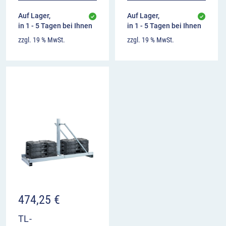
Auf Lager,
Auf Lager,
in 1 - 5 Tagen bei Ihnen
in 1 - 5 Tagen bei Ihnen
zzgl. 19 % MwSt.
zzgl. 19 % MwSt.
474,25
€
TL-