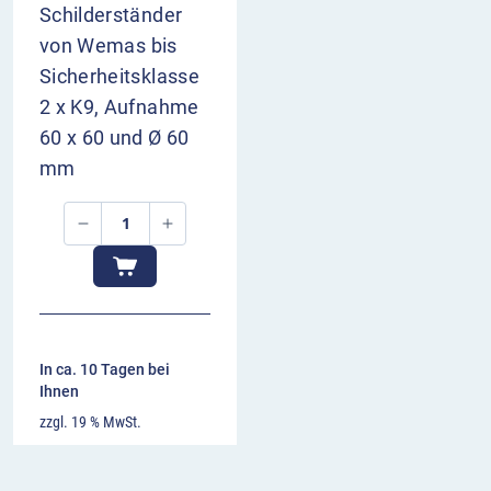
Schilderständer
von Wemas bis
Sicherheitsklasse
2 x K9, Aufnahme
60 x 60 und Ø 60
mm
In ca. 10 Tagen bei
Ihnen
zzgl. 19 % MwSt.