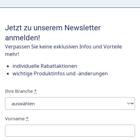
Jetzt zu unserem Newsletter
anmelden!
Verpassen Sie keine exklusiven Infos und Vorteile
mehr!
individuelle Rabattaktionen
wichtige Produktinfos und -änderungen
Ihre Branche
*
Vorname
*