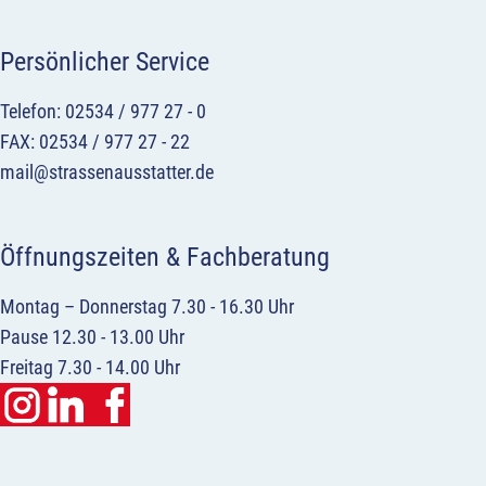
Persönlicher Service
Telefon: 02534 / 977 27 - 0
FAX: 02534 / 977 27 - 22
mail@strassenausstatter.de
Öffnungszeiten & Fachberatung
Montag – Donnerstag 7.30 - 16.30 Uhr
Pause 12.30 - 13.00 Uhr
Freitag 7.30 - 14.00 Uhr