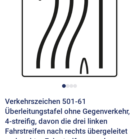
Verkehrszeichen 501-61
Überleitungstafel ohne Gegenverkehr,
4-streifig, davon die drei linken
Fahrstreifen nach rechts übergeleitet