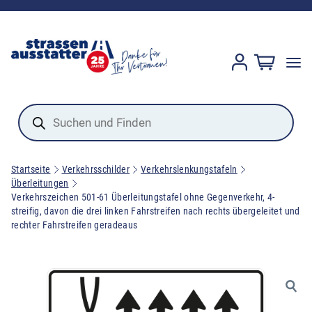
Products
search
Startseite
Verkehrsschilder
Verkehrslenkungstafeln
Überleitungen
Verkehrszeichen 501-61 Überleitungstafel ohne Gegenverkehr, 4-
streifig, davon die drei linken Fahrstreifen nach rechts übergeleitet und
rechter Fahrstreifen geradeaus