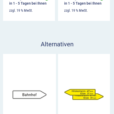
in 1 - 5 Tagen bei Ihnen
in 1 - 5 Tagen bei Ihnen
zzgl. 19 % MwSt.
zzgl. 19 % MwSt.
Alternativen