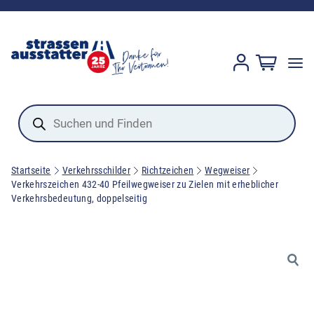
Products
search
Startseite
Verkehrsschilder
Richtzeichen
Wegweiser
Verkehrszeichen 432-40 Pfeilwegweiser zu Zielen mit erheblicher
Verkehrsbedeutung, doppelseitig