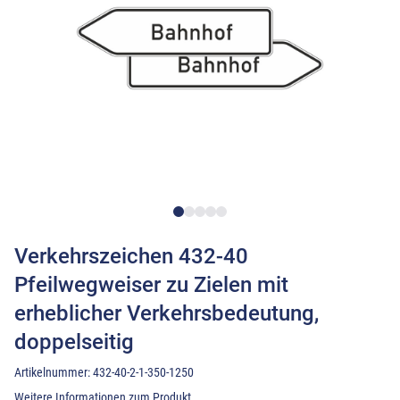
Verkehrszeichen 432-40
Pfeilwegweiser zu Zielen mit
erheblicher Verkehrsbedeutung,
doppelseitig
Artikelnummer:
432-40-2-1-350-1250
Weitere Informationen zum Produkt