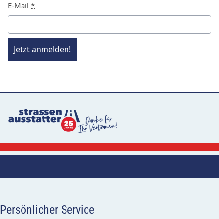
E-Mail
*
Jetzt anmelden!
Persönlicher Service