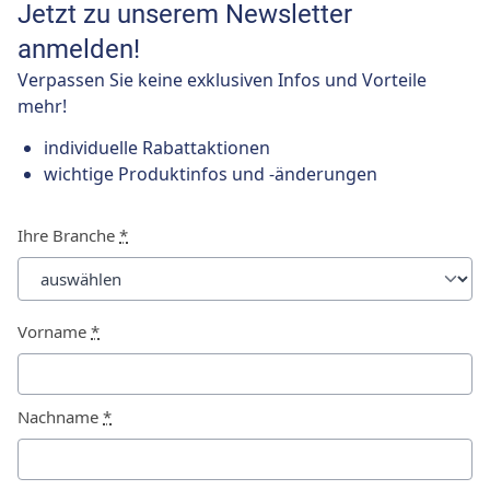
Jetzt zu unserem Newsletter
anmelden!
Verpassen Sie keine exklusiven Infos und Vorteile
mehr!
individuelle Rabattaktionen
wichtige Produktinfos und -änderungen
Ihre Branche
*
Vorname
*
Nachname
*