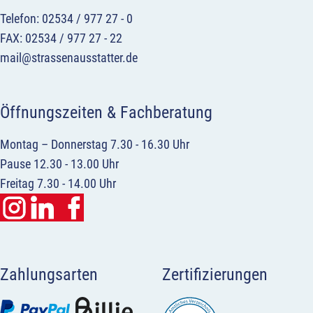
Telefon: 02534 / 977 27 - 0
FAX: 02534 / 977 27 - 22
mail@strassenausstatter.de
Öffnungszeiten & Fachberatung
Montag – Donnerstag 7.30 - 16.30 Uhr
Pause 12.30 - 13.00 Uhr
Freitag 7.30 - 14.00 Uhr
Zahlungsarten
Zertifizierungen