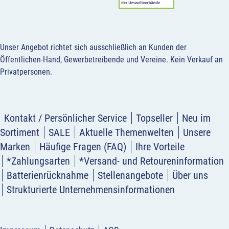
Unser Angebot richtet sich ausschließlich an Kunden der
Öffentlichen-Hand, Gewerbetreibende und Vereine.
Kein Verkauf an
Privatpersonen
.
Kontakt / Persönlicher Service
Topseller
Neu im
Sortiment
SALE
Aktuelle Themenwelten
Unsere
Marken
Häufige Fragen (FAQ)
Ihre Vorteile
*Zahlungsarten
*Versand- und Retoureninformation
Batterienrücknahme
Stellenangebote
Über uns
Strukturierte Unternehmensinformationen