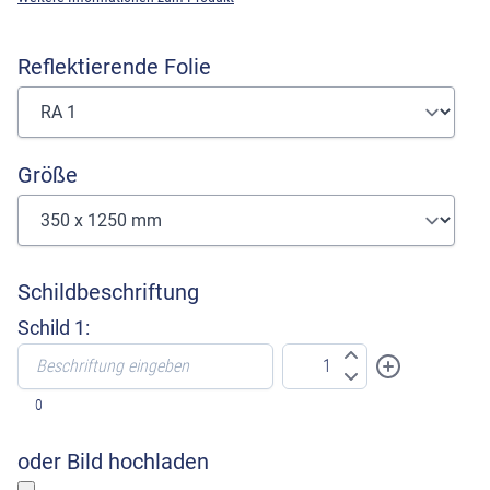
Reflektierende Folie
Größe
Schildbeschriftung
Schild 1:
0
oder Bild hochladen