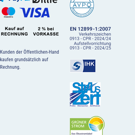
Kunden der Öffentlichen-Hand
kaufen grundsätzlich auf
Rechnung.