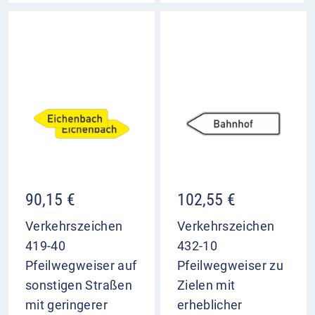
90,15
€
102,55
€
Verkehrszeichen
Verkehrszeichen
419-40
432-10
Pfeilwegweiser auf
Pfeilwegweiser zu
sonstigen Straßen
Zielen mit
mit geringerer
erheblicher