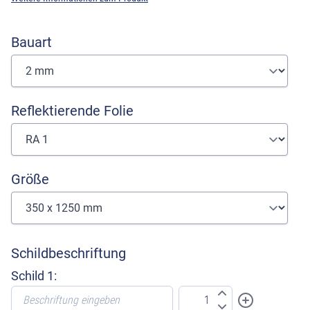
Bauart
Reflektierende Folie
Größe
Schildbeschriftung
Schild 1: