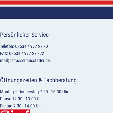
Persönlicher Service
Telefon: 02534 / 977 27 - 0
FAX: 02534 / 977 27 - 22
mail@strassenausstatter.de
Öffnungszeiten & Fachberatung
Montag – Donnerstag 7.30 - 16.30 Uhr
Pause 12.30 - 13.00 Uhr
Freitag 7.30 - 14.00 Uhr