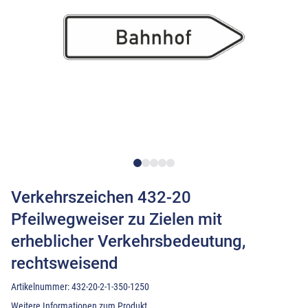
Verkehrszeichen 432-20
Pfeilwegweiser zu Zielen mit
erheblicher Verkehrsbedeutung,
rechtsweisend
Artikelnummer:
432-20-2-1-350-1250
Weitere Informationen zum Produkt