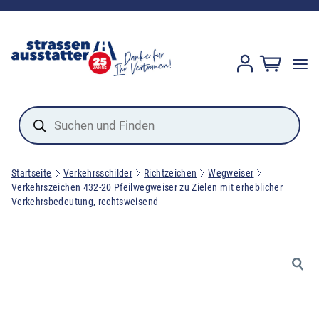
Products
search
Startseite
Verkehrsschilder
Richtzeichen
Wegweiser
Verkehrszeichen 432-20 Pfeilwegweiser zu Zielen mit erheblicher
Verkehrsbedeutung, rechtsweisend