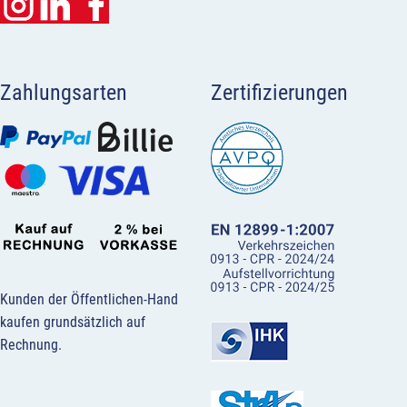
Zahlungsarten
Zertifizierungen
Kunden der Öffentlichen-Hand
kaufen grundsätzlich auf
Rechnung.