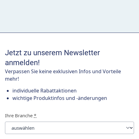
Jetzt zu unserem Newsletter
anmelden!
Verpassen Sie keine exklusiven Infos und Vorteile
mehr!
individuelle Rabattaktionen
wichtige Produktinfos und -änderungen
Ihre Branche
*