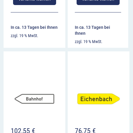
In ca. 13 Tagen bei Ihnen
In ca. 13 Tagen bei
Ihnen
zzgl. 19 % MwSt.
zzgl. 19 % MwSt.
102,55
€
76,75
€