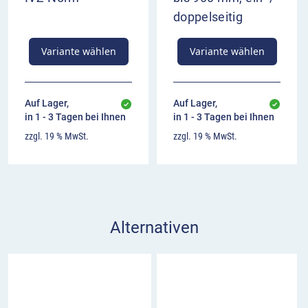
doppelseitig
Variante wählen
Variante wählen
Auf Lager,
Auf Lager,
in 1 - 3 Tagen bei Ihnen
in 1 - 3 Tagen bei Ihnen
zzgl. 19 % MwSt.
zzgl. 19 % MwSt.
Alternativen