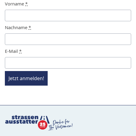
Vorname
*
Nachname
*
E-Mail
*
Jetzt anmelden!