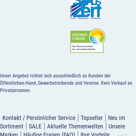
Unser Angebot richtet sich ausschließlich an Kunden der
Öffentlichen-Hand, Gewerbetreibende und Vereine.
Kein Verkauf an
Privatpersonen
.
Kontakt / Persönlicher Service
Topseller
Neu im
Sortiment
SALE
Aktuelle Themenwelten
Unsere
Marken
Häufige Fragen (FAQ)
Ihre Vorteile