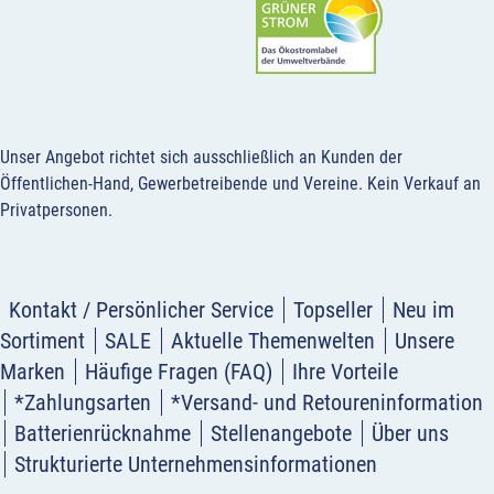
Unser Angebot richtet sich ausschließlich an Kunden der
Öffentlichen-Hand, Gewerbetreibende und Vereine.
Kein Verkauf an
Privatpersonen
.
Kontakt / Persönlicher Service
Topseller
Neu im
Sortiment
SALE
Aktuelle Themenwelten
Unsere
Marken
Häufige Fragen (FAQ)
Ihre Vorteile
*Zahlungsarten
*Versand- und Retoureninformation
Batterienrücknahme
Stellenangebote
Über uns
Strukturierte Unternehmensinformationen