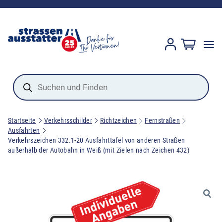
Products
search
Startseite
Verkehrsschilder
Richtzeichen
Fernstraßen
Ausfahrten
Verkehrszeichen 332.1-20 Ausfahrttafel von anderen Straßen
außerhalb der Autobahn in Weiß (mit Zielen nach Zeichen 432)