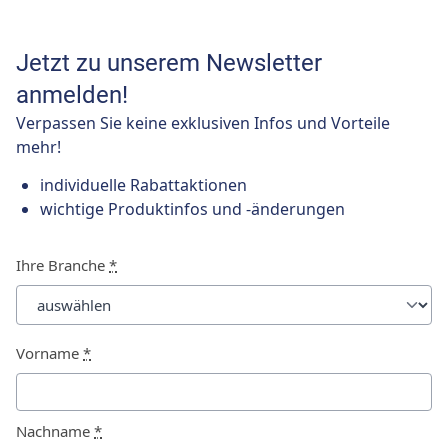
Jetzt zu unserem Newsletter
anmelden!
Verpassen Sie keine exklusiven Infos und Vorteile
mehr!
individuelle Rabattaktionen
wichtige Produktinfos und -änderungen
Ihre Branche
*
Vorname
*
Nachname
*