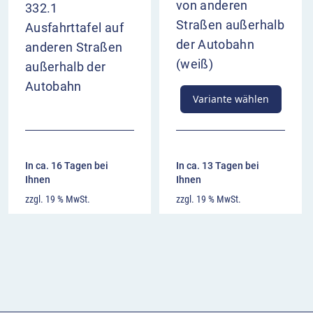
von anderen
332.1
Straßen außerhalb
Ausfahrttafel auf
der Autobahn
anderen Straßen
(weiß)
außerhalb der
Autobahn
Variante wählen
In ca. 16 Tagen bei
In ca. 13 Tagen bei
Ihnen
Ihnen
zzgl. 19 % MwSt.
zzgl. 19 % MwSt.