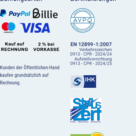
Kunden der Öffentlichen-Hand
kaufen grundsätzlich auf
Rechnung.