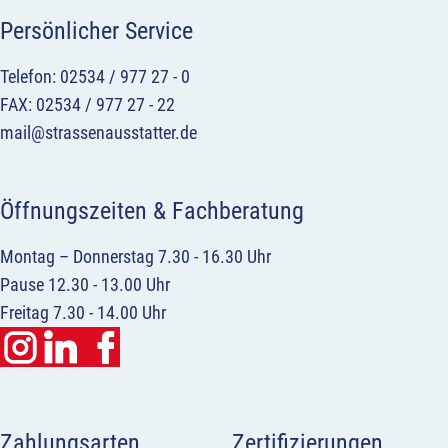
Persönlicher Service
Telefon: 02534 / 977 27 - 0
FAX: 02534 / 977 27 - 22
mail@strassenausstatter.de
Öffnungszeiten & Fachberatung
Montag – Donnerstag 7.30 - 16.30 Uhr
Pause 12.30 - 13.00 Uhr
Freitag 7.30 - 14.00 Uhr
Zahlungsarten
Zertifizierungen