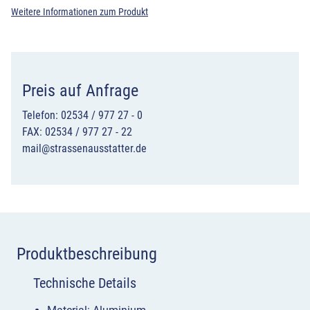
Weitere Informationen zum Produkt
Preis auf Anfrage
Telefon: 02534 / 977 27 - 0
FAX: 02534 / 977 27 - 22
mail@strassenausstatter.de
Produktbeschreibung
Technische Details