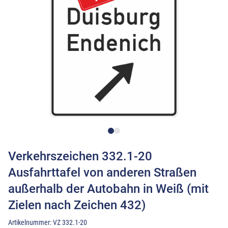
Verkehrszeichen 332.1-20
Ausfahrttafel von anderen Straßen
außerhalb der Autobahn in Weiß (mit
Zielen nach Zeichen 432)
Artikelnummer:
VZ 332.1-20