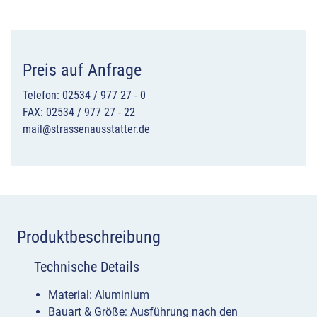
Preis auf Anfrage
Telefon: 02534 / 977 27 - 0
FAX: 02534 / 977 27 - 22
mail@strassenausstatter.de
Produktbeschreibung
Technische Details
Material: Aluminium
Bauart & Größe: Ausführung nach den