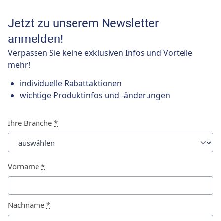
Jetzt zu unserem Newsletter
anmelden!
Verpassen Sie keine exklusiven Infos und Vorteile
mehr!
individuelle Rabattaktionen
wichtige Produktinfos und -änderungen
Ihre Branche
*
Vorname
*
Nachname
*