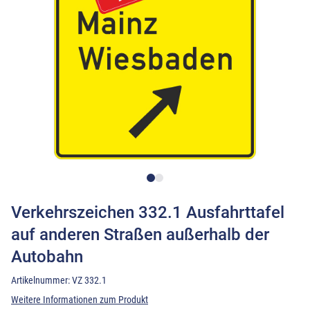
Verkehrszeichen 332.1 Ausfahrttafel
auf anderen Straßen außerhalb der
Autobahn
Artikelnummer:
VZ 332.1
Weitere Informationen zum Produkt