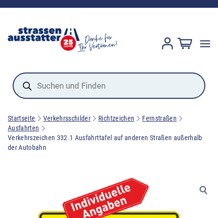
Products
search
Startseite
Verkehrsschilder
Richtzeichen
Fernstraßen
Ausfahrten
Verkehrszeichen 332.1 Ausfahrttafel auf anderen Straßen außerhalb
der Autobahn