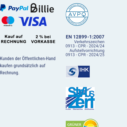
Kunden der Öffentlichen-Hand
kaufen grundsätzlich auf
Rechnung.