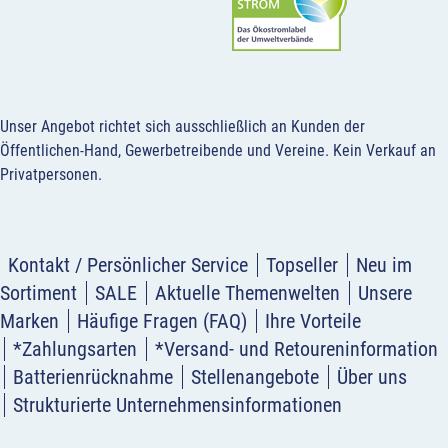
Unser Angebot richtet sich ausschließlich an Kunden der
Öffentlichen-Hand, Gewerbetreibende und Vereine.
Kein Verkauf an
Privatpersonen
.
Kontakt / Persönlicher Service
Topseller
Neu im
Sortiment
SALE
Aktuelle Themenwelten
Unsere
Marken
Häufige Fragen (FAQ)
Ihre Vorteile
*Zahlungsarten
*Versand- und Retoureninformation
Batterienrücknahme
Stellenangebote
Über uns
Strukturierte Unternehmensinformationen