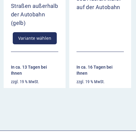
Straßen außerhalb
auf der Autobahn
der Autobahn
(gelb)
Variante wählen
In ca. 13 Tagen bei
In ca. 16 Tagen bei
Ihnen
Ihnen
zzgl. 19 % MwSt.
zzgl. 19 % MwSt.