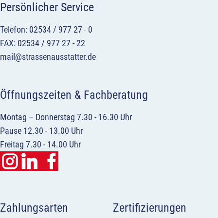
Persönlicher Service
Telefon: 02534 / 977 27 - 0
FAX: 02534 / 977 27 - 22
mail@strassenausstatter.de
Öffnungszeiten & Fachberatung
Montag – Donnerstag 7.30 - 16.30 Uhr
Pause 12.30 - 13.00 Uhr
Freitag 7.30 - 14.00 Uhr
Zahlungsarten
Zertifizierungen